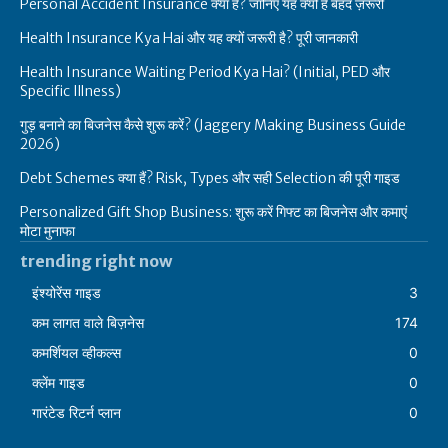
Personal Accident Insurance क्या है? जानिए यह क्यों है बेहद ज़रूरी
Health Insurance Kya Hai और यह क्यों जरूरी है? पूरी जानकारी
Health Insurance Waiting Period Kya Hai? (Initial, PED और
Specific Illness)
गुड़ बनाने का बिजनेस कैसे शुरू करें? (Jaggery Making Business Guide
2026)
Debt Schemes क्या हैं? Risk, Types और सही Selection की पूरी गाइड
Personalized Gift Shop Business: शुरू करें गिफ्ट का बिजनेस और कमाएं
मोटा मुनाफा
trending right now
इंश्योरेंस गाइड
3
कम लागत वाले बिज़नेस
174
कमर्शियल व्हीकल्स
0
क्लेंम गाइड
0
गारंटेड रिटर्न प्लान
0