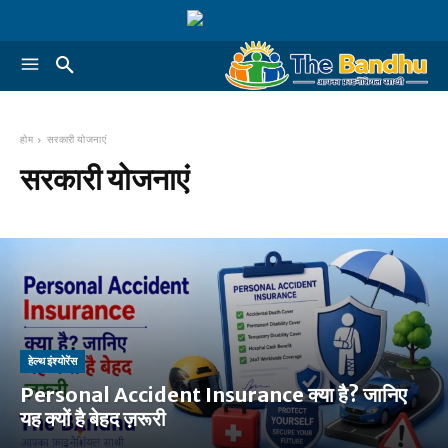
होम
सरकारी योजनाएं
सरकारी योजनाएं
हेल्थ इंश्योरेंस
Personal Accident Insurance क्या है? जानिए
यह क्यों है बेहद ज़रूरी