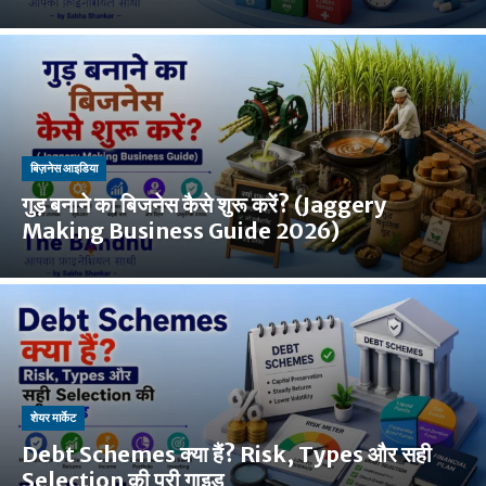
बिज़नेस आइडिया
गुड़ बनाने का बिजनेस कैसे शुरू करें? (Jaggery
Making Business Guide 2026)
शेयर मार्केट
Debt Schemes क्या हैं? Risk, Types और सही
Selection की पूरी गाइड