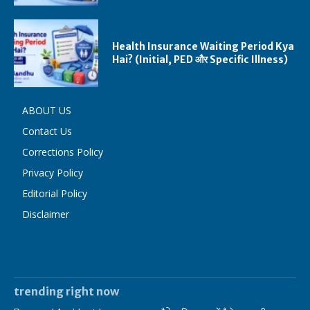
Health Insurance Waiting Period Kya
Hai? (Initial, PED और Specific Illness)
ABOUT US
Contact Us
Corrections Policy
Privacy Policy
Editorial Policy
Disclaimer
trending right now