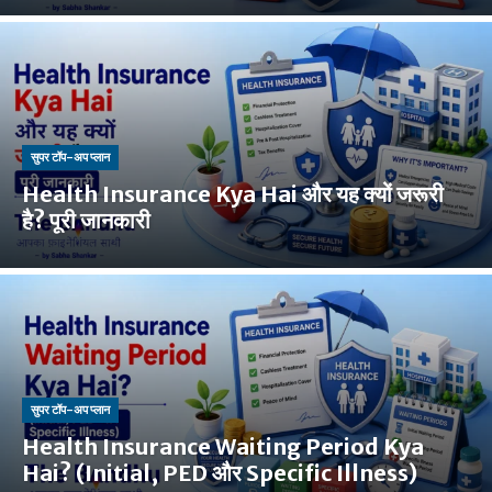
सुपर टॉप-अप प्लान
Health Insurance Kya Hai और यह क्यों जरूरी
है? पूरी जानकारी
सुपर टॉप-अप प्लान
Health Insurance Waiting Period Kya
Hai? (Initial, PED और Specific Illness)