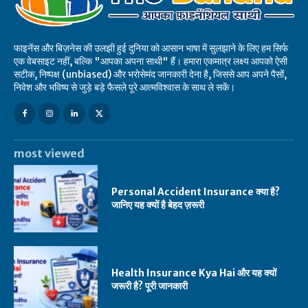
फाइनेंस और बिज़नेस की उलझी हुई दुनिया को आसान भाषा में सुलझाने के लिए हम सिर्फ
एक वेबसाइट नहीं, बल्कि "आपका अपना साथी" हैं। हमारा एकमात्र लक्ष्य आपको ऐसी
सटीक, निष्पक्ष (unbiased) और भरोसेमंद जानकारी देना है, जिससे आप अपने पैसों,
निवेश और भविष्य से जुड़े बड़े फैसले पूरे आत्मविश्वास के साथ ले सकें।
most viewed
Personal Accident Insurance क्या है?
जानिए यह क्यों है बेहद ज़रूरी
Health Insurance Kya Hai और यह क्यों
जरूरी है? पूरी जानकारी