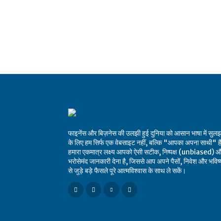
फाइनेंस और बिज़नेस की उलझी हुई दुनिया को आसान भाषा में सुलझ
के लिए हम सिर्फ एक वेबसाइट नहीं, बल्कि "आपका अपना साथी" है
हमारा एकमात्र लक्ष्य आपको ऐसी सटीक, निष्पक्ष (unbiased) 
भरोसेमंद जानकारी देना है, जिससे आप अपने पैसों, निवेश और भविष्
से जुड़े बड़े फैसले पूरे आत्मविश्वास के साथ ले सकें।