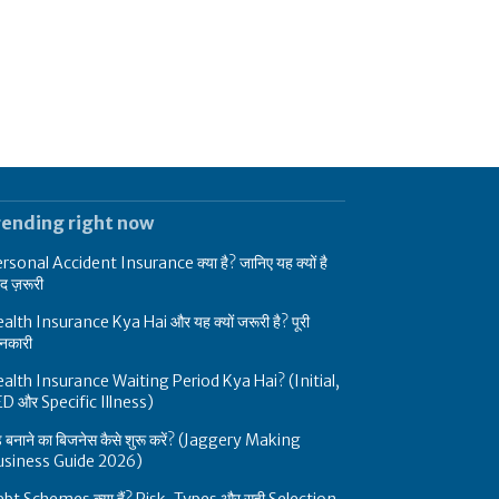
rending right now
rsonal Accident Insurance क्या है? जानिए यह क्यों है
हद ज़रूरी
alth Insurance Kya Hai और यह क्यों जरूरी है? पूरी
नकारी
alth Insurance Waiting Period Kya Hai? (Initial,
D और Specific Illness)
ड़ बनाने का बिजनेस कैसे शुरू करें? (Jaggery Making
usiness Guide 2026)