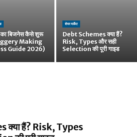
ा
शेयर मार्केट
े का बिजनेस कैसे शुरू
Debt Schemes क्या हैं?
(Jaggery Making
Risk, Types और सही
ss Guide 2026)
Selection की पूरी गाइड
क्या हैं? Risk, Types