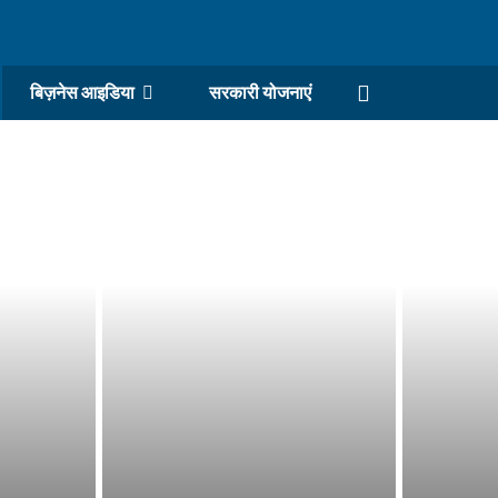
बिज़नेस आइडिया
सरकारी योजनाएं