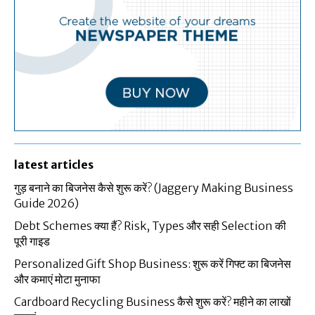
latest articles
गुड़ बनाने का बिजनेस कैसे शुरू करें? (Jaggery Making Business
Guide 2026)
Debt Schemes क्या हैं? Risk, Types और सही Selection की
पूरी गाइड
Personalized Gift Shop Business: शुरू करें गिफ्ट का बिजनेस
और कमाएं मोटा मुनाफा
Cardboard Recycling Business कैसे शुरू करें? महीने का लाखों