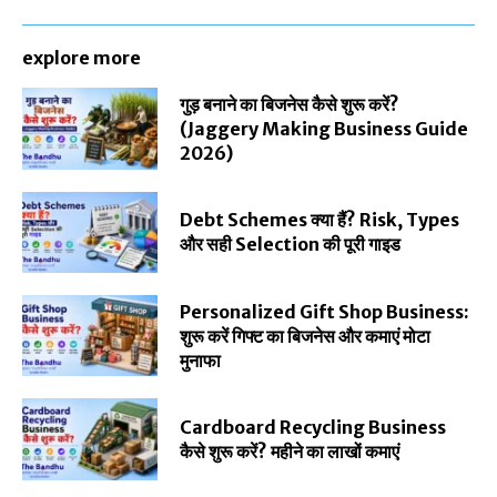
explore more
गुड़ बनाने का बिजनेस कैसे शुरू करें?
(Jaggery Making Business Guide
2026)
Debt Schemes क्या हैं? Risk, Types
और सही Selection की पूरी गाइड
Personalized Gift Shop Business:
शुरू करें गिफ्ट का बिजनेस और कमाएं मोटा
मुनाफा
Cardboard Recycling Business
कैसे शुरू करें? महीने का लाखों कमाएं