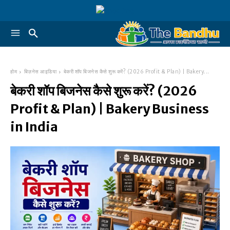
होम
बिज़नेस आइडिया
बेकरी शॉप बिजनेस कैसे शुरू करें? (2026 Profit & Plan) | Bakery...
बेकरी शॉप बिजनेस कैसे शुरू करें? (2026
Profit & Plan) | Bakery Business
in India