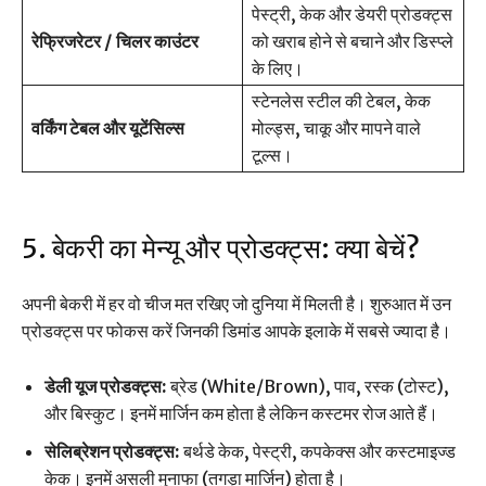
पेस्ट्री, केक और डेयरी प्रोडक्ट्स
रेफ्रिजरेटर / चिलर काउंटर
को खराब होने से बचाने और डिस्प्ले
के लिए।
स्टेनलेस स्टील की टेबल, केक
वर्किंग टेबल और यूटेंसिल्स
मोल्ड्स, चाकू और मापने वाले
टूल्स।
5. बेकरी का मेन्यू और प्रोडक्ट्स: क्या बेचें?
अपनी बेकरी में हर वो चीज मत रखिए जो दुनिया में मिलती है। शुरुआत में उन
प्रोडक्ट्स पर फोकस करें जिनकी डिमांड आपके इलाके में सबसे ज्यादा है।
डेली यूज प्रोडक्ट्स:
ब्रेड (White/Brown), पाव, रस्क (टोस्ट),
और बिस्कुट। इनमें मार्जिन कम होता है लेकिन कस्टमर रोज आते हैं।
सेलिब्रेशन प्रोडक्ट्स:
बर्थडे केक, पेस्ट्री, कपकेक्स और कस्टमाइज्ड
केक। इनमें असली मुनाफा (तगड़ा मार्जिन) होता है।