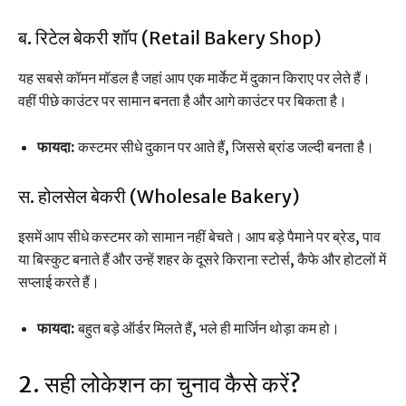
ब. रिटेल बेकरी शॉप (Retail Bakery Shop)
यह सबसे कॉमन मॉडल है जहां आप एक मार्केट में दुकान किराए पर लेते हैं।
वहीं पीछे काउंटर पर सामान बनता है और आगे काउंटर पर बिकता है।
फायदा:
कस्टमर सीधे दुकान पर आते हैं, जिससे ब्रांड जल्दी बनता है।
स. होलसेल बेकरी (Wholesale Bakery)
इसमें आप सीधे कस्टमर को सामान नहीं बेचते। आप बड़े पैमाने पर ब्रेड, पाव
या बिस्कुट बनाते हैं और उन्हें शहर के दूसरे किराना स्टोर्स, कैफे और होटलों में
सप्लाई करते हैं।
फायदा:
बहुत बड़े ऑर्डर मिलते हैं, भले ही मार्जिन थोड़ा कम हो।
2. सही लोकेशन का चुनाव कैसे करें?