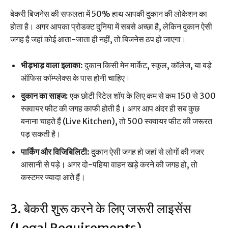
बेकरी बिजनेस की सफलता में 50% हाथ आपकी दुकान की लोकेशन का
होता है। अगर आपका प्रोडक्ट दुनिया में सबसे अच्छा है, लेकिन दुकान ऐसी
जगह है जहां कोई आता-जाता ही नहीं, तो बिजनेस ठप हो जाएगा।
भीड़भाड़ वाला इलाका:
दुकान किसी मेन मार्केट, स्कूल, कॉलेज, या बड़े
ऑफिस कॉम्प्लेक्स के पास होनी चाहिए।
दुकान का साइज:
एक छोटी रिटेल शॉप के लिए कम से कम 150 से 300
स्क्वायर फीट की जगह काफी होती है। अगर आप अंदर ही सब कुछ
बनाना चाहते हैं (Live Kitchen), तो 500 स्क्वायर फीट की जरूरत
पड़ सकती है।
पार्किंग और विजिबिलिटी:
दुकान ऐसी जगह हो जहां से लोगों की नजर
आसानी से पड़े। अगर दो-पहिया वाहन खड़े करने की जगह हो, तो
कस्टमर ज्यादा आते हैं।
3. बेकरी शुरू करने के लिए जरूरी लाइसेंस
(Legal Requirements)