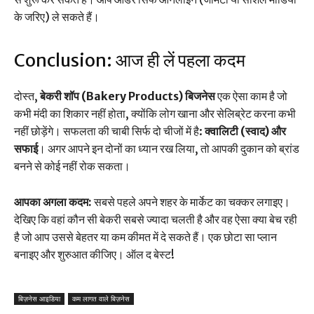
के जरिए) ले सकते हैं।
Conclusion: आज ही लें पहला कदम
दोस्त,
बेकरी शॉप (Bakery Products) बिजनेस
एक ऐसा काम है जो
कभी मंदी का शिकार नहीं होता, क्योंकि लोग खाना और सेलिब्रेट करना कभी
नहीं छोड़ेंगे। सफलता की चाबी सिर्फ दो चीजों में है:
क्वालिटी (स्वाद) और
सफाई
। अगर आपने इन दोनों का ध्यान रख लिया, तो आपकी दुकान को ब्रांड
बनने से कोई नहीं रोक सकता।
आपका अगला कदम:
सबसे पहले अपने शहर के मार्केट का चक्कर लगाइए।
देखिए कि वहां कौन सी बेकरी सबसे ज्यादा चलती है और वह ऐसा क्या बेच रही
है जो आप उससे बेहतर या कम कीमत में दे सकते हैं। एक छोटा सा प्लान
बनाइए और शुरुआत कीजिए। ऑल द बेस्ट!
बिज़नेस आइडिया
कम लागत वाले बिज़नेस