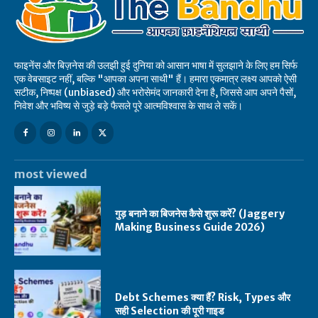
फाइनेंस और बिज़नेस की उलझी हुई दुनिया को आसान भाषा में सुलझाने के लिए हम सिर्फ
एक वेबसाइट नहीं, बल्कि "आपका अपना साथी" हैं। हमारा एकमात्र लक्ष्य आपको ऐसी
सटीक, निष्पक्ष (unbiased) और भरोसेमंद जानकारी देना है, जिससे आप अपने पैसों,
निवेश और भविष्य से जुड़े बड़े फैसले पूरे आत्मविश्वास के साथ ले सकें।
most viewed
गुड़ बनाने का बिजनेस कैसे शुरू करें? (Jaggery
Making Business Guide 2026)
Debt Schemes क्या हैं? Risk, Types और
सही Selection की पूरी गाइड