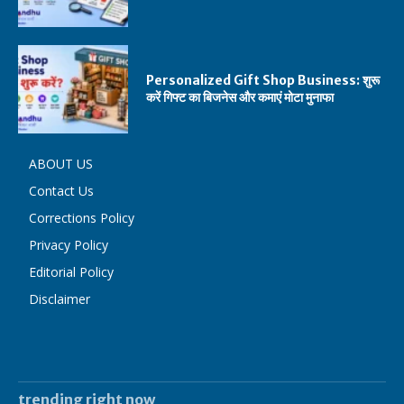
Personalized Gift Shop Business: शुरू
करें गिफ्ट का बिजनेस और कमाएं मोटा मुनाफा
ABOUT US
Contact Us
Corrections Policy
Privacy Policy
Editorial Policy
Disclaimer
trending right now