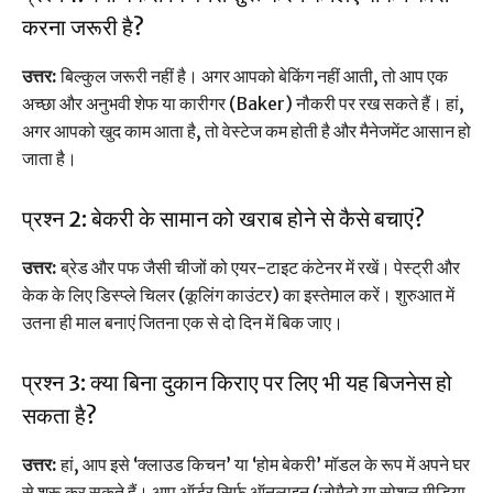
करना जरूरी है?
उत्तर:
बिल्कुल जरूरी नहीं है। अगर आपको बेकिंग नहीं आती, तो आप एक
अच्छा और अनुभवी शेफ या कारीगर (Baker) नौकरी पर रख सकते हैं। हां,
अगर आपको खुद काम आता है, तो वेस्टेज कम होती है और मैनेजमेंट आसान हो
जाता है।
प्रश्न 2: बेकरी के सामान को खराब होने से कैसे बचाएं?
उत्तर:
ब्रेड और पफ जैसी चीजों को एयर-टाइट कंटेनर में रखें। पेस्ट्री और
केक के लिए डिस्प्ले चिलर (कूलिंग काउंटर) का इस्तेमाल करें। शुरुआत में
उतना ही माल बनाएं जितना एक से दो दिन में बिक जाए।
प्रश्न 3: क्या बिना दुकान किराए पर लिए भी यह बिजनेस हो
सकता है?
उत्तर:
हां, आप इसे ‘क्लाउड किचन’ या ‘होम बेकरी’ मॉडल के रूप में अपने घर
से शुरू कर सकते हैं। आप ऑर्डर सिर्फ ऑनलाइन (जोमैटो या सोशल मीडिया