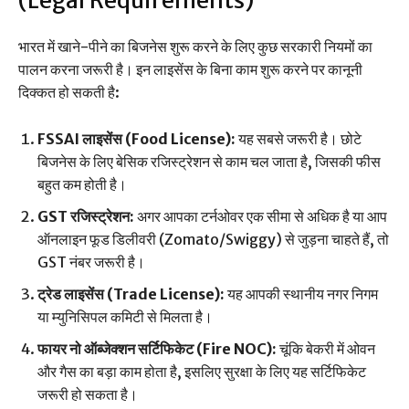
भारत में खाने-पीने का बिजनेस शुरू करने के लिए कुछ सरकारी नियमों का
पालन करना जरूरी है। इन लाइसेंस के बिना काम शुरू करने पर कानूनी
दिक्कत हो सकती है:
FSSAI लाइसेंस (Food License):
यह सबसे जरूरी है। छोटे
बिजनेस के लिए बेसिक रजिस्ट्रेशन से काम चल जाता है, जिसकी फीस
बहुत कम होती है।
GST रजिस्ट्रेशन:
अगर आपका टर्नओवर एक सीमा से अधिक है या आप
ऑनलाइन फूड डिलीवरी (Zomato/Swiggy) से जुड़ना चाहते हैं, तो
GST नंबर जरूरी है।
ट्रेड लाइसेंस (Trade License):
यह आपकी स्थानीय नगर निगम
या म्युनिसिपल कमिटी से मिलता है।
फायर नो ऑब्जेक्शन सर्टिफिकेट (Fire NOC):
चूंकि बेकरी में ओवन
और गैस का बड़ा काम होता है, इसलिए सुरक्षा के लिए यह सर्टिफिकेट
जरूरी हो सकता है।