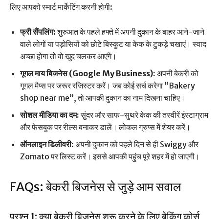
लिए आपको स्मार्ट मार्केटिंग करनी होगी:
फ्री सैंपलिंग:
शुरुआत के पहले हफ्ते में अपनी दुकान के बाहर आने-जाने
वाले लोगों या पड़ोसियों को छोटे बिस्कुट या केक के टुकड़े चखाएं। स्वाद
अच्छा होगा तो वो खुद चलकर आएंगे।
गूगल माय बिजनेस (Google My Business):
अपनी बेकरी को
गूगल मैप्स पर जरूर रजिस्टर करें। जब कोई सर्च करेगा “Bakery
shop near me”, तो आपकी दुकान का नाम दिखना चाहिए।
सोशल मीडिया का दम:
सुंदर और साफ-सुथरे केक की तस्वीरें इंस्टाग्राम
और फेसबुक पर रील्स बनाकर डालें। लोकल ग्रुप्स में शेयर करें।
ऑनलाइन डिलीवरी:
अपनी दुकान को पहले दिन से ही Swiggy और
Zomato पर लिस्ट करें। इससे आपकी पहुंच पूरे शहर में हो जाएगी।
FAQs: बेकरी बिजनेस से जुड़े आम सवाल
प्रश्न 1: क्या बेकरी बिजनेस शुरू करने के लिए बेकिंग कोर्स