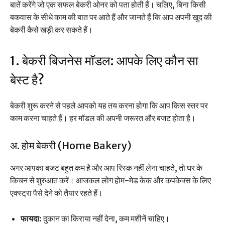
बातें करेंगे जो एक सफल बेकरी ओनर को पता होती हैं। चलिए, बिना किसी
बकवास के सीधे काम की बात पर आते हैं और जानते हैं कि आप अपनी खुद की
बेकरी कैसे खड़ी कर सकते हैं।
1. बेकरी बिजनेस मॉडल: आपके लिए कौन सा
बेस्ट है?
बेकरी शुरू करने से पहले आपको यह तय करना होगा कि आप किस स्तर पर
काम करना चाहते हैं। हर मॉडल की अपनी जरूरत और बजट होता है।
अ. होम बेकरी (Home Bakery)
अगर आपका बजट बहुत कम है और आप रिस्क नहीं लेना चाहते, तो घर के
किचन से शुरुआत करें। आजकल लोग होम-मेड केक और कपकेक्स के लिए
एक्स्ट्रा पैसे देने को तैयार रहते हैं।
फायदा:
दुकान का किराया नहीं देना, कम मशीनें चाहिए।