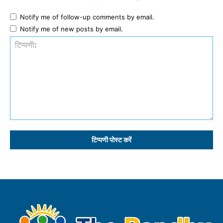
Notify me of follow-up comments by email.
Notify me of new posts by email.
टिप्पणी: