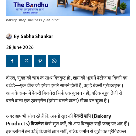
bakery-shop-business-plan-hindi
By
Sabha Shankar
28 June 2026
दोस्त, सुबह की चाय के साथ बिस्कुट हो, शाम की भूख में पैटीज या किसी का
बर्थडे—एक चीज जो हमेशा हमारे सामने होती है, वह है बेकरी प्रोडक्ट्स।
आज के समय में बेकरी बिजनेस सिर्फ एक दुकान नहीं, बल्कि बहुत तेजी से
बढ़ने वाला एक एवरग्रीन (हमेशा चलने वाला) मौका बन चुका है।
अगर आप भी सोच रहे हैं कि अपनी खुद की
बेकरी शॉप (Bakery
Products) बिजनेस
कैसे शुरू करें, तो आप बिल्कुल सही जगह पर आए हैं।
इस ब्लॉग में हम कोई किताबी ज्ञान नहीं, बल्कि जमीन से जुड़ी वह प्रैक्टिकल