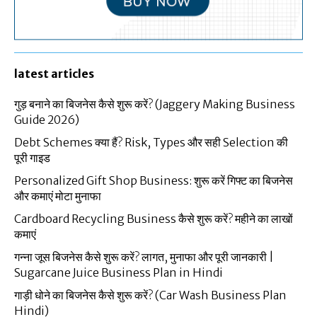
latest articles
गुड़ बनाने का बिजनेस कैसे शुरू करें? (Jaggery Making Business
Guide 2026)
Debt Schemes क्या हैं? Risk, Types और सही Selection की
पूरी गाइड
Personalized Gift Shop Business: शुरू करें गिफ्ट का बिजनेस
और कमाएं मोटा मुनाफा
Cardboard Recycling Business कैसे शुरू करें? महीने का लाखों
कमाएं
गन्ना जूस बिजनेस कैसे शुरू करें? लागत, मुनाफा और पूरी जानकारी |
Sugarcane Juice Business Plan in Hindi
गाड़ी धोने का बिजनेस कैसे शुरू करें? (Car Wash Business Plan
Hindi)