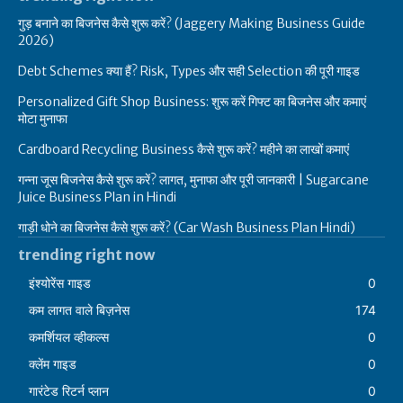
गुड़ बनाने का बिजनेस कैसे शुरू करें? (Jaggery Making Business Guide
2026)
Debt Schemes क्या हैं? Risk, Types और सही Selection की पूरी गाइड
Personalized Gift Shop Business: शुरू करें गिफ्ट का बिजनेस और कमाएं
मोटा मुनाफा
Cardboard Recycling Business कैसे शुरू करें? महीने का लाखों कमाएं
गन्ना जूस बिजनेस कैसे शुरू करें? लागत, मुनाफा और पूरी जानकारी | Sugarcane
Juice Business Plan in Hindi
गाड़ी धोने का बिजनेस कैसे शुरू करें? (Car Wash Business Plan Hindi)
trending right now
इंश्योरेंस गाइड
0
कम लागत वाले बिज़नेस
174
कमर्शियल व्हीकल्स
0
क्लेंम गाइड
0
गारंटेड रिटर्न प्लान
0