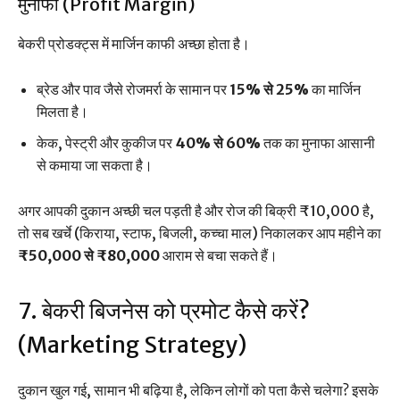
मुनाफा (Profit Margin)
बेकरी प्रोडक्ट्स में मार्जिन काफी अच्छा होता है।
ब्रेड और पाव जैसे रोजमर्रा के सामान पर
15% से 25%
का मार्जिन
मिलता है।
केक, पेस्ट्री और कुकीज पर
40% से 60%
तक का मुनाफा आसानी
से कमाया जा सकता है।
अगर आपकी दुकान अच्छी चल पड़ती है और रोज की बिक्री ₹10,000 है,
तो सब खर्चे (किराया, स्टाफ, बिजली, कच्चा माल) निकालकर आप महीने का
₹50,000 से ₹80,000
आराम से बचा सकते हैं।
7. बेकरी बिजनेस को प्रमोट कैसे करें?
(Marketing Strategy)
दुकान खुल गई, सामान भी बढ़िया है, लेकिन लोगों को पता कैसे चलेगा? इसके