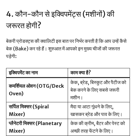
4. कौन-कौन से इक्विपमेंट्स (मशीनों) की
जरूरत होगी?
बेकरी प्रोडक्ट्स की क्वालिटी इस बात पर निर्भर करती है कि आप उन्हें कैसे
बेक (Bake) कर रहे हैं। शुरुआत में आपको इन मुख्य चीजों की जरूरत
पड़ेगी:
इक्विपमेंट का नाम
काम क्या है?
केक, ब्रेड, बिस्कुट और पैटीज को
कमर्शियल ओवन (OTG/Deck
बेक करने के लिए सबसे जरूरी
Oven)
मशीन।
सर्पिल मिक्सर (Spiral
मैदा या आटा गूंथने के लिए,
Mixer)
खासकर ब्रेड और पाव के लिए।
प्लैनेटरी मिक्सर (Planetary
केक की क्रीम, बैटर और पेस्ट को
Mixer)
अच्छी तरह फेंटने के लिए।