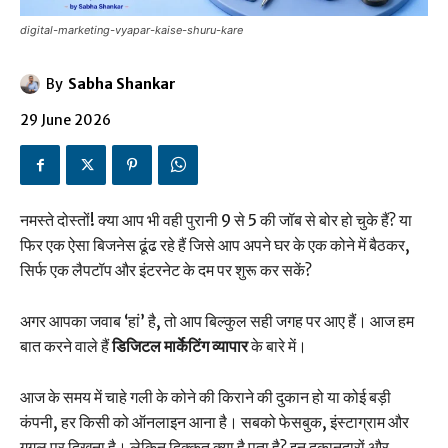
digital-marketing-vyapar-kaise-shuru-kare
By
Sabha Shankar
29 June 2026
नमस्ते दोस्तों! क्या आप भी वही पुरानी 9 से 5 की जॉब से बोर हो चुके हैं? या
फिर एक ऐसा बिजनेस ढूंढ रहे हैं जिसे आप अपने घर के एक कोने में बैठकर,
सिर्फ एक लैपटॉप और इंटरनेट के दम पर शुरू कर सकें?
अगर आपका जवाब ‘हां’ है, तो आप बिल्कुल सही जगह पर आए हैं। आज हम
बात करने वाले हैं
डिजिटल मार्केटिंग व्यापार
के बारे में।
आज के समय में चाहे गली के कोने की किराने की दुकान हो या कोई बड़ी
कंपनी, हर किसी को ऑनलाइन आना है। सबको फेसबुक, इंस्टाग्राम और
गूगल पर दिखना है। लेकिन दिक्कत क्या है पता है? इन दुकानदारों और