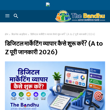
होम
बिज़नेस आइडिया
डिजिटल मार्केटिंग व्यापार कैसे शुरू करें? (A to Z पूरी जानकारी 2026)
डिजिटल मार्केटिंग व्यापार कैसे शुरू करें? (A to
Z पूरी जानकारी 2026)