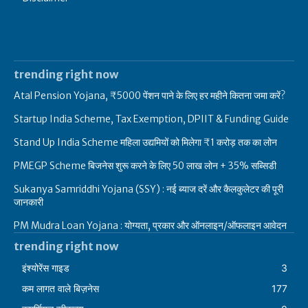
trending right now
Atal Pension Yojana, ₹5000 पेंशन पाने के लिए हर महीने कितना जमा करें?
Startup India Scheme, Tax Exemption, DPIIT & Funding Guide
Stand Up India Scheme महिला उद्यमियों को मिलेगा ₹1 करोड़ तक का लोन
PMEGP Scheme बिजनेस शुरू करने के लिए 50 लाख लोन + 35% सब्सिडी
Sukanya Samriddhi Yojana (SSY) : नई ब्याज दरें और कैलकुलेटर की पूरी
जानकारी
PM Mudra Loan Yojana : योग्यता, प्रकार और ऑनलाइन/ऑफलाइन आवेदन
trending right now
इंश्योरेंस गाइड
3
कम लागत वाले बिज़नेस
177