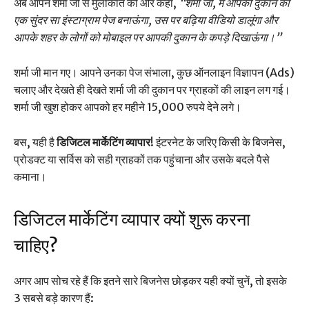
अब आपने शर्मा जी से मुलाकात की और कहा,
“शर्मा जी, मैं आपकी दुकान का
एक सुंदर सा इंस्टाग्राम पेज बनाऊंगा, उस पर बढ़िया वीडियो डालूंगा और
आपके शहर के लोगों को मोबाइल पर आपकी दुकान के कपड़े दिखाऊंगा।”
शर्मा जी मान गए। आपने उनका पेज संभाला, कुछ ऑनलाइन विज्ञापन (Ads)
चलाए और देखते ही देखते शर्मा जी की दुकान पर ग्राहकों की लाइन लग गई।
शर्मा जी खुश होकर आपको हर महीने 15,000 रुपये देने लगे।
बस, यही है
डिजिटल मार्केटिंग व्यापार
! इंटरनेट के जरिए किसी के बिजनेस,
प्रोडक्ट या सर्विस को सही ग्राहकों तक पहुंचाना और उसके बदले पैसे
कमाना।
डिजिटल मार्केटिंग व्यापार क्यों शुरू करना
चाहिए?
अगर आप सोच रहे हैं कि इतने सारे बिजनेस छोड़कर यही क्यों चुनें, तो इसके
3 सबसे बड़े कारण हैं: