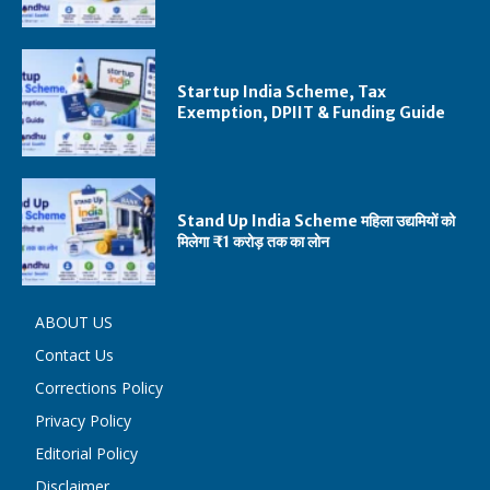
Startup India Scheme, Tax
Exemption, DPIIT & Funding Guide
Stand Up India Scheme महिला उद्यमियों को
मिलेगा ₹1 करोड़ तक का लोन
ABOUT US
Contact Us
Corrections Policy
Privacy Policy
Editorial Policy
Disclaimer