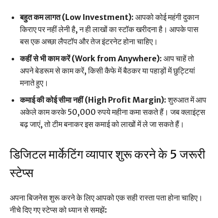
बहुत कम लागत (Low Investment):
आपको कोई महंगी दुकान
किराए पर नहीं लेनी है, न ही लाखों का स्टॉक खरीदना है। आपके पास
बस एक अच्छा लैपटॉप और तेज इंटरनेट होना चाहिए।
कहीं से भी काम करें (Work from Anywhere):
आप चाहें तो
अपने बेडरूम से काम करें, किसी कैफे में बैठकर या पहाड़ों में छुट्टियां
मनाते हुए।
कमाई की कोई सीमा नहीं (High Profit Margin):
शुरुआत में आप
अकेले काम करके 50,000 रुपये महीना कमा सकते हैं। जब क्लाइंट्स
बढ़ जाएं, तो टीम बनाकर इस कमाई को लाखों में ले जा सकते हैं।
डिजिटल मार्केटिंग व्यापार शुरू करने के 5 जरूरी
स्टेप्स
अपना बिजनेस शुरू करने के लिए आपको एक सही रास्ता पता होना चाहिए।
नीचे दिए गए स्टेप्स को ध्यान से समझें: