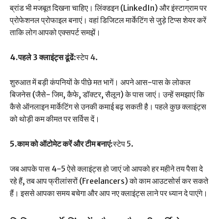
ब्रांड भी मजबूत दिखना चाहिए। लिंक्डइन (LinkedIn) और इंस्टाग्राम पर
प्रोफेशनल प्रोफाइल बनाएं। वहां डिजिटल मार्केटिंग से जुड़े टिप्स शेयर करें
ताकि लोग आपको एक्सपर्ट समझें।
4.पहले 3 क्लाइंट्स ढूंढें:
स्टेप 4.
शुरुआत में बड़ी कंपनियों के पीछे मत भागें। अपने आस-पास के लोकल
बिजनेस (जैसे- जिम, कैफे, डॉक्टर, सैलून) के पास जाएं। उन्हें समझाएं कि
कैसे ऑनलाइन मार्केटिंग से उनकी कमाई बढ़ सकती है। पहले कुछ क्लाइंट्स
को थोड़ी कम कीमत पर सर्विस दें।
5.काम को ऑटोमेट करें और टीम बनाएं:
स्टेप 5.
जब आपके पास 4-5 ऐसे क्लाइंट्स हो जाएं जो आपको हर महीने तय पैसा दे
रहे हैं, तब आप फ्रीलांसरों (Freelancers) को काम आउटसोर्स कर सकते
हैं। इससे आपका समय बचेगा और आप नए क्लाइंट्स लाने पर ध्यान दे पाएंगे।