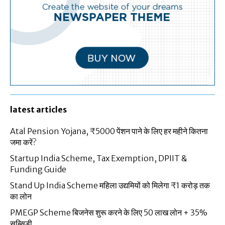
latest articles
Atal Pension Yojana, ₹5000 पेंशन पाने के लिए हर महीने कितना
जमा करें?
Startup India Scheme, Tax Exemption, DPIIT &
Funding Guide
Stand Up India Scheme महिला उद्यमियों को मिलेगा ₹1 करोड़ तक
का लोन
PMEGP Scheme बिजनेस शुरू करने के लिए 50 लाख लोन + 35%
सब्सिडी