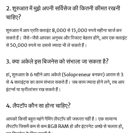
2. शुरुआत में मुझे अपनी सर्विसेज की कितनी कीमत रखनी
चाहिए?
शुरुआत में आप प्रति क्लाइंट 8,000 से 15,000 रुपये महीना चार्ज कर
सकते हैं। जैसे-जैसे आपका अनुभव और रिजल्ट बेहतर होंगे, आप एक क्लाइंट
से 50,000 रुपये या उससे ज्यादा भी ले सकते हैं।
3. क्या अकेले इस बिजनेस को संभाला जा सकता है?
हां, शुरुआत के 6 महीने आप अकेले (Solopreneur बनकर) आराम से 3
से 4 क्लाइंट्स का काम संभाल सकते हैं। जब काम ज्यादा होने लगे, तब आप
इंटर्न्स या फ्रीलांसर रख सकते हैं।
4. लैपटॉप कौन सा होना चाहिए?
आपको किसी बहुत महंगे गेमिंग लैपटॉप की जरूरत नहीं है। एक सामान्य
लैपटॉप जिसमें कम से कम 8GB RAM हो और इंटरनेट अच्छे से चलता हो,