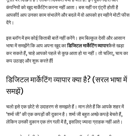
कंपनियों को खुद मार्केटिंग करना नहीं आता। बस यहीं पर एंट्री होती है
आपकी! आप उनका काम संभालेंगे और बदले में वो आपको हर महीने मोटी फीस
देंगे।
इस ब्लॉग में हम कोई किताबी बातें नहीं करेंगे। हम बिल्कुल देसी और आसान
भाषा में समझेंगे कि आप अपना खुद का
डिजिटल मार्केटिंग व्यापार
कैसे खड़ा
कर सकते हैं, चाहे आपको पहले से कुछ आता हो या नहीं। तो चलिए, चाय का
कप उठाइए और शुरू करते हैं!
डिजिटल मार्केटिंग व्यापार क्या है? (सरल भाषा में
समझें)
चलो इसे एक छोटे से उदाहरण से समझते हैं। मान लेते हैं कि आपके शहर में
‘शर्मा जी’ की एक कपड़ों की दुकान है। शर्मा जी बहुत अच्छे कपड़े बेचते हैं,
लेकिन उनकी दुकान एक तंग गली में है, इसलिए ज्यादा ग्राहक नहीं आते।