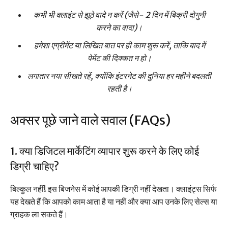
कभी भी क्लाइंट से झूठे वादे न करें (जैसे- 2 दिन में बिक्री दोगुनी
करने का वादा)।
हमेशा एग्रीमेंट या लिखित बात पर ही काम शुरू करें, ताकि बाद में
पेमेंट की दिक्कत न हो।
लगातार नया सीखते रहें, क्योंकि इंटरनेट की दुनिया हर महीने बदलती
रहती है।
अक्सर पूछे जाने वाले सवाल (FAQs)
1. क्या डिजिटल मार्केटिंग व्यापार शुरू करने के लिए कोई
डिग्री चाहिए?
बिल्कुल नहीं! इस बिजनेस में कोई आपकी डिग्री नहीं देखता। क्लाइंट्स सिर्फ
यह देखते हैं कि आपको काम आता है या नहीं और क्या आप उनके लिए सेल्स या
ग्राहक ला सकते हैं।