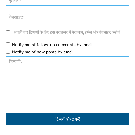
वेब
अगली बार टिप्पणी के लिए इस ब्राउज़र में मेरा नाम, ईमेल और वेबसाइट सहेजें
Notify me of follow-up comments by email.
Notify me of new posts by email.
टिप्पणी: