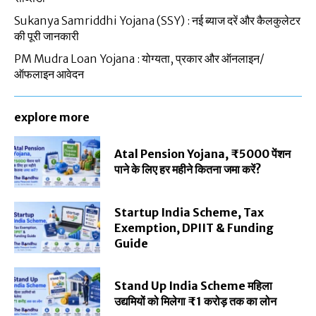
Sukanya Samriddhi Yojana (SSY) : नई ब्याज दरें और कैलकुलेटर
की पूरी जानकारी
PM Mudra Loan Yojana : योग्यता, प्रकार और ऑनलाइन/
ऑफलाइन आवेदन
explore more
Atal Pension Yojana, ₹5000 पेंशन
पाने के लिए हर महीने कितना जमा करें?
Startup India Scheme, Tax
Exemption, DPIIT & Funding
Guide
Stand Up India Scheme महिला
उद्यमियों को मिलेगा ₹1 करोड़ तक का लोन