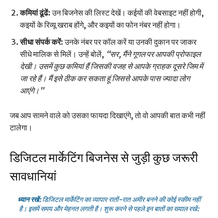
कमियां ढूंढें:
उन बिजनेस की लिस्ट देखें। कईयों की वेबसाइट नहीं होगी,
कइयों के रिव्यू खराब होंगे, और कइयों का फोन नंबर नहीं होगा।
सीधा संपर्क करें:
उनके नंबर पर कॉल करें या उनकी दुकान पर जाकर
सीधे मालिक से मिलें। उन्हें बोलें,
“सर, मैंने गूगल पर आपकी प्रोफाइल
देखी। उसमें कुछ कमियां हैं जिसकी वजह से आपके ग्राहक दूसरे जिम में
जा रहे हैं। मैं इसे ठीक कर सकता हूं जिससे आपके पास ज्यादा लोग
आएंगे।”
जब आप सामने वाले को उसका फायदा दिखाएंगे, तो वो आपकी बात कभी नहीं
टालेगा।
डिजिटल मार्केटिंग बिजनेस से जुड़ी कुछ जरूरी
सावधानियां
ध्यान रखें:
डिजिटल मार्केटिंग का व्यापार रातों-रात अमीर बनने की कोई स्कीम नहीं
है। इसमें समय और मेहनत लगती है। शुरू करने से पहले इन बातों का ख्याल रखें: