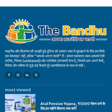
फाइनेंस और बिज़नेस की उलझी हुई दुनिया को आसान भाषा में सुलझाने के लिए हम सिर्फ
एक वेबसाइट नहीं, बल्कि "आपका अपना साथी" हैं। हमारा एकमात्र लक्ष्य आपको ऐसी
सटीक, निष्पक्ष (unbiased) और भरोसेमंद जानकारी देना है, जिससे आप अपने पैसों,
निवेश और भविष्य से जुड़े बड़े फैसले पूरे आत्मविश्वास के साथ ले सकें।
most viewed
Atal Pension Yojana, ₹5000 पेंशन पाने के
लिए हर महीने कितना जमा करें?