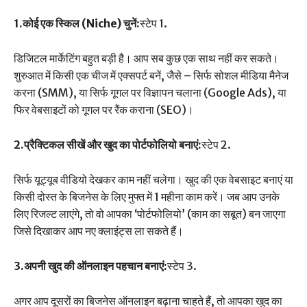
1.कोई एक स्किल (Niche) चुनें:
स्टेप 1.
डिजिटल मार्केटिंग बहुत बड़ी है। आप सब कुछ एक साथ नहीं कर सकते।
शुरुआत में किसी एक चीज में एक्सपर्ट बनें, जैसे – सिर्फ सोशल मीडिया मैनेज
करना (SMM), या सिर्फ गूगल पर विज्ञापन चलाना (Google Ads), या
फिर वेबसाइटों को गूगल पर रैंक कराना (SEO)।
2.प्रैक्टिकल सीखें और खुद का पोर्टफोलियो बनाएं:
स्टेप 2.
सिर्फ यूट्यूब वीडियो देखकर काम नहीं चलेगा। खुद की एक वेबसाइट बनाएं या
किसी दोस्त के बिजनेस के लिए मुफ्त में 1 महीना काम करें। जब आप उनके
लिए रिजल्ट लाएंगे, तो वो आपका ‘पोर्टफोलियो’ (काम का सबूत) बन जाएगा
जिसे दिखाकर आप नए क्लाइंट्स ला सकते हैं।
3.अपनी खुद की ऑनलाइन पहचान बनाएं:
स्टेप 3.
अगर आप दूसरों का बिजनेस ऑनलाइन बढ़ाना चाहते हैं, तो आपका खुद का