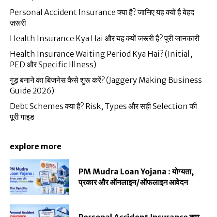
Personal Accident Insurance क्या है? जानिए यह क्यों है बेहद
ज़रूरी
Health Insurance Kya Hai और यह क्यों जरूरी है? पूरी जानकारी
Health Insurance Waiting Period Kya Hai? (Initial,
PED और Specific Illness)
गुड़ बनाने का बिजनेस कैसे शुरू करें? (Jaggery Making Business
Guide 2026)
Debt Schemes क्या हैं? Risk, Types और सही Selection की
पूरी गाइड
explore more
PM Mudra Loan Yojana : योग्यता,
प्रकार और ऑनलाइन/ऑफलाइन आवेदन
Personal Accident Insurance क्या