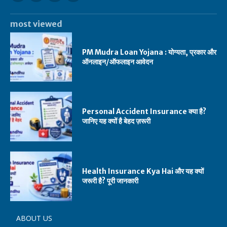
most viewed
PM Mudra Loan Yojana : योग्यता, प्रकार और
ऑनलाइन/ऑफलाइन आवेदन
Personal Accident Insurance क्या है?
जानिए यह क्यों है बेहद ज़रूरी
Health Insurance Kya Hai और यह क्यों
जरूरी है? पूरी जानकारी
ABOUT US