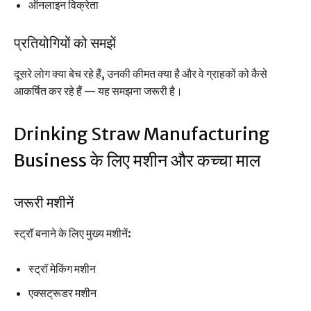
ऑनलाइन विक्रेता
प्रतियोगियों को समझें
दूसरे लोग क्या बेच रहे हैं, उनकी कीमत क्या है और वे ग्राहकों को कैसे
आकर्षित कर रहे हैं — यह समझना जरूरी है।
Drinking Straw Manufacturing
Business के लिए मशीन और कच्चा माल
जरूरी मशीनें
स्ट्रॉ बनाने के लिए मुख्य मशीनें:
स्ट्रॉ मेकिंग मशीन
एक्सट्रूडर मशीन