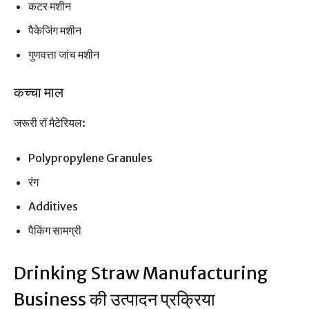
कटर मशीन
पैकेजिंग मशीन
गुणवत्ता जांच मशीन
कच्चा माल
जरूरी रॉ मैटेरियल:
Polypropylene Granules
रंग
Additives
पैकिंग सामग्री
Drinking Straw Manufacturing
Business की उत्पादन प्रक्रिया