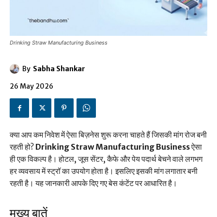
Drinking Straw Manufacturing Business
By
Sabha Shankar
26 May 2026
क्या आप कम निवेश में ऐसा बिज़नेस शुरू करना चाहते हैं जिसकी मांग रोज बनी
रहती हो?
Drinking Straw Manufacturing Business
ऐसा
ही एक विकल्प है। होटल, जूस सेंटर, कैफे और पेय पदार्थ बेचने वाले लगभग
हर व्यवसाय में स्ट्रॉ का उपयोग होता है। इसलिए इसकी मांग लगातार बनी
रहती है। यह जानकारी आपके दिए गए बेस कंटेंट पर आधारित है।
मुख्य बातें