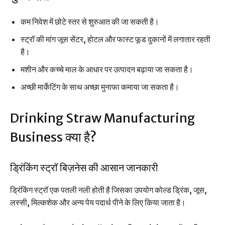
कम निवेश में छोटे स्तर से शुरुआत की जा सकती है।
स्ट्रॉ की मांग जूस सेंटर, होटल और फास्ट फूड दुकानों में लगातार रहती
है।
मशीन और कच्चे माल के आधार पर उत्पादन बढ़ाया जा सकता है।
अच्छी मार्केटिंग के साथ अच्छा मुनाफा कमाया जा सकता है।
Drinking Straw Manufacturing
Business क्या है?
ड्रिंकिंग स्ट्रॉ बिज़नेस की आसान जानकारी
ड्रिंकिंग स्ट्रॉ एक पतली नली होती है जिसका उपयोग कोल्ड ड्रिंक, जूस,
लस्सी, मिल्कशेक और अन्य पेय पदार्थ पीने के लिए किया जाता है।