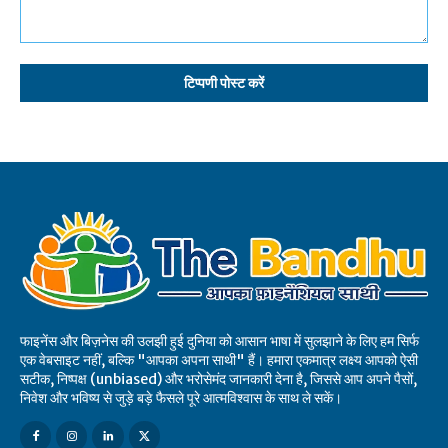
टिप्पणी:
फाइनेंस और बिज़नेस की उलझी हुई दुनिया को आसान भाषा में सुलझाने के लिए हम सिर्फ
एक वेबसाइट नहीं, बल्कि "आपका अपना साथी" हैं। हमारा एकमात्र लक्ष्य आपको ऐसी
सटीक, निष्पक्ष (unbiased) और भरोसेमंद जानकारी देना है, जिससे आप अपने पैसों,
निवेश और भविष्य से जुड़े बड़े फैसले पूरे आत्मविश्वास के साथ ले सकें।