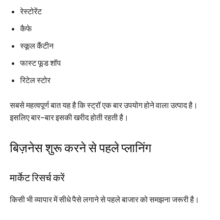
रेस्टोरेंट
कैफे
स्कूल कैंटीन
फास्ट फूड शॉप
रिटेल स्टोर
सबसे महत्वपूर्ण बात यह है कि स्ट्रॉ एक बार उपयोग होने वाला उत्पाद है।
इसलिए बार-बार इसकी खरीद होती रहती है।
बिज़नेस शुरू करने से पहले प्लानिंग
मार्केट रिसर्च करें
किसी भी व्यापार में सीधे पैसे लगाने से पहले बाजार को समझना जरूरी है।