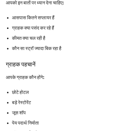
आपको इन बातों पर ध्यान देना चाहिए:
आसपास कितने सप्लायर हैं
ग्राहक क्या पसंद कर रहे हैं
कीमत क्या चल रही है
कौन सा स्ट्रॉ ज्यादा बिक रहा है
ग्राहक पहचानें
आपके ग्राहक कौन होंगे:
छोटे होटल
बड़े रेस्टोरेंट
जूस शॉप
पेय पदार्थ निर्माता