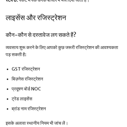
स्टेप 6:
पैकेट में पैक करके बाजार में भेज दिया जाता है।
लाइसेंस और रजिस्ट्रेशन
कौन-कौन से दस्तावेज लग सकते हैं?
व्यवसाय शुरू करने के लिए आपको कुछ जरूरी रजिस्ट्रेशन की आवश्यकता
पड़ सकती है:
GST रजिस्ट्रेशन
बिज़नेस रजिस्ट्रेशन
प्रदूषण बोर्ड NOC
ट्रेड लाइसेंस
ब्रांड नाम रजिस्ट्रेशन
इसके अलावा स्थानीय नियम भी जांच लें।