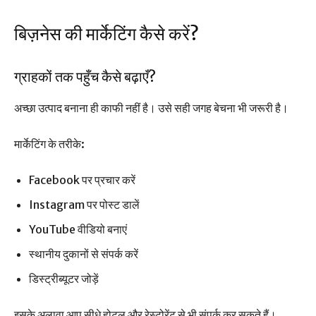
बिज़नेस की मार्केटिंग कैसे करें?
ग्राहकों तक पहुँच कैसे बढ़ाएँ?
अच्छा उत्पाद बनाना ही काफी नहीं है। उसे सही जगह बेचना भी जरूरी है।
मार्केटिंग के तरीके:
Facebook पर प्रचार करें
Instagram पर पोस्ट डालें
YouTube वीडियो बनाएं
स्थानीय दुकानों से संपर्क करें
डिस्ट्रीब्यूटर जोड़ें
इसके अलावा आप सीधे होटल और रेस्टोरेंट से भी संपर्क कर सकते हैं।