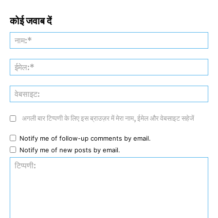
कोई जवाब दें
नाम
ईमे
वेब
अगली बार टिप्पणी के लिए इस ब्राउज़र में मेरा नाम, ईमेल और वेबसाइट सहेजें
Notify me of follow-up comments by email.
Notify me of new posts by email.