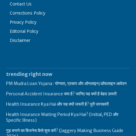
Contact Us
Corrections Policy
Privacy Policy
Editorial Policy
Disclaimer
trending right now
PM Mudra Loan Yojana : योग्यता, प्रकार और ऑनलाइन/ऑफलाइन आवेदन
Personal Accident Insurance क्या है? जानिए यह क्यों है बेहद ज़रूरी
Health Insurance Kya Hai और यह क्यों जरूरी है? पूरी जानकारी
Health Insurance Waiting Period Kya Hai? (Initial, PED और
Specific Illness)
गुड़ बनाने का बिजनेस कैसे शुरू करें? (Jaggery Making Business Guide