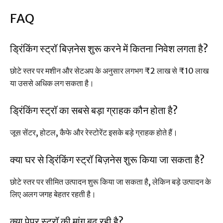
FAQ
ड्रिंकिंग स्ट्रॉ बिज़नेस शुरू करने में कितना निवेश लगता है?
छोटे स्तर पर मशीन और सेटअप के अनुसार लगभग ₹2 लाख से ₹10 लाख
या उससे अधिक लग सकता है।
ड्रिंकिंग स्ट्रॉ का सबसे बड़ा ग्राहक कौन होता है?
जूस सेंटर, होटल, कैफे और रेस्टोरेंट इसके बड़े ग्राहक होते हैं।
क्या घर से ड्रिंकिंग स्ट्रॉ बिज़नेस शुरू किया जा सकता है?
छोटे स्तर पर सीमित उत्पादन शुरू किया जा सकता है, लेकिन बड़े उत्पादन के
लिए अलग जगह बेहतर रहती है।
क्या पेपर स्ट्रॉ की मांग बढ़ रही है?