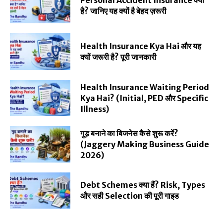
है? जानिए यह क्यों है बेहद ज़रूरी
Health Insurance Kya Hai और यह
क्यों जरूरी है? पूरी जानकारी
Health Insurance Waiting Period
Kya Hai? (Initial, PED और Specific
Illness)
गुड़ बनाने का बिजनेस कैसे शुरू करें?
(Jaggery Making Business Guide
2026)
Debt Schemes क्या हैं? Risk, Types
और सही Selection की पूरी गाइड