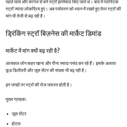
पहले घास और कागज से बने स्ट्रॉ इस्तेमाल किए जाते थे। बाद में प्लास्टिक
स्ट्रॉ ज्यादा लोकप्रिय हुए। अब पर्यावरण को ध्यान में रखते हुए पेपर स्ट्रॉ की
मांग भी तेजी से बढ़ रही है।
ड्रिंकिंग स्ट्रॉ बिज़नेस की मार्केट डिमांड
मार्केट में मांग क्यों बढ़ रही है?
आजकल लोग बाहर खाना और पीना ज्यादा पसंद कर रहे हैं। इसके अलावा
फूड डिलीवरी और जूस सेंटर की संख्या भी बढ़ रही है।
इन जगहों पर स्ट्रॉ की रोज जरूरत होती है।
मुख्य ग्राहक:
जूस सेंटर
होटल