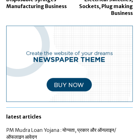
Manufacturing Business
Sockets, Plug making
Business
latest articles
PM Mudra Loan Yojana : योग्यता, प्रकार और ऑनलाइन/
ऑफलाइन आवेदन