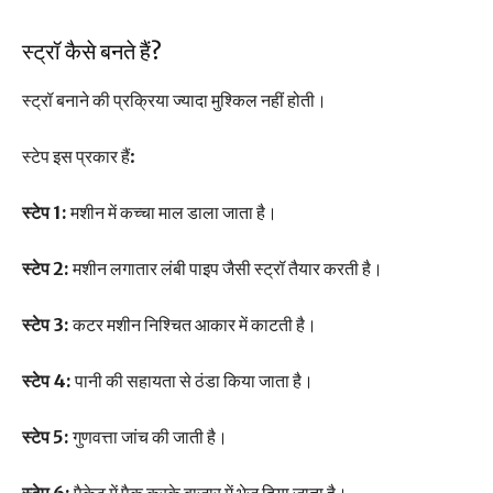
स्ट्रॉ कैसे बनते हैं?
स्ट्रॉ बनाने की प्रक्रिया ज्यादा मुश्किल नहीं होती।
स्टेप इस प्रकार हैं:
स्टेप 1:
मशीन में कच्चा माल डाला जाता है।
स्टेप 2:
मशीन लगातार लंबी पाइप जैसी स्ट्रॉ तैयार करती है।
स्टेप 3:
कटर मशीन निश्चित आकार में काटती है।
स्टेप 4:
पानी की सहायता से ठंडा किया जाता है।
स्टेप 5:
गुणवत्ता जांच की जाती है।