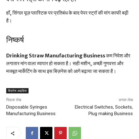
हाँ, सिंगल यूज़ प्लास्टिक पर प्रतिबंध के बाद पेपर स्ट्रॉ की मांग काफी बढ़ी
है।
निष्कर्ष
Drinking Straw Manufacturing Business
कम निवेश और
लगातार मांग वाला व्यापार हो सकता है। सही मशीन, अच्छी गुणवत्ता और
मजबूत मार्केटिंग के साथ इस बिज़नेस को आगे बढ़ाया जा सकता है।
बिज़नेस आइडिया
पिछला लेख
अगला लेख
Disposable Syringes
Electrical Switches, Sockets,
Manufacturing Business
Plug making Business