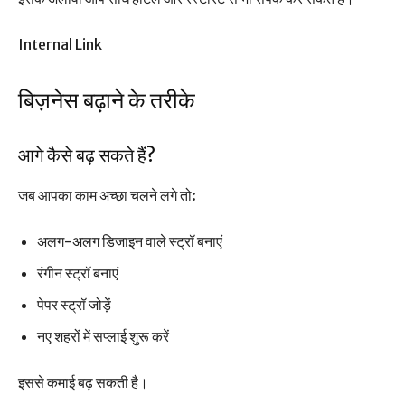
Internal Link
बिज़नेस बढ़ाने के तरीके
आगे कैसे बढ़ सकते हैं?
जब आपका काम अच्छा चलने लगे तो:
अलग-अलग डिजाइन वाले स्ट्रॉ बनाएं
रंगीन स्ट्रॉ बनाएं
पेपर स्ट्रॉ जोड़ें
नए शहरों में सप्लाई शुरू करें
इससे कमाई बढ़ सकती है।