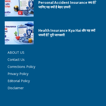
Personal Accident Insurance क्या है?
जानिए यह क्यों है बेहद ज़रूरी
Health Insurance Kya Hai और यह क्यों
जरूरी है? पूरी जानकारी
ABOUT US
Contact Us
Corrections Policy
Privacy Policy
Editorial Policy
Disclaimer