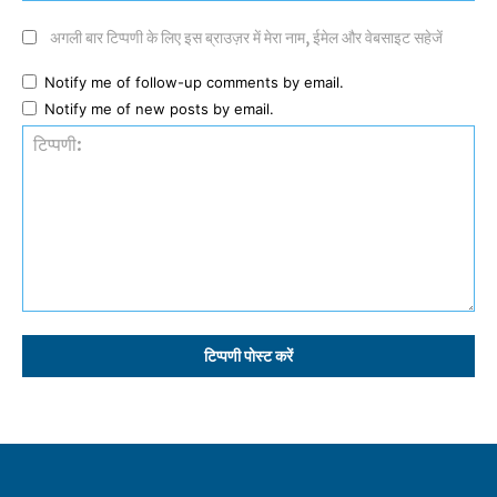
अगली बार टिप्पणी के लिए इस ब्राउज़र में मेरा नाम, ईमेल और वेबसाइट सहेजें
Notify me of follow-up comments by email.
Notify me of new posts by email.
टिप्पणी: