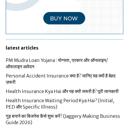
latest articles
PM Mudra Loan Yojana : योग्यता, प्रकार और ऑनलाइन/
ऑफलाइन आवेदन
Personal Accident Insurance क्या है? जानिए यह क्यों है बेहद
ज़रूरी
Health Insurance Kya Hai और यह क्यों जरूरी है? पूरी जानकारी
Health Insurance Waiting Period Kya Hai? (Initial,
PED और Specific Illness)
गुड़ बनाने का बिजनेस कैसे शुरू करें? (Jaggery Making Business
Guide 2026)