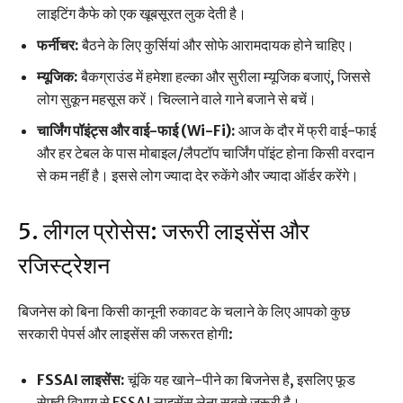
लाइटिंग कैफे को एक खूबसूरत लुक देती है।
फर्नीचर:
बैठने के लिए कुर्सियां और सोफे आरामदायक होने चाहिए।
म्यूजिक:
बैकग्राउंड में हमेशा हल्का और सुरीला म्यूजिक बजाएं, जिससे
लोग सुकून महसूस करें। चिल्लाने वाले गाने बजाने से बचें।
चार्जिंग पॉइंट्स और वाई-फाई (Wi-Fi):
आज के दौर में फ्री वाई-फाई
और हर टेबल के पास मोबाइल/लैपटॉप चार्जिंग पॉइंट होना किसी वरदान
से कम नहीं है। इससे लोग ज्यादा देर रुकेंगे और ज्यादा ऑर्डर करेंगे।
5. लीगल प्रोसेस: जरूरी लाइसेंस और
रजिस्ट्रेशन
बिजनेस को बिना किसी कानूनी रुकावट के चलाने के लिए आपको कुछ
सरकारी पेपर्स और लाइसेंस की जरूरत होगी:
FSSAI लाइसेंस:
चूंकि यह खाने-पीने का बिजनेस है, इसलिए फूड
सेफ्टी विभाग से FSSAI लाइसेंस लेना सबसे जरूरी है।