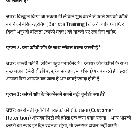
जा सकता है?
उत्तर:
बिल्कुल किया जा सकता है! लेकिन शुरू करने से पहले आपको कॉफी
बनाने की बेसिक ट्रेनिंग (Barista Training) ले लेनी चाहिए या फिर
किसी अनुभवी बरिस्ता (कॉफी मेकर) को नौकरी पर रख लेना चाहिए।
प्रश्न 2: क्या कॉफी शॉप के साथ स्नैक्स बेचना जरूरी है?
उत्तर:
जरूरी नहीं है, लेकिन बहुत फायदेमंद है। अक्सर लोग कॉफी के साथ
कुछ चखना (जैसे सैंडविच, फ्रेंच फ्राइज, या मफिन) पसंद करते हैं। इससे
आपका बिल अमाउंट बढ़ जाता है और कमाई ज्यादा होती है।
प्रश्न 3: कॉफी शॉप के बिजनेस में सबसे बड़ी चुनौती क्या है?
उत्तर:
सबसे बड़ी चुनौती है ग्राहकों को रोके रखना (Customer
Retention) और क्वालिटी को हमेशा एक जैसा बनाए रखना। अगर आपकी
कॉफी का स्वाद हर दिन बदलता रहेगा, तो कस्टमर दोबारा नहीं आएंगे।