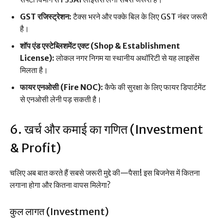
GST रजिस्ट्रेशन:
टैक्स भरने और पक्के बिल के लिए GST नंबर जरूरी
है।
शॉप एंड एस्टेब्लिशमेंट एक्ट (Shop & Establishment
License):
लोकल नगर निगम या स्थानीय अथॉरिटी से यह लाइसेंस
मिलता है।
फायर एनओसी (Fire NOC):
कैफे की सुरक्षा के लिए फायर डिपार्टमेंट
से एनओसी लेनी पड़ सकती है।
6. खर्च और कमाई का गणित (Investment
& Profit)
चलिए अब बात करते हैं सबसे जरूरी मुद्दे की—पैसा! इस बिजनेस में कितना
लगाना होगा और कितना वापस मिलेगा?
कुल लागत (Investment)