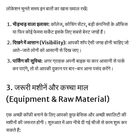
लोकेशन चुनते समय इन बातों का खास ख्याल रखें:
भीड़भाड़ वाला इलाका:
कॉलेज, कोचिंग सेंटर, बड़ी कंपनियों के ऑफिस
या फिर कोई फेमस मार्केट इसके लिए सबसे बेस्ट जगहें हैं।
दिखने में आसान (Visibility):
आपकी शॉप ऐसी जगह होनी चाहिए जो
आते-जाते लोगों को आसानी से दिख जाए।
पार्किंग की सुविधा:
अगर ग्राहक अपनी बाइक या कार आसानी से पार्क
कर पाएंगे, तो वो आपकी दुकान पर बार-बार आना पसंद करेंगे।
3. जरूरी मशीनें और कच्चा माल
(Equipment & Raw Material)
एक अच्छी कॉफी बनाने के लिए आपको कुछ बेसिक और अच्छी क्वालिटी की
मशीनों की जरूरत होगी। शुरुआत में आप नीचे दी गई चीजों से काम शुरू कर
सकते हैं: