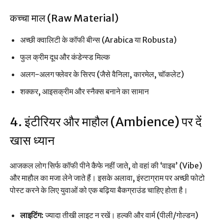
कच्चा माल (Raw Material)
अच्छी क्वालिटी के कॉफी बीन्स (Arabica या Robusta)
फुल क्रीम दूध और कंडेन्स्ड मिल्क
अलग-अलग फ्लेवर के सिरप (जैसे वैनिला, कारमेल, चॉकलेट)
शक्कर, आइसक्रीम और स्नैक्स बनाने का सामान
4. इंटीरियर और माहौल (Ambience) पर दें
खास ध्यान
आजकल लोग सिर्फ कॉफी पीने कैफे नहीं जाते, वो वहां की ‘वाइब’ (Vibe)
और माहौल का मजा लेने जाते हैं। इसके अलावा, इंस्टाग्राम पर अच्छी फोटो
पोस्ट करने के लिए युवाओं को एक बढ़िया बैकग्राउंड चाहिए होता है।
लाइटिंग:
ज्यादा तीखी लाइट न रखें। हल्की और वार्म (पीली/गोल्डन)