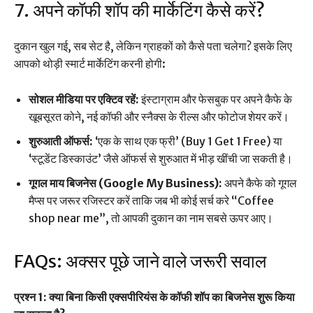
7. अपने कॉफी शॉप की मार्केटिंग कैसे करें?
दुकान खुल गई, सब सेट है, लेकिन ग्राहकों को कैसे पता चलेगा? इसके लिए
आपको थोड़ी स्मार्ट मार्केटिंग करनी होगी:
सोशल मीडिया पर एक्टिव रहें:
इंस्टाग्राम और फेसबुक पर अपने कैफे के
खूबसूरत कोने, नई कॉफी और स्नैक्स के रील्स और फोटोज शेयर करें।
शुरुआती ऑफर्स:
‘एक के साथ एक फ्री’ (Buy 1 Get 1 Free) या
‘स्टूडेंट डिस्काउंट’ जैसे ऑफर्स से शुरुआत में भीड़ खींची जा सकती है।
गूगल माय बिजनेस (Google My Business):
अपने कैफे को गूगल
मैप्स पर जरूर रजिस्टर करें ताकि जब भी कोई सर्च करे “Coffee
shop near me”, तो आपकी दुकान का नाम सबसे ऊपर आए।
FAQs: अक्सर पूछे जाने वाले जरूरी सवाल
प्रश्न 1: क्या बिना किसी एक्सपीरियंस के कॉफी शॉप का बिजनेस शुरू किया