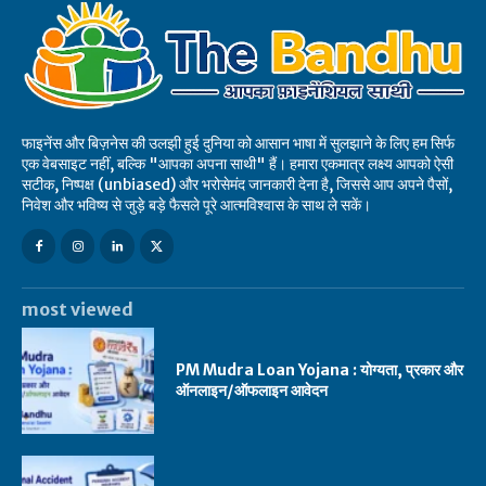
फाइनेंस और बिज़नेस की उलझी हुई दुनिया को आसान भाषा में सुलझाने के लिए हम सिर्फ
एक वेबसाइट नहीं, बल्कि "आपका अपना साथी" हैं। हमारा एकमात्र लक्ष्य आपको ऐसी
सटीक, निष्पक्ष (unbiased) और भरोसेमंद जानकारी देना है, जिससे आप अपने पैसों,
निवेश और भविष्य से जुड़े बड़े फैसले पूरे आत्मविश्वास के साथ ले सकें।
most viewed
PM Mudra Loan Yojana : योग्यता, प्रकार और
ऑनलाइन/ऑफलाइन आवेदन