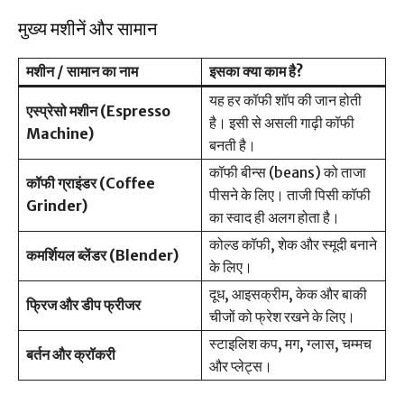
मुख्य मशीनें और सामान
मशीन / सामान का नाम
इसका क्या काम है?
यह हर कॉफी शॉप की जान होती
एस्प्रेसो मशीन (Espresso
है। इसी से असली गाढ़ी कॉफी
Machine)
बनती है।
कॉफी बीन्स (beans) को ताजा
कॉफी ग्राइंडर (Coffee
पीसने के लिए। ताजी पिसी कॉफी
Grinder)
का स्वाद ही अलग होता है।
कोल्ड कॉफी, शेक और स्मूदी बनाने
कमर्शियल ब्लेंडर (Blender)
के लिए।
दूध, आइसक्रीम, केक और बाकी
फ्रिज और डीप फ्रीजर
चीजों को फ्रेश रखने के लिए।
स्टाइलिश कप, मग, ग्लास, चम्मच
बर्तन और क्रॉकरी
और प्लेट्स।