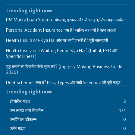
trending right now
PM Mudra Loan Yojana : योग्यता, प्रकार और ऑनलाइन/ऑफलाइन आवेदन
Personal Accident Insurance क्या है? जानिए यह क्यों है बेहद ज़रूरी
Health Insurance Kya Hai और यह क्यों जरूरी है? पूरी जानकारी
Health Insurance Waiting Period Kya Hai? (Initial, PED और
Specific Illness)
गुड़ बनाने का बिजनेस कैसे शुरू करें? (Jaggery Making Business Guide
2026)
Debt Schemes क्या हैं? Risk, Types और सही Selection की पूरी गाइड
trending right now
इंश्योरेंस गाइड
3
कम लागत वाले बिज़नेस
174
कमर्शियल व्हीकल्स
0
क्लेंम गाइड
0