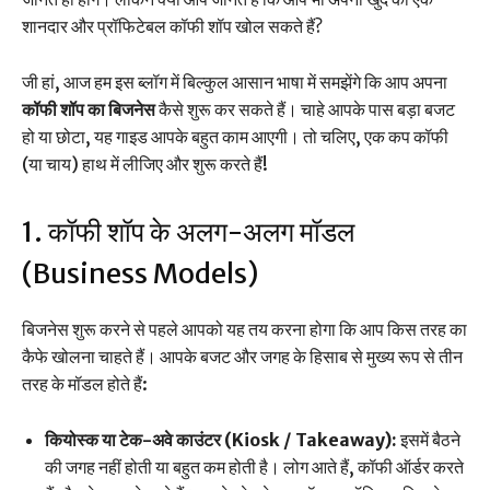
शानदार और प्रॉफिटेबल कॉफी शॉप खोल सकते हैं?
जी हां, आज हम इस ब्लॉग में बिल्कुल आसान भाषा में समझेंगे कि आप अपना
कॉफी शॉप का बिजनेस
कैसे शुरू कर सकते हैं। चाहे आपके पास बड़ा बजट
हो या छोटा, यह गाइड आपके बहुत काम आएगी। तो चलिए, एक कप कॉफी
(या चाय) हाथ में लीजिए और शुरू करते हैं!
1. कॉफी शॉप के अलग-अलग मॉडल
(Business Models)
बिजनेस शुरू करने से पहले आपको यह तय करना होगा कि आप किस तरह का
कैफे खोलना चाहते हैं। आपके बजट और जगह के हिसाब से मुख्य रूप से तीन
तरह के मॉडल होते हैं:
कियोस्क या टेक-अवे काउंटर (Kiosk / Takeaway):
इसमें बैठने
की जगह नहीं होती या बहुत कम होती है। लोग आते हैं, कॉफी ऑर्डर करते