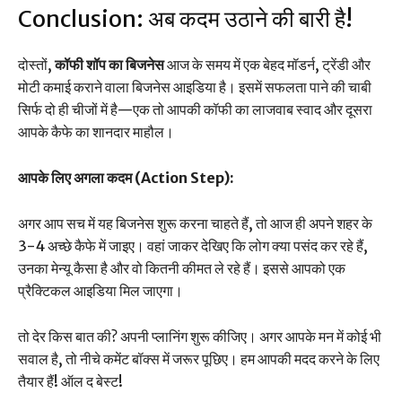
Conclusion: अब कदम उठाने की बारी है!
दोस्तों,
कॉफी शॉप का बिजनेस
आज के समय में एक बेहद मॉडर्न, ट्रेंडी और
मोटी कमाई कराने वाला बिजनेस आइडिया है। इसमें सफलता पाने की चाबी
सिर्फ दो ही चीजों में है—एक तो आपकी कॉफी का लाजवाब स्वाद और दूसरा
आपके कैफे का शानदार माहौल।
आपके लिए अगला कदम (Action Step):
अगर आप सच में यह बिजनेस शुरू करना चाहते हैं, तो आज ही अपने शहर के
3-4 अच्छे कैफे में जाइए। वहां जाकर देखिए कि लोग क्या पसंद कर रहे हैं,
उनका मेन्यू कैसा है और वो कितनी कीमत ले रहे हैं। इससे आपको एक
प्रैक्टिकल आइडिया मिल जाएगा।
तो देर किस बात की? अपनी प्लानिंग शुरू कीजिए। अगर आपके मन में कोई भी
सवाल है, तो नीचे कमेंट बॉक्स में जरूर पूछिए। हम आपकी मदद करने के लिए
तैयार हैं! ऑल द बेस्ट!