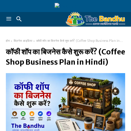
होम
बिज़नेस आइडिया
कॉफी शॉप का बिजनेस कैसे शुरू करें? (Coffee Shop Business Plan in...
कॉफी शॉप का बिजनेस कैसे शुरू करें? (Coffee
Shop Business Plan in Hindi)