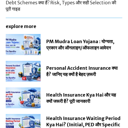
Debt Schemes क्या हैं? Risk, Types और सही Selection की
पूरी गाइड
explore more
PM Mudra Loan Yojana : योग्यता,
प्रकार और ऑनलाइन/ऑफलाइन आवेदन
Personal Accident Insurance क्या
है? जानिए यह क्यों है बेहद ज़रूरी
Health Insurance Kya Hai और यह
क्यों जरूरी है? पूरी जानकारी
Health Insurance Waiting Period
Kya Hai? (Initial, PED और Specific