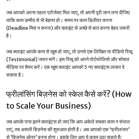
जब आपको अपना पहला प्रोजेक्ट मिल जाए, तो अपनी पूरी जान लगा दीजिए
ताकि काम उम्मीद से भी बेहतर हो। समय पर काम डिलीवर करना
(Deadline मिस न करना) और क्लाइंट से अच्छे से बात करना बेहद जरूरी
है।
जब क्लाइंट आपके काम से खुश हो जाए, तो उनसे एक लिखित या वीडियो रिव्यू
(Testimonial) जरूर मांगें। इस रिव्यू को अपने पोर्टफोलियो और सोशल
मीडिया पर शेयर करें। एक खुश क्लाइंट आपको 5 नए क्लाइंट्स लाकर दे
सकता है।
फ्रीलांसिंग बिज़नेस को स्केल कैसे करें? (How
to Scale Your Business)
जब आपके पास इतने क्लाइंट्स हो जाएं कि आप अकेले सबका काम न संभाल
पाएं, तब असली बिज़नेस की शुरुआत होती है। अब आपको एक ‘फ्रीलांसर’
से ‘बिज़नेस ओनर’ बनना होगा। इसके लिए आप ये कदम उठा सकते हैं: