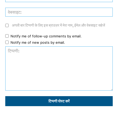
वेब
अगली बार टिप्पणी के लिए इस ब्राउज़र में मेरा नाम, ईमेल और वेबसाइट सहेजें
Notify me of follow-up comments by email.
Notify me of new posts by email.
टिप्पणी: