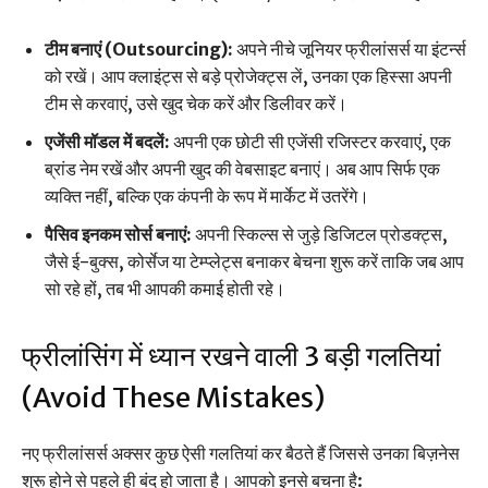
टीम बनाएं (Outsourcing):
अपने नीचे जूनियर फ्रीलांसर्स या इंटर्न्स
को रखें। आप क्लाइंट्स से बड़े प्रोजेक्ट्स लें, उनका एक हिस्सा अपनी
टीम से करवाएं, उसे खुद चेक करें और डिलीवर करें।
एजेंसी मॉडल में बदलें:
अपनी एक छोटी सी एजेंसी रजिस्टर करवाएं, एक
ब्रांड नेम रखें और अपनी खुद की वेबसाइट बनाएं। अब आप सिर्फ एक
व्यक्ति नहीं, बल्कि एक कंपनी के रूप में मार्केट में उतरेंगे।
पैसिव इनकम सोर्स बनाएं:
अपनी स्किल्स से जुड़े डिजिटल प्रोडक्ट्स,
जैसे ई-बुक्स, कोर्सेज या टेम्प्लेट्स बनाकर बेचना शुरू करें ताकि जब आप
सो रहे हों, तब भी आपकी कमाई होती रहे।
फ्रीलांसिंग में ध्यान रखने वाली 3 बड़ी गलतियां
(Avoid These Mistakes)
नए फ्रीलांसर्स अक्सर कुछ ऐसी गलतियां कर बैठते हैं जिससे उनका बिज़नेस
शुरू होने से पहले ही बंद हो जाता है। आपको इनसे बचना है: