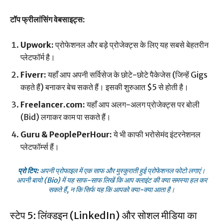
टॉप फ्रीलांसिंग वेबसाइट्स:
Upwork:
प्रोफेशनल और बड़े प्रोजेक्ट्स के लिए यह सबसे बेहतरीन
प्लेटफॉर्म है।
Fiverr:
यहाँ आप अपनी सर्विसेज के छोटे-छोटे पैकेजेस (जिन्हें Gigs
कहते हैं) बनाकर बेच सकते हैं। इसकी शुरुआत $5 से होती है।
Freelancer.com:
यहाँ आप अलग-अलग प्रोजेक्ट्स पर बोली
(Bid) लगाकर काम पा सकते हैं।
Guru & PeoplePerHour:
ये भी काफी भरोसेमंद इंटरनेशनल
प्लेटफॉर्म्स हैं।
प्रो टिप:
अपनी प्रोफाइल में एक साफ और मुस्कुराती हुई प्रोफेशनल फोटो लगाएं।
अपनी बायो (Bio) में यह साफ-साफ लिखें कि आप क्लाइंट की क्या समस्या हल कर
सकते हैं, न कि सिर्फ यह कि आपको क्या-क्या आता है।
स्टेप 5: लिंक्डइन (LinkedIn) और सोशल मीडिया का