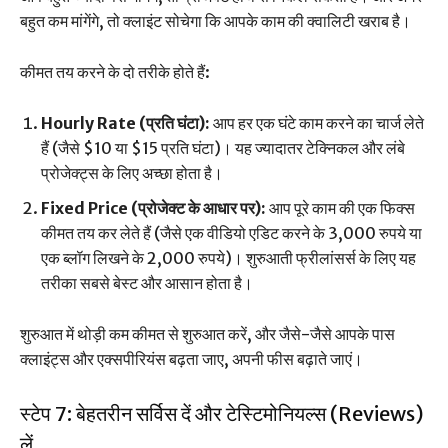
बहुत कम मांगेंगे, तो क्लाइंट सोचेगा कि आपके काम की क्वालिटी खराब है।
कीमत तय करने के दो तरीके होते हैं:
Hourly Rate (प्रति घंटा):
आप हर एक घंटे काम करने का चार्ज लेते
हैं (जैसे $10 या $15 प्रति घंटा)। यह ज्यादातर टेक्निकल और लंबे
प्रोजेक्ट्स के लिए अच्छा होता है।
Fixed Price (प्रोजेक्ट के आधार पर):
आप पूरे काम की एक फिक्स
कीमत तय कर लेते हैं (जैसे एक वीडियो एडिट करने के 3,000 रुपये या
एक ब्लॉग लिखने के 2,000 रुपये)। शुरुआती फ्रीलांसर्स के लिए यह
तरीका सबसे बेस्ट और आसान होता है।
शुरुआत में थोड़ी कम कीमत से शुरुआत करें, और जैसे-जैसे आपके पास
क्लाइंट्स और एक्सपीरियंस बढ़ता जाए, अपनी फीस बढ़ाते जाएं।
स्टेप 7: बेहतरीन सर्विस दें और टेस्टिमोनियल्स (Reviews)
लें