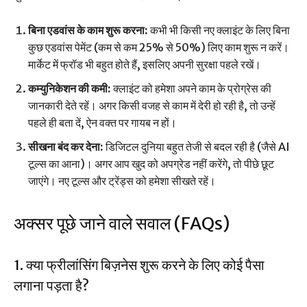
बिना एडवांस के काम शुरू करना:
कभी भी किसी नए क्लाइंट के लिए बिना
कुछ एडवांस पेमेंट (कम से कम 25% से 50%) लिए काम शुरू न करें।
मार्केट में फ्रॉड भी बहुत होते हैं, इसलिए अपनी सुरक्षा पहले रखें।
कम्युनिकेशन की कमी:
क्लाइंट को हमेशा अपने काम के प्रोग्रेस की
जानकारी देते रहें। अगर किसी वजह से काम में देरी हो रही है, तो उन्हें
पहले ही बता दें, ऐन वक्त पर गायब न हों।
सीखना बंद कर देना:
डिजिटल दुनिया बहुत तेजी से बदल रही है (जैसे AI
टूल्स का आना)। अगर आप खुद को अपग्रेड नहीं करेंगे, तो पीछे छूट
जाएंगे। नए टूल्स और ट्रेंड्स को हमेशा सीखते रहें।
अक्सर पूछे जाने वाले सवाल (FAQs)
1. क्या फ्रीलांसिंग बिज़नेस शुरू करने के लिए कोई पैसा
लगाना पड़ता है?