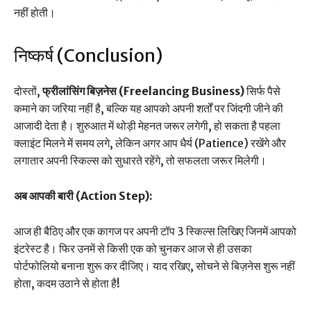
नहीं होती।
निष्कर्ष (Conclusion)
दोस्तों,
फ्रीलांसिंग बिज़नेस (Freelancing Business)
सिर्फ पैसे
कमाने का जरिया नहीं है, बल्कि यह आपको अपनी शर्तों पर जिंदगी जीने की
आजादी देता है। शुरुआत में थोड़ी मेहनत जरूर लगेगी, हो सकता है पहला
क्लाइंट मिलने में समय लगे, लेकिन अगर आप धैर्य (Patience) रखेंगे और
लगातार अपनी स्किल्स को सुधारते रहेंगे, तो सफलता जरूर मिलेगी।
अब आपकी बारी (Action Step):
आज ही बैठिए और एक कागज पर अपनी टॉप 3 स्किल्स लिखिए जिनमें आपको
इंटरेस्ट है। फिर उनमें से किसी एक को चुनकर आज से ही उसका
पोर्टफोलियो बनाना शुरू कर दीजिए। याद रखिए, सोचने से बिज़नेस शुरू नहीं
होता, कदम उठाने से होता है!