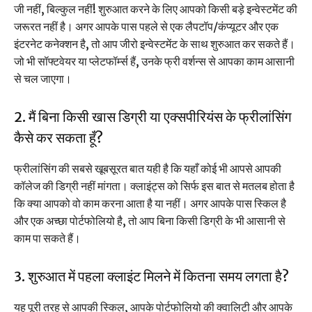
जी नहीं, बिल्कुल नहीं! शुरुआत करने के लिए आपको किसी बड़े इन्वेस्टमेंट की
जरूरत नहीं है। अगर आपके पास पहले से एक लैपटॉप/कंप्यूटर और एक
इंटरनेट कनेक्शन है, तो आप जीरो इन्वेस्टमेंट के साथ शुरुआत कर सकते हैं।
जो भी सॉफ्टवेयर या प्लेटफॉर्म्स हैं, उनके फ्री वर्शन्स से आपका काम आसानी
से चल जाएगा।
2. मैं बिना किसी खास डिग्री या एक्सपीरियंस के फ्रीलांसिंग
कैसे कर सकता हूँ?
फ्रीलांसिंग की सबसे खूबसूरत बात यही है कि यहाँ कोई भी आपसे आपकी
कॉलेज की डिग्री नहीं मांगता। क्लाइंट्स को सिर्फ इस बात से मतलब होता है
कि क्या आपको वो काम करना आता है या नहीं। अगर आपके पास स्किल है
और एक अच्छा पोर्टफोलियो है, तो आप बिना किसी डिग्री के भी आसानी से
काम पा सकते हैं।
3. शुरुआत में पहला क्लाइंट मिलने में कितना समय लगता है?
यह पूरी तरह से आपकी स्किल, आपके पोर्टफोलियो की क्वालिटी और आपके