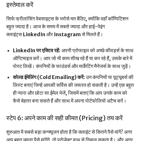
इस्तेमाल करें
सिर्फ फ्रीलांसिंग वेबसाइट्स के भरोसे मत बैठिए, क्योंकि वहाँ कॉम्पिटिशन
बहुत ज्यादा है। आज के समय में सबसे ज्यादा और हाई-पेइंग
क्लाइंट्स
LinkedIn
और
Instagram
से मिलते हैं।
LinkedIn पर एक्टिव रहें:
अपनी प्रोफाइल को अच्छे कीवर्ड्स के साथ
ऑप्टिमाइज करें। आप जो भी काम सीख रहे हैं या कर रहे हैं, उसके बारे में
पोस्ट लिखें। कंपनियों के फाउंडर्स और मार्केटिंग मैनेजर्स के साथ जुड़ें।
कोल्ड ईमेलिंग (Cold Emailing) करें:
उन कंपनियों या यूट्यूबर्स की
लिस्ट बनाएं जिन्हें आपकी सर्विस की जरूरत हो सकती है। उन्हें एक बहुत
ही प्यारा और छोटा सा ईमेल भेजें, जिसमें बताएं कि आप उनके काम को
कैसे बेहतर बना सकते हैं और साथ में अपना पोर्टफोलियो अटैच करें।
स्टेप 6: अपने काम की सही कीमत (Pricing) तय करें
शुरुआत में सबसे बड़ा कन्फ्यूजन होता है कि क्लाइंट से कितने पैसे मांगें? अगर
आप बहुत ज्यादा पैसे मांगेंगे, तो प्रोजेक्ट हाथ से निकल सकता है। और अगर