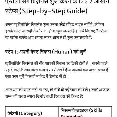
फ्रीलांसिंग बिज़नेस शुरू करने के लिए 7 आसान
स्टेप्स (Step-by-Step Guide)
अपना फ्रीलांसिंग बिज़नेस शुरू करना कोई रॉकेट साइंस नहीं है, लेकिन
इसके लिए एक सही रोडमैप का होना बहुत जरूरी है। नीचे दिए गए 7 स्टेप्स
को फॉलो करके आप अपना सफर आज से ही शुरू कर सकते हैं:
स्टेप 1: अपनी बेस्ट स्किल (Hunar) को चुनें
फ्रीलांसिंग बिज़नेस की नींव आपकी स्किल पर टिकी होती है। सबसे पहले
यह देखिए कि आप किस काम में सबसे अच्छे हैं या आपको क्या करना पसंद है।
ऐसा काम चुनें जिसकी मार्केट में डिमांड भी हो।
अगर आपको समझ नहीं आ रहा, तो नीचे दी गई टेबल को देखें। इसमें आज के
समय की सबसे ज्यादा डिमांड वाली स्किल्स की लिस्ट है:
स्किल्स के उदाहरण (Skills
कैटेगरी (Category)
Examples)