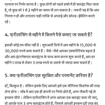
प्रयास पर निर्भर करता है। कुछ लोगों को पहले हफ्ते में ही क्लाइंट मिल जाता
है, तो कुछ को 1 से 2 महीने का समय भी लग सकता है। जरूरी यह है कि आप
निराश न हों और लगातार सही तरीके से अप्लाई और कोल्ड-ईमेलिंग करते
रहें।
4. फ्रीलांसिंग से महीने में कितने पैसे कमाए जा सकते हैं?
इसकी कोई तय सीमा नहीं है। शुरुआती दिनों में आप महीने के 15,000 से
30,000 रुपये कमा सकते हैं। जैसे-जैसे आपका एक्सपीरियंस बढ़ता है
और आप इंटरनेशनल क्लाइंट्स के साथ काम करना शुरू करते हैं, आप हर
महीने 1 लाख से लेकर 3 लाख रुपये या उससे भी ज्यादा कमा सकते हैं।
5. क्या फ्रीलांसिंग एक सुरक्षित और परमानेंट करियर है?
हाँ, बिल्कुल है। लेकिन इसके लिए आपको इसे एक सीरियस बिज़नेस की तरह
लेना होगा। जॉब में आप एक ही कंपनी पर निर्भर होते हैं, अगर नौकरी गई तो
इनकम जीरो। लेकिन फ्रीलांसिंग में अगर आपका एक क्लाइंट चला भी जाए,
तो आपके पास 3 अन्य क्लाइंट्स होते हैं, जिससे आपकी इनकम पूरी तरह बंद