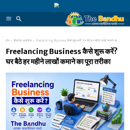
होम
बिज़नेस आइडिया
Freelancing Business कैसे शुरू करें? घर बैठे हर महीने लाखों कमाने का...
Freelancing Business कैसे शुरू करें?
घर बैठे हर महीने लाखों कमाने का पूरा तरीका