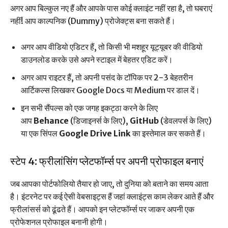
अगर आप बिल्कुल नए हैं और आपके पास कोई क्लाइंट नहीं रहा है, तो घबराएं
नहीं! आप काल्पनिक (Dummy) प्रोजेक्ट्स बना सकते हैं।
अगर आप वीडियो एडिटर हैं, तो किसी भी मशहूर यूट्यूबर की वीडियो
डाउनलोड करके उसे अपने स्टाइल में बेहतर एडिट करें।
अगर आप राइटर हैं, तो अपनी पसंद के टॉपिक पर 2-3 बेहतरीन
आर्टिकल्स लिखकर Google Docs या Medium पर डाल दें।
इन सभी सैंपल्स को एक जगह इकट्ठा करने के लिए
आप
Behance
(डिजाइनर्स के लिए),
GitHub
(डेवलपर्स के लिए)
या एक सिंपल
Google Drive Link
का इस्तेमाल कर सकते हैं।
स्टेप 4: फ्रीलांसिंग प्लेटफॉर्म्स पर अपनी प्रोफाइल बनाएं
जब आपका पोर्टफोलियो तैयार हो जाए, तो दुनिया को बताने का समय आता
है। इंटरनेट पर कई ऐसी वेबसाइट्स हैं जहां क्लाइंट्स काम लेकर आते हैं और
फ्रीलांसर्स को ढूंढते हैं। आपको इन प्लेटफॉर्म्स पर जाकर अपनी एक
प्रोफेशनल प्रोफाइल बनानी होगी।