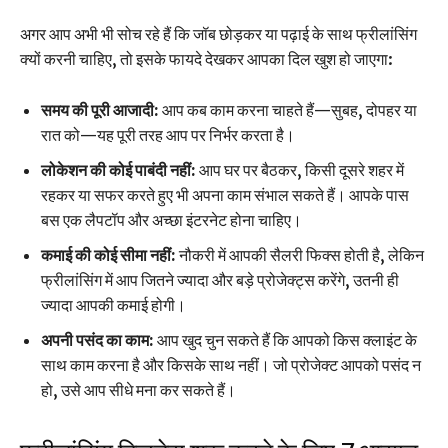
अगर आप अभी भी सोच रहे हैं कि जॉब छोड़कर या पढ़ाई के साथ फ्रीलांसिंग
क्यों करनी चाहिए, तो इसके फायदे देखकर आपका दिल खुश हो जाएगा:
समय की पूरी आजादी:
आप कब काम करना चाहते हैं—सुबह, दोपहर या
रात को—यह पूरी तरह आप पर निर्भर करता है।
लोकेशन की कोई पाबंदी नहीं:
आप घर पर बैठकर, किसी दूसरे शहर में
रहकर या सफर करते हुए भी अपना काम संभाल सकते हैं। आपके पास
बस एक लैपटॉप और अच्छा इंटरनेट होना चाहिए।
कमाई की कोई सीमा नहीं:
नौकरी में आपकी सैलरी फिक्स होती है, लेकिन
फ्रीलांसिंग में आप जितने ज्यादा और बड़े प्रोजेक्ट्स करेंगे, उतनी ही
ज्यादा आपकी कमाई होगी।
अपनी पसंद का काम:
आप खुद चुन सकते हैं कि आपको किस क्लाइंट के
साथ काम करना है और किसके साथ नहीं। जो प्रोजेक्ट आपको पसंद न
हो, उसे आप सीधे मना कर सकते हैं।