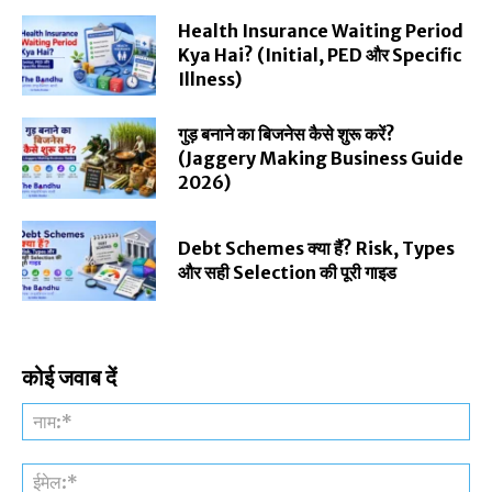
Health Insurance Waiting Period
Kya Hai? (Initial, PED और Specific
Illness)
गुड़ बनाने का बिजनेस कैसे शुरू करें?
(Jaggery Making Business Guide
2026)
Debt Schemes क्या हैं? Risk, Types
और सही Selection की पूरी गाइड
कोई जवाब दें
नाम
ईमे