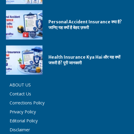
Personal Accident Insurance क्या है?
जानिए यह क्यों है बेहद ज़रूरी
Health Insurance Kya Hai और यह क्यों
जरूरी है? पूरी जानकारी
ABOUT US
Contact Us
Corrections Policy
Privacy Policy
Editorial Policy
Disclaimer