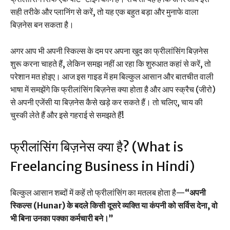
सही तरीके और प्लानिंग से करें, तो यह एक बहुत बड़ा और मुनाफे वाला
बिज़नेस बन सकता है।
अगर आप भी अपनी स्किल्स के दम पर अपना खुद का फ्रीलांसिंग बिज़नेस
शुरू करना चाहते हैं, लेकिन समझ नहीं आ रहा कि शुरुआत कहां से करें, तो
परेशान मत होइए। आज इस गाइड में हम बिल्कुल आसान और बातचीत वाली
भाषा में समझेंगे कि फ्रीलांसिंग बिज़नेस क्या होता है और आप स्क्रैच (जीरो)
से अपनी एजेंसी या बिज़नेस कैसे खड़े कर सकते हैं। तो चलिए, चाय की
चुस्की लेते हैं और इसे गहराई से समझते हैं!
फ्रीलांसिंग बिज़नेस क्या है? (What is
Freelancing Business in Hindi)
बिल्कुल आसान शब्दों में कहें तो फ्रीलांसिंग का मतलब होता है—
“अपनी
स्किल्स (Hunar) के बदले किसी दूसरे व्यक्ति या कंपनी को सर्विस देना, वो
भी बिना उनका पक्का कर्मचारी बने।”