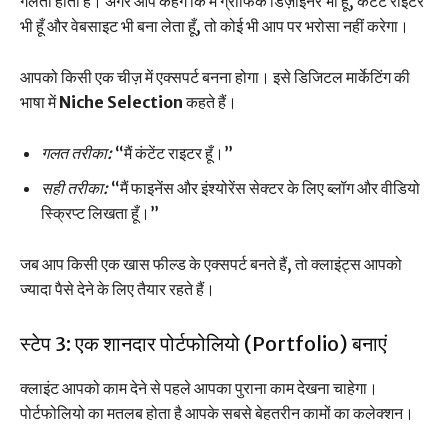
गलती होती है। अगर आप कहेंगे कि मैं ग्राफिक डिज़ाइनर भी हूँ, कंटेंट राइटर
भी हूँ और वेबसाइट भी बना लेता हूँ, तो कोई भी आप पर भरोसा नहीं करेगा।
आपको किसी एक चीज़ में एक्सपर्ट बनना होगा। इसे डिजिटल मार्केटिंग की
भाषा में
Niche Selection
कहते हैं।
गलत तरीका:
“मैं कंटेंट राइटर हूँ।”
सही तरीका:
“मैं फाइनेंस और इंश्योरेंस सेक्टर के लिए ब्लॉग और वीडियो
स्क्रिप्ट लिखता हूँ।”
जब आप किसी एक खास फील्ड के एक्सपर्ट बनते हैं, तो क्लाइंट्स आपको
ज्यादा पैसे देने के लिए तैयार रहते हैं।
स्टेप 3: एक शानदार पोर्टफोलियो (Portfolio) बनाएं
क्लाइंट आपको काम देने से पहले आपका पुराना काम देखना चाहेगा।
पोर्टफोलियो का मतलब होता है आपके सबसे बेहतरीन कामों का कलेक्शन।