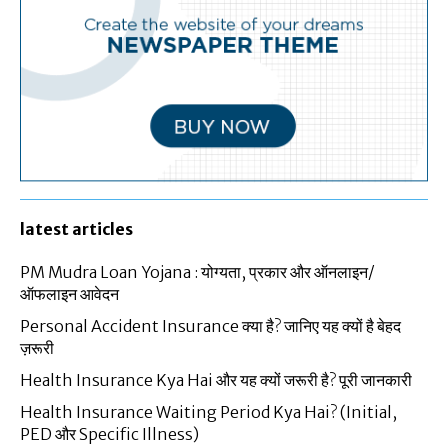
latest articles
PM Mudra Loan Yojana : योग्यता, प्रकार और ऑनलाइन/
ऑफलाइन आवेदन
Personal Accident Insurance क्या है? जानिए यह क्यों है बेहद
ज़रूरी
Health Insurance Kya Hai और यह क्यों जरूरी है? पूरी जानकारी
Health Insurance Waiting Period Kya Hai? (Initial,
PED और Specific Illness)