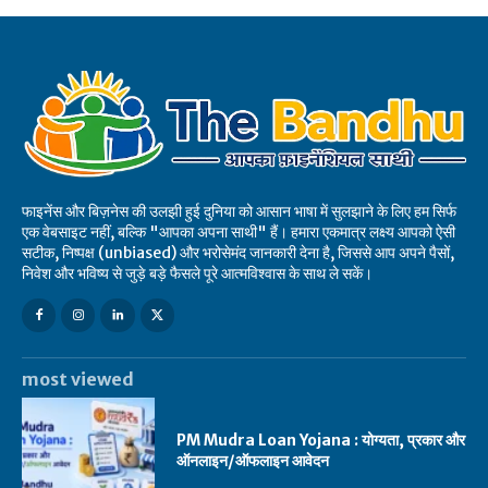
फाइनेंस और बिज़नेस की उलझी हुई दुनिया को आसान भाषा में सुलझाने के लिए हम सिर्फ
एक वेबसाइट नहीं, बल्कि "आपका अपना साथी" हैं। हमारा एकमात्र लक्ष्य आपको ऐसी
सटीक, निष्पक्ष (unbiased) और भरोसेमंद जानकारी देना है, जिससे आप अपने पैसों,
निवेश और भविष्य से जुड़े बड़े फैसले पूरे आत्मविश्वास के साथ ले सकें।
most viewed
PM Mudra Loan Yojana : योग्यता, प्रकार और
ऑनलाइन/ऑफलाइन आवेदन