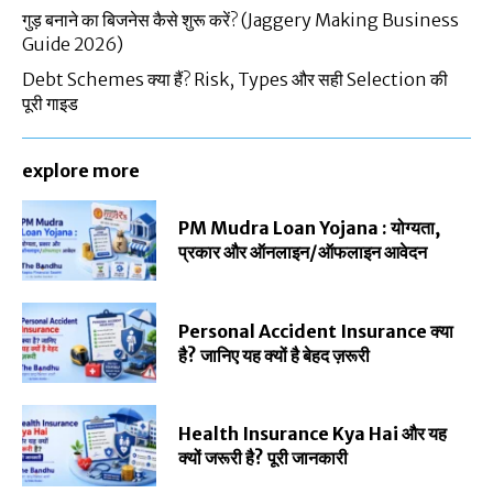
गुड़ बनाने का बिजनेस कैसे शुरू करें? (Jaggery Making Business
Guide 2026)
Debt Schemes क्या हैं? Risk, Types और सही Selection की
पूरी गाइड
explore more
PM Mudra Loan Yojana : योग्यता,
प्रकार और ऑनलाइन/ऑफलाइन आवेदन
Personal Accident Insurance क्या
है? जानिए यह क्यों है बेहद ज़रूरी
Health Insurance Kya Hai और यह
क्यों जरूरी है? पूरी जानकारी