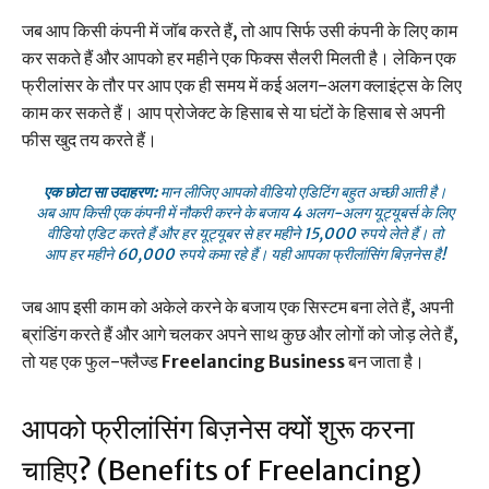
जब आप किसी कंपनी में जॉब करते हैं, तो आप सिर्फ उसी कंपनी के लिए काम
कर सकते हैं और आपको हर महीने एक फिक्स सैलरी मिलती है। लेकिन एक
फ्रीलांसर के तौर पर आप एक ही समय में कई अलग-अलग क्लाइंट्स के लिए
काम कर सकते हैं। आप प्रोजेक्ट के हिसाब से या घंटों के हिसाब से अपनी
फीस खुद तय करते हैं।
एक छोटा सा उदाहरण:
मान लीजिए आपको वीडियो एडिटिंग बहुत अच्छी आती है।
अब आप किसी एक कंपनी में नौकरी करने के बजाय 4 अलग-अलग यूट्यूबर्स के लिए
वीडियो एडिट करते हैं और हर यूट्यूबर से हर महीने 15,000 रुपये लेते हैं। तो
आप हर महीने 60,000 रुपये कमा रहे हैं। यही आपका फ्रीलांसिंग बिज़नेस है!
जब आप इसी काम को अकेले करने के बजाय एक सिस्टम बना लेते हैं, अपनी
ब्रांडिंग करते हैं और आगे चलकर अपने साथ कुछ और लोगों को जोड़ लेते हैं,
तो यह एक फुल-फ्लैज्ड
Freelancing Business
बन जाता है।
आपको फ्रीलांसिंग बिज़नेस क्यों शुरू करना
चाहिए? (Benefits of Freelancing)