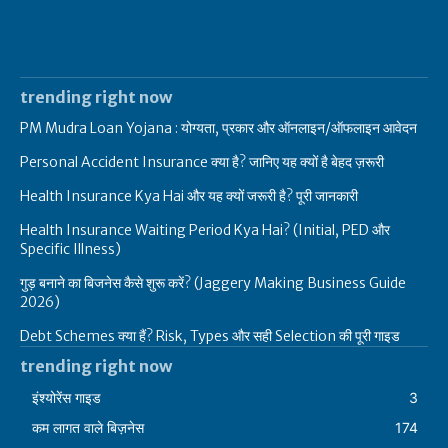
trending right now
PM Mudra Loan Yojana : योग्यता, प्रकार और ऑनलाइन/ऑफलाइन आवेदन
Personal Accident Insurance क्या है? जानिए यह क्यों है बेहद ज़रूरी
Health Insurance Kya Hai और यह क्यों जरूरी है? पूरी जानकारी
Health Insurance Waiting Period Kya Hai? (Initial, PED और
Specific Illness)
गुड़ बनाने का बिजनेस कैसे शुरू करें? (Jaggery Making Business Guide
2026)
Debt Schemes क्या हैं? Risk, Types और सही Selection की पूरी गाइड
trending right now
इंश्योरेंस गाइड
3
कम लागत वाले बिज़नेस
174