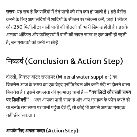
उत्तर:
यह सच है कि सर्दियों में ठंडे पानी की मांग कम हो जाती है। इसे बैलेंस
करने के लिए आप सर्दियों में शादियों के सीजन पर फोकस करें, जहां 1 लीटर
और 250 मिलीलीटर वाली पानी की बोतलों की भारी डिमांड होती है। इसके
अलावा ऑफिस और फैक्ट्रियों में पानी की खपत सालभर एक जैसी ही रहती
है, उन ग्राहकों को कभी ना छोड़ें।
निष्कर्ष (Conclusion & Action Step)
दोस्तों, मिनरल वॉटर सप्लायर (Mineral water supplier) का
बिजनेस आज के समय का एक बेहद प्रॉफिटेबल और कभी मंदी ना झेलने वाला
बिजनेस है। इसमें सफलता की एकमात्र चाबी है—
“क्वालिटी और सही समय
पर डिलीवरी”
। अगर आपका पानी साफ है और आप ग्राहक के फोन करते ही
या उनके तय समय पर पानी पहुंचा देते हैं, तो कोई भी आपसे आपका ग्राहक
नहीं छीन सकता।
आपके लिए अगला कदम (Action Step):