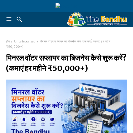
होम
Uncategorized
मिनरल वॉटर सप्लायर का बिजनेस कैसे शुरू करें? (कमाएं हर महीने
₹50,000+)
मिनरल वॉटर सप्लायर का बिजनेस कैसे शुरू करें?
(कमाएं हर महीने ₹50,000+)