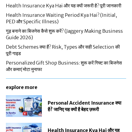
Health Insurance Kya Hai और यह क्यों जरूरी है? पूरी जानकारी
Health Insurance Waiting Period Kya Hai? (Initial,
PED और Specific Illness)
गुड़ बनाने का बिजनेस कैसे शुरू करें? (Jaggery Making Business
Guide 2026)
Debt Schemes क्या हैं? Risk, Types और सही Selection की
पूरी गाइड
Personalized Gift Shop Business: शुरू करें गिफ्ट का बिजनेस
और कमाएं मोटा मुनाफा
explore more
Personal Accident Insurance क्या
है? जानिए यह क्यों है बेहद ज़रूरी
Health Insurance Kya Hai और यह