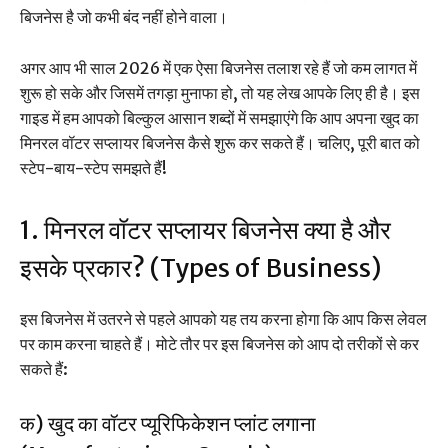
बिजनेस है जो कभी बंद नहीं होने वाला।
अगर आप भी साल 2026 में एक ऐसा बिजनेस तलाश रहे हैं जो कम लागत में
शुरू हो सके और जिसमें तगड़ा मुनाफा हो, तो यह लेख आपके लिए ही है। इस
गाइड में हम आपको बिल्कुल आसान शब्दों में समझाएंगे कि आप अपना खुद का
मिनरल वॉटर सप्लायर बिजनेस कैसे शुरू कर सकते हैं। चलिए, पूरी बात को
स्टेप-बाय-स्टेप समझते हैं!
1. मिनरल वॉटर सप्लायर बिजनेस क्या है और
इसके प्रकार? (Types of Business)
इस बिजनेस में उतरने से पहले आपको यह तय करना होगा कि आप किस लेवल
पर काम करना चाहते हैं। मोटे तौर पर इस बिजनेस को आप दो तरीकों से कर
सकते हैं:
क) खुद का वॉटर प्यूरिफिकेशन प्लांट लगाना