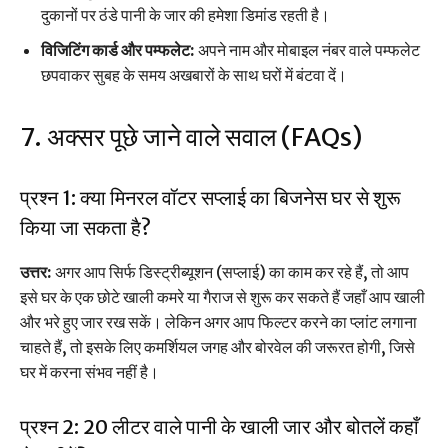
दुकानों पर ठंडे पानी के जार की हमेशा डिमांड रहती है।
विजिटिंग कार्ड और पम्फलेट:
अपने नाम और मोबाइल नंबर वाले पम्फलेट
छपवाकर सुबह के समय अखबारों के साथ घरों में बंटवा दें।
7. अक्सर पूछे जाने वाले सवाल (FAQs)
प्रश्न 1: क्या मिनरल वॉटर सप्लाई का बिजनेस घर से शुरू
किया जा सकता है?
उत्तर:
अगर आप सिर्फ डिस्ट्रीब्यूशन (सप्लाई) का काम कर रहे हैं, तो आप
इसे घर के एक छोटे खाली कमरे या गैराज से शुरू कर सकते हैं जहाँ आप खाली
और भरे हुए जार रख सकें। लेकिन अगर आप फिल्टर करने का प्लांट लगाना
चाहते हैं, तो इसके लिए कमर्शियल जगह और बोरवेल की जरूरत होगी, जिसे
घर में करना संभव नहीं है।
प्रश्न 2: 20 लीटर वाले पानी के खाली जार और बोतलें कहाँ