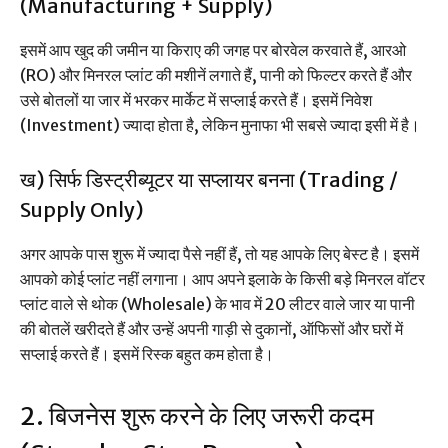
(Manufacturing + Supply)
इसमें आप खुद की जमीन या किराए की जगह पर बोरवेल करवाते हैं, आरओ
(RO) और मिनरल प्लांट की मशीनें लगाते हैं, पानी को फिल्टर करते हैं और
उसे बोतलों या जार में भरकर मार्केट में सप्लाई करते हैं। इसमें निवेश
(Investment) ज्यादा होता है, लेकिन मुनाफा भी सबसे ज्यादा इसी में है।
ख) सिर्फ डिस्ट्रीब्यूटर या सप्लायर बनना (Trading /
Supply Only)
अगर आपके पास शुरू में ज्यादा पैसे नहीं हैं, तो यह आपके लिए बेस्ट है। इसमें
आपको कोई प्लांट नहीं लगाना। आप अपने इलाके के किसी बड़े मिनरल वॉटर
प्लांट वाले से थोक (Wholesale) के भाव में 20 लीटर वाले जार या पानी
की बोतलें खरीदते हैं और उन्हें अपनी गाड़ी से दुकानों, ऑफिसों और घरों में
सप्लाई करते हैं। इसमें रिस्क बहुत कम होता है।
2. बिजनेस शुरू करने के लिए जरूरी कदम