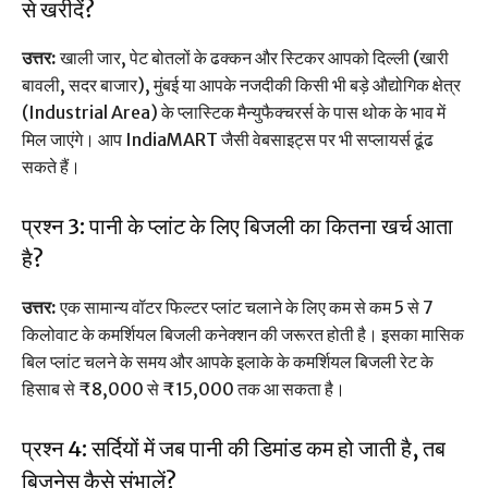
से खरीदें?
उत्तर:
खाली जार, पेट बोतलों के ढक्कन और स्टिकर आपको दिल्ली (खारी
बावली, सदर बाजार), मुंबई या आपके नजदीकी किसी भी बड़े औद्योगिक क्षेत्र
(Industrial Area) के प्लास्टिक मैन्युफैक्चरर्स के पास थोक के भाव में
मिल जाएंगे। आप IndiaMART जैसी वेबसाइट्स पर भी सप्लायर्स ढूंढ
सकते हैं।
प्रश्न 3: पानी के प्लांट के लिए बिजली का कितना खर्च आता
है?
उत्तर:
एक सामान्य वॉटर फिल्टर प्लांट चलाने के लिए कम से कम 5 से 7
किलोवाट के कमर्शियल बिजली कनेक्शन की जरूरत होती है। इसका मासिक
बिल प्लांट चलने के समय और आपके इलाके के कमर्शियल बिजली रेट के
हिसाब से ₹8,000 से ₹15,000 तक आ सकता है।
प्रश्न 4: सर्दियों में जब पानी की डिमांड कम हो जाती है, तब
बिजनेस कैसे संभालें?