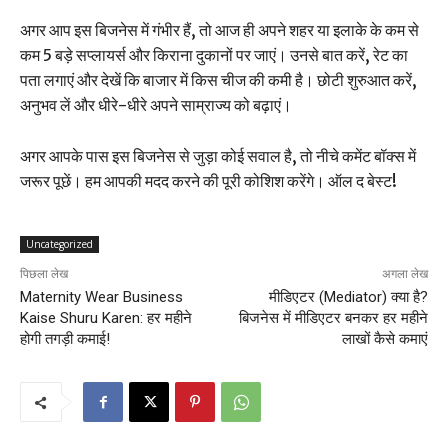
अगर आप इस बिजनेस में गंभीर हैं, तो आज ही अपने शहर या इलाके के कम से
कम 5 बड़े सप्लायर्स और किराना दुकानों पर जाएं। उनसे बात करें, रेट का
पता लगाएं और देखें कि बाजार में किस चीज की कमी है। छोटी शुरुआत करें,
अनुभव लें और धीरे-धीरे अपने साम्राज्य को बढ़ाएं।
अगर आपके पास इस बिजनेस से जुड़ा कोई सवाल है, तो नीचे कमेंट बॉक्स में
जरूर पूछें। हम आपकी मदद करने की पूरी कोशिश करेंगे। ऑल द बेस्ट!
Uncategorized
पिछला लेख
अगला लेख
Maternity Wear Business
मीडिएटर (Mediator) क्या है?
Kaise Shuru Karen: हर महीने
बिजनेस में मीडिएटर बनकर हर महीने
होगी तगड़ी कमाई!
लाखों कैसे कमाएं