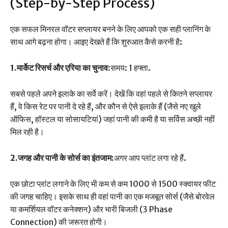
(Step-by-Step Process)
एक सफल मिनरल वॉटर सप्लायर बनने के लिए आपको एक सही प्लानिंग के
साथ आगे बढ़ना होगा। आइए देखते हैं कि शुरुआत कैसे करनी है:
1.मार्केट रिसर्च और एरिया का चुनाव:
समय: 1 हफ्ता.
सबसे पहले अपने इलाके का सर्वे करें। देखें कि वहां पहले से कितने सप्लायर
हैं, वे किस रेट पर पानी दे रहे हैं, और कौन से ऐसे इलाके हैं (जैसे नए खुले
ऑफिस, हॉस्टल या सोसायटियां) जहां पानी की कमी है या सर्विस अच्छी नहीं
मिल रही है।
2.जगह और पानी के सोर्स का इंतजाम:
अगर आप प्लांट लगा रहे हैं.
एक छोटा प्लांट लगाने के लिए भी कम से कम 1000 से 1500 स्क्वायर फीट
की जगह चाहिए। इसके साथ ही वहां पानी का एक मजबूत सोर्स (जैसे बोरवेल
या कमर्शियल वॉटर कनेक्शन) और भारी बिजली (3 Phase
Connection) की जरूरत होगी।