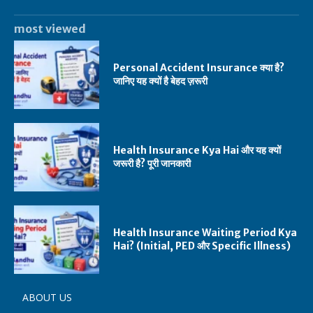
most viewed
Personal Accident Insurance क्या है?
जानिए यह क्यों है बेहद ज़रूरी
Health Insurance Kya Hai और यह क्यों
जरूरी है? पूरी जानकारी
Health Insurance Waiting Period Kya
Hai? (Initial, PED और Specific Illness)
ABOUT US