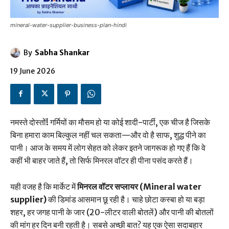
mineral-water-supplier-business-plan-hindi
By
Sabha Shankar
19 June 2026
नमस्ते दोस्तों! गर्मियों का मौसम हो या कोई शादी-पार्टी, एक चीज है जिसके
बिना हमारा काम बिल्कुल नहीं चल सकता—और वो है साफ, शुद्ध पीने का
पानी। आज के समय में लोग सेहत को लेकर इतने जागरूक हो गए हैं कि वे
कहीं भी बाहर जाते हैं, तो सिर्फ मिनरल वॉटर ही पीना पसंद करते हैं।
यही वजह है कि मार्केट में
मिनरल वॉटर सप्लायर (Mineral water
supplier)
की डिमांड आसमान छू रही है। चाहे छोटा कस्बा हो या बड़ा
शहर, हर जगह पानी के जार (20-लीटर वाली बोतलें) और पानी की बोतलों
की मांग हर दिन बनी रहती है। सबसे अच्छी बात? यह एक ऐसा सदाबहार