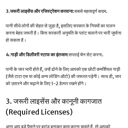
3.जरूरी लाइसेंस और रजिस्ट्रेशन करवाना:
सबसे महत्वपूर्ण कदम.
पानी सीधे लोगों की सेहत से जुड़ा है, इसलिए सरकार के नियमों का पालन
करना बेहद जरूरी है। बिना सरकारी अनुमति के प्लांट चलाने पर भारी जुर्माना
हो सकता है।
4.गाड़ी और डिलीवरी स्टाफ का इंतजाम:
सप्लाई चेन सेट करना.
पानी के जार भारी होते हैं, उन्हें ढोने के लिए आपको एक छोटी कमर्शियल गाड़ी
(जैसे टाटा एस या कोई अन्य लोडिंग ऑटो) की जरूरत पड़ेगी। साथ ही, जार
को उतारने और चढ़ाने के लिए 1-2 हेल्पर रखने होंगे।
3. जरूरी लाइसेंस और कानूनी कागजात
(Required Licenses)
अगर आप बड़े पैमाने पर ब्रांड बनाकर काम करना चाहते हैं, तो आपको