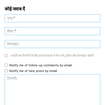
कोई जवाब दें
नाम
ईमे
वेब
अगली बार टिप्पणी के लिए इस ब्राउज़र में मेरा नाम, ईमेल और वेबसाइट सहेजें
Notify me of follow-up comments by email.
Notify me of new posts by email.