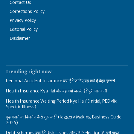
Contact Us
Corrections Policy
Privacy Policy
Editorial Policy
Disclaimer
trending right now
Personal Accident Insurance क्या है? जानिए यह क्यों है बेहद ज़रूरी
Health Insurance Kya Hai और यह क्यों जरूरी है? पूरी जानकारी
Health Insurance Waiting Period Kya Hai? (Initial, PED और
Specific Illness)
गुड़ बनाने का बिजनेस कैसे शुरू करें? (Jaggery Making Business Guide
2026)
Debt Schemes क्या हैं? Risk, Types और सही Selection की पूरी गाइड