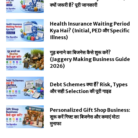
क्यों जरूरी है? पूरी जानकारी
Health Insurance Waiting Period
Kya Hai? (Initial, PED और Specific
Illness)
गुड़ बनाने का बिजनेस कैसे शुरू करें?
(Jaggery Making Business Guide
2026)
Debt Schemes क्या हैं? Risk, Types
और सही Selection की पूरी गाइड
Personalized Gift Shop Business:
शुरू करें गिफ्ट का बिजनेस और कमाएं मोटा
मुनाफा