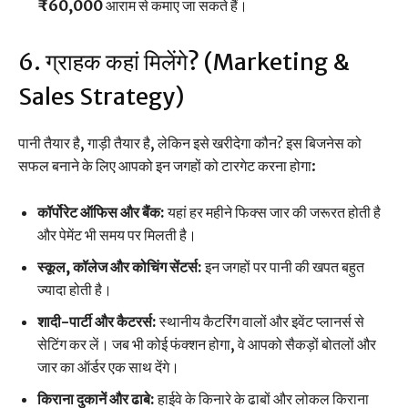
₹60,000
आराम से कमाए जा सकते हैं।
6. ग्राहक कहां मिलेंगे? (Marketing &
Sales Strategy)
पानी तैयार है, गाड़ी तैयार है, लेकिन इसे खरीदेगा कौन? इस बिजनेस को
सफल बनाने के लिए आपको इन जगहों को टारगेट करना होगा:
कॉर्पोरेट ऑफिस और बैंक:
यहां हर महीने फिक्स जार की जरूरत होती है
और पेमेंट भी समय पर मिलती है।
स्कूल, कॉलेज और कोचिंग सेंटर्स:
इन जगहों पर पानी की खपत बहुत
ज्यादा होती है।
शादी-पार्टी और कैटरर्स:
स्थानीय कैटरिंग वालों और इवेंट प्लानर्स से
सेटिंग कर लें। जब भी कोई फंक्शन होगा, वे आपको सैकड़ों बोतलों और
जार का ऑर्डर एक साथ देंगे।
किराना दुकानें और ढाबे:
हाईवे के किनारे के ढाबों और लोकल किराना