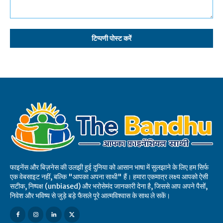
टिप्पणी:
फाइनेंस और बिज़नेस की उलझी हुई दुनिया को आसान भाषा में सुलझाने के लिए हम सिर्फ
एक वेबसाइट नहीं, बल्कि "आपका अपना साथी" हैं। हमारा एकमात्र लक्ष्य आपको ऐसी
सटीक, निष्पक्ष (unbiased) और भरोसेमंद जानकारी देना है, जिससे आप अपने पैसों,
निवेश और भविष्य से जुड़े बड़े फैसले पूरे आत्मविश्वास के साथ ले सकें।