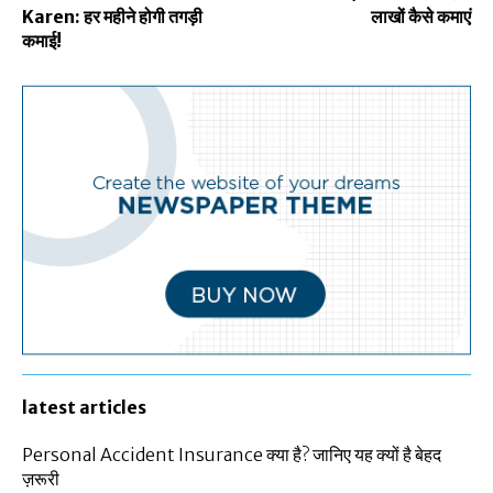
Karen: हर महीने होगी तगड़ी
लाखों कैसे कमाएं
कमाई!
latest articles
Personal Accident Insurance क्या है? जानिए यह क्यों है बेहद
ज़रूरी