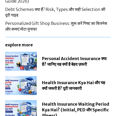
Guide 2026)
Debt Schemes क्या हैं? Risk, Types और सही Selection की
पूरी गाइड
Personalized Gift Shop Business: शुरू करें गिफ्ट का बिजनेस
और कमाएं मोटा मुनाफा
explore more
Personal Accident Insurance क्या
है? जानिए यह क्यों है बेहद ज़रूरी
Health Insurance Kya Hai और यह
क्यों जरूरी है? पूरी जानकारी
Health Insurance Waiting Period
Kya Hai? (Initial, PED और Specific
Illness)