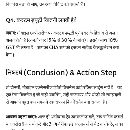
बिजनेस बड़ा हो जाए, तब आप विजिट कर सकते हैं।
Q4. कस्टम ड्यूटी कितनी लगती है?
जवाब:
मोबाइल एक्सेसरीज पर कस्टम ड्यूटी प्रोडक्ट के हिसाब से अलग-
अलग होती है (आमतौर पर 15% से 30% के बीच)। इसके साथ 18%
GST भी लगता है। आपका CHA आपको इसका सटीक कैलकुलेशन बता
देगा।
निष्कर्ष (Conclusion) & Action Step
तो दोस्तों, मोबाइल एक्सेसरीज इंपोर्ट बिजनेस कोई रॉकेट साइंस नहीं है। यह
एक ऐसा बिजनेस है जो सही प्लानिंग, सही सप्लायर और थोड़ी सी समझदारी
से आपको बहुत कम समय में एक सफल बिजनेसमैन बना सकता है।
आपका पहला कदम:
आज ही अलीबाबा ऐप डाउनलोड करें, टॉप सेलिंग कवर्स
या एक्सेसरीज सर्च करें और 3-4 वेरीफाइड सप्लायर्स से चैट करके रेट्स का