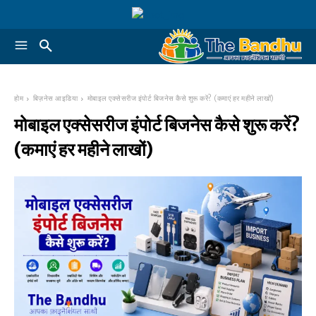
होम
बिज़नेस आइडिया
मोबाइल एक्सेसरीज इंपोर्ट बिजनेस कैसे शुरू करें? (कमाएं हर महीने लाखों)
मोबाइल एक्सेसरीज इंपोर्ट बिजनेस कैसे शुरू करें?
(कमाएं हर महीने लाखों)