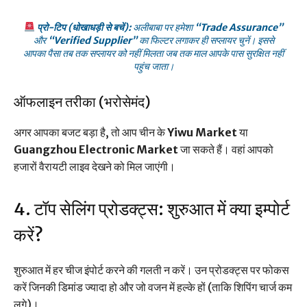
प्रो-टिप (धोखाधड़ी से बचें):
अलीबाबा पर हमेशा
“Trade Assurance”
और
“Verified Supplier”
का फिल्टर लगाकर ही सप्लायर चुनें। इससे
आपका पैसा तब तक सप्लायर को नहीं मिलता जब तक माल आपके पास सुरक्षित नहीं
पहुंच जाता।
ऑफलाइन तरीका (भरोसेमंद)
अगर आपका बजट बड़ा है, तो आप चीन के
Yiwu Market
या
Guangzhou Electronic Market
जा सकते हैं। वहां आपको
हजारों वैरायटी लाइव देखने को मिल जाएंगी।
4. टॉप सेलिंग प्रोडक्ट्स: शुरुआत में क्या इम्पोर्ट
करें?
शुरुआत में हर चीज इंपोर्ट करने की गलती न करें। उन प्रोडक्ट्स पर फोकस
करें जिनकी डिमांड ज्यादा हो और जो वजन में हल्के हों (ताकि शिपिंग चार्ज कम
लगे)।