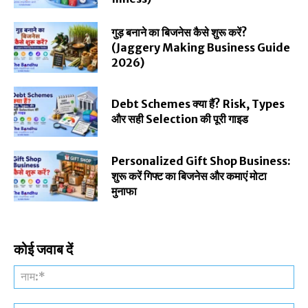
गुड़ बनाने का बिजनेस कैसे शुरू करें?
(Jaggery Making Business Guide
2026)
Debt Schemes क्या हैं? Risk, Types
और सही Selection की पूरी गाइड
Personalized Gift Shop Business:
शुरू करें गिफ्ट का बिजनेस और कमाएं मोटा
मुनाफा
कोई जवाब दें
नाम