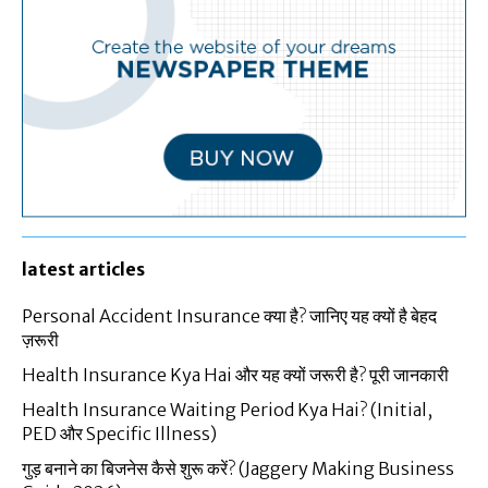
latest articles
Personal Accident Insurance क्या है? जानिए यह क्यों है बेहद
ज़रूरी
Health Insurance Kya Hai और यह क्यों जरूरी है? पूरी जानकारी
Health Insurance Waiting Period Kya Hai? (Initial,
PED और Specific Illness)
गुड़ बनाने का बिजनेस कैसे शुरू करें? (Jaggery Making Business