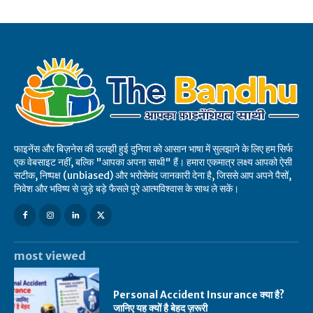
फाइनेंस और बिज़नेस की उलझी हुई दुनिया को आसान भाषा में सुलझाने के लिए हम सिर्फ
एक वेबसाइट नहीं, बल्कि "आपका अपना साथी" हैं। हमारा एकमात्र लक्ष्य आपको ऐसी
सटीक, निष्पक्ष (unbiased) और भरोसेमंद जानकारी देना है, जिससे आप अपने पैसों,
निवेश और भविष्य से जुड़े बड़े फैसले पूरे आत्मविश्वास के साथ ले सकें।
most viewed
Personal Accident Insurance क्या है?
जानिए यह क्यों है बेहद ज़रूरी