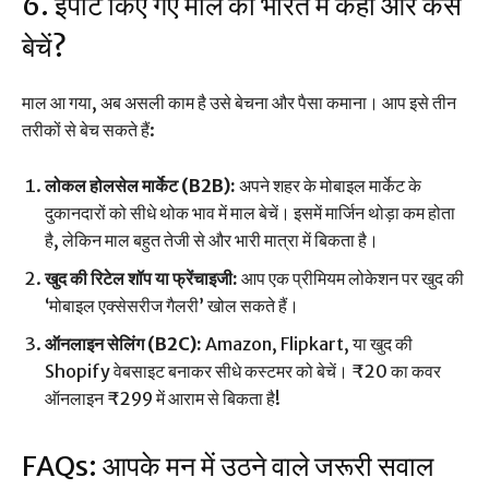
6. इंपोर्ट किए गए माल को भारत में कहां और कैसे
बेचें?
माल आ गया, अब असली काम है उसे बेचना और पैसा कमाना। आप इसे तीन
तरीकों से बेच सकते हैं:
लोकल होलसेल मार्केट (B2B):
अपने शहर के मोबाइल मार्केट के
दुकानदारों को सीधे थोक भाव में माल बेचें। इसमें मार्जिन थोड़ा कम होता
है, लेकिन माल बहुत तेजी से और भारी मात्रा में बिकता है।
खुद की रिटेल शॉप या फ्रेंचाइजी:
आप एक प्रीमियम लोकेशन पर खुद की
‘मोबाइल एक्सेसरीज गैलरी’ खोल सकते हैं।
ऑनलाइन सेलिंग (B2C):
Amazon, Flipkart, या खुद की
Shopify वेबसाइट बनाकर सीधे कस्टमर को बेचें। ₹20 का कवर
ऑनलाइन ₹299 में आराम से बिकता है!
FAQs: आपके मन में उठने वाले जरूरी सवाल