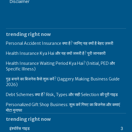
Disclaimer
trending right now
Personal Accident Insurance क्या है? जानिए यह क्यों है बेहद ज़रूरी
Health Insurance Kya Hai और यह क्यों जरूरी है? पूरी जानकारी
Health Insurance Waiting Period Kya Hai? (Initial, PED और
Specific Illness)
गुड़ बनाने का बिजनेस कैसे शुरू करें? (Jaggery Making Business Guide
2026)
Debt Schemes क्या हैं? Risk, Types और सही Selection की पूरी गाइड
Personalized Gift Shop Business: शुरू करें गिफ्ट का बिजनेस और कमाएं
मोटा मुनाफा
trending right now
इंश्योरेंस गाइड
3