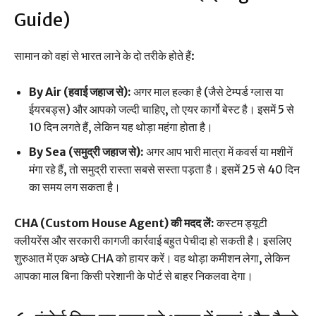
Guide)
सामान को वहां से भारत लाने के दो तरीके होते हैं:
By Air (हवाई जहाज से):
अगर माल हल्का है (जैसे टेम्पर्ड ग्लास या
ईयरबड्स) और आपको जल्दी चाहिए, तो एयर कार्गो बेस्ट है। इसमें 5 से
10 दिन लगते हैं, लेकिन यह थोड़ा महंगा होता है।
By Sea (समुद्री जहाज से):
अगर आप भारी मात्रा में कवर्स या मशीनें
मंगा रहे हैं, तो समुद्री रास्ता सबसे सस्ता पड़ता है। इसमें 25 से 40 दिन
का समय लग सकता है।
CHA (Custom House Agent) की मदद लें:
कस्टम ड्यूटी
क्लीयरेंस और सरकारी कागजी कार्रवाई बहुत पेचीदा हो सकती है। इसलिए
शुरुआत में एक अच्छे CHA को हायर करें। वह थोड़ा कमीशन लेगा, लेकिन
आपका माल बिना किसी परेशानी के पोर्ट से बाहर निकलवा देगा।