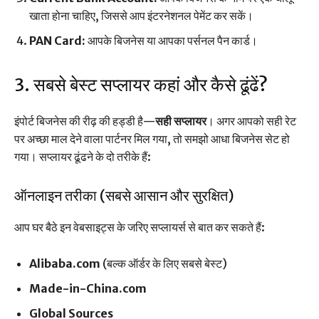
खाता होना चाहिए, जिससे आप इंटरनेशनल पेमेंट कर सकें।
PAN Card:
आपके बिजनेस या आपका पर्सनल पैन कार्ड।
3. सबसे बेस्ट सप्लायर कहां और कैसे ढूंढें?
इंपोर्ट बिजनेस की रीढ़ की हड्डी है—
सही सप्लायर
। अगर आपको सही रेट
पर अच्छा माल देने वाला पार्टनर मिल गया, तो समझो आधा बिजनेस सेट हो
गया। सप्लायर ढूंढने के दो तरीके हैं:
ऑनलाइन तरीका (सबसे आसान और सुरक्षित)
आप घर बैठे इन वेबसाइट्स के जरिए सप्लायर्स से बात कर सकते हैं:
Alibaba.com
(बल्क ऑर्डर के लिए सबसे बेस्ट)
Made-in-China.com
Global Sources