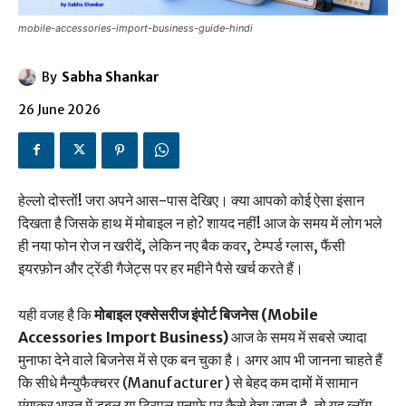
mobile-accessories-import-business-guide-hindi
By
Sabha Shankar
26 June 2026
हेल्लो दोस्तों! जरा अपने आस-पास देखिए। क्या आपको कोई ऐसा इंसान
दिखता है जिसके हाथ में मोबाइल न हो? शायद नहीं! आज के समय में लोग भले
ही नया फोन रोज न खरीदें, लेकिन नए बैक कवर, टेम्पर्ड ग्लास, फैंसी
इयरफ़ोन और ट्रेंडी गैजेट्स पर हर महीने पैसे खर्च करते हैं।
यही वजह है कि
मोबाइल एक्सेसरीज इंपोर्ट बिजनेस (Mobile
Accessories Import Business)
आज के समय में सबसे ज्यादा
मुनाफा देने वाले बिजनेस में से एक बन चुका है। अगर आप भी जानना चाहते हैं
कि सीधे मैन्युफैक्चरर (Manufacturer) से बेहद कम दामों में सामान
मंगाकर भारत में डबल या ट्रिपल मुनाफे पर कैसे बेचा जाता है, तो यह ब्लॉग