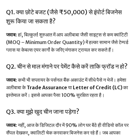
Q1. क्या छोटे बजट (जैसे ₹50,000) से इंपोर्ट बिजनेस
शुरू किया जा सकता है?
जवाब:
हां, बिल्कुल! शुरुआत में आप अलीबाबा जैसी साइट्स से कम क्वांटिटी
(MOQ – Minimum Order Quantity) में हल्का सामान जैसे टेम्पर्ड
ग्लास या केबल्स एयर कार्गो के जरिए मंगाकर ट्रायल कर सकते हैं।
Q2. चीन से माल मंगाने पर पेमेंट कैसे करें ताकि फ्रॉड न हो?
जवाब:
कभी भी सप्लायर के पर्सनल बैंक अकाउंट में सीधे पैसे न भेजें। हमेशा
अलीबाबा के
Trade Assurance
या
Letter of Credit (LC)
का
इस्तेमाल करें। इससे आपका पैसा 100% सुरक्षित रहता है।
Q3. क्या मुझे खुद चीन जाना पड़ेगा?
जवाब:
नहीं, आज के डिजिटल दौर में 90% लोग घर बैठे ही वीडियो कॉल पर
सैंपल देखकर, क्वालिटी चेक करवाकर बिजनेस कर रहे हैं। जब आपका