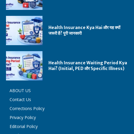
Health Insurance Kya Hai और यह क्यों
जरूरी है? पूरी जानकारी
Health Insurance Waiting Period Kya
Hai? (Initial, PED और Specific Illness)
ABOUT US
Contact Us
Corrections Policy
Privacy Policy
Editorial Policy