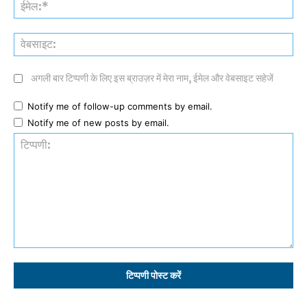
ईमे
वेब
अगली बार टिप्पणी के लिए इस ब्राउज़र में मेरा नाम, ईमेल और वेबसाइट सहेजें
Notify me of follow-up comments by email.
Notify me of new posts by email.
टिप्पणी: