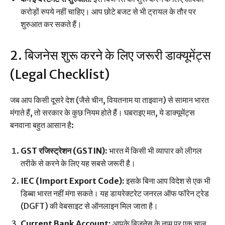
करोड़ों रुपये नहीं चाहिए। आप छोटे बजट से भी ट्रायल के तौर पर
शुरुआत कर सकते हैं।
2. बिजनेस शुरू करने के लिए जरूरी डाक्यूमेंट्स
(Legal Checklist)
जब आप किसी दूसरे देश (जैसे चीन, वियतनाम या ताइवान) से सामान भारत
मंगाते हैं, तो सरकार के कुछ नियम होते हैं। घबराइए मत, ये डाक्यूमेंट्स
बनवाना बहुत आसान है:
GST रजिस्ट्रेशन (GSTIN):
भारत में किसी भी व्यापार को लीगल
तरीके से करने के लिए यह सबसे जरूरी है।
IEC (Import Export Code):
इसके बिना आप विदेश से एक भी
डिब्बा भारत नहीं मंगा सकते। यह डायरेक्टरेट जनरल ऑफ फॉरेन ट्रेड
(DGFT) की वेबसाइट से ऑनलाइन मिल जाता है।
Current Bank Account:
आपके बिजनेस के नाम पर एक चालू