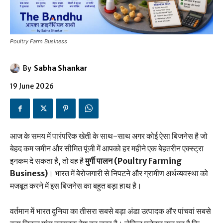
Poultry Farm Business
By
Sabha Shankar
19 June 2026
आज के समय में पारंपरिक खेती के साथ-साथ अगर कोई ऐसा बिजनेस है जो
बेहद कम जमीन और सीमित पूंजी में आपको हर महीने एक बेहतरीन एक्स्ट्रा
इनकम दे सकता है, तो वह है
मुर्गी पालन (Poultry Farming
Business)
। भारत में बेरोजगारी से निपटने और ग्रामीण अर्थव्यवस्था को
मजबूत करने में इस बिजनेस का बहुत बड़ा हाथ है।
वर्तमान में भारत दुनिया का तीसरा सबसे बड़ा अंडा उत्पादक और पांचवां सबसे