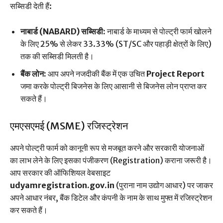
सब्सिडी देती हैं:
नाबार्ड (NABARD) सब्सिडी:
नाबार्ड के माध्यम से पोल्ट्री फार्म खोलने
के लिए 25% से लेकर 33.33% (ST/SC और पहाड़ी क्षेत्रों के लिए)
तक की सब्सिडी मिलती है।
बैंक लोन:
आप अपने नजदीकी बैंक में एक उचित
Project Report
जमा करके पोल्ट्री बिजनेस के लिए आसानी से बिजनेस लोन प्राप्त कर
सकते हैं।
एमएसएमई (MSME) रजिस्ट्रेशन
अपने पोल्ट्री फार्म को कानूनी रूप से मजबूत करने और सरकारी योजनाओं
का लाभ लेने के लिए इसका पंजीकरण (Registration) कराना जरूरी है।
आप सरकार की ऑफिशियल वेबसाइट
udyamregistration.gov.in
(पुराना नाम उद्योग आधार) पर जाकर
अपने आधार नंबर, बैंक डिटेल और कंपनी के नाम के साथ मुफ्त में रजिस्ट्रेशन
कर सकते हैं।