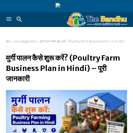
होम
Uncategorized
मुर्गी पालन कैसे शुरू करें? (Poultry Farm Business Plan in Hindi)
-...
मुर्गी पालन कैसे शुरू करें? (Poultry Farm
Business Plan in Hindi) – पूरी
जानकारी