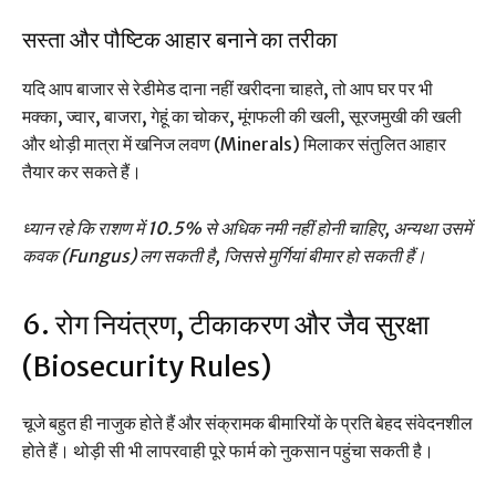
सस्ता और पौष्टिक आहार बनाने का तरीका
यदि आप बाजार से रेडीमेड दाना नहीं खरीदना चाहते, तो आप घर पर भी
मक्का, ज्वार, बाजरा, गेहूं का चोकर, मूंगफली की खली, सूरजमुखी की खली
और थोड़ी मात्रा में खनिज लवण (Minerals) मिलाकर संतुलित आहार
तैयार कर सकते हैं।
ध्यान रहे कि राशण में 10.5% से अधिक नमी नहीं होनी चाहिए, अन्यथा उसमें
कवक (Fungus) लग सकती है, जिससे मुर्गियां बीमार हो सकती हैं।
6. रोग नियंत्रण, टीकाकरण और जैव सुरक्षा
(Biosecurity Rules)
चूजे बहुत ही नाजुक होते हैं और संक्रामक बीमारियों के प्रति बेहद संवेदनशील
होते हैं। थोड़ी सी भी लापरवाही पूरे फार्म को नुकसान पहुंचा सकती है।