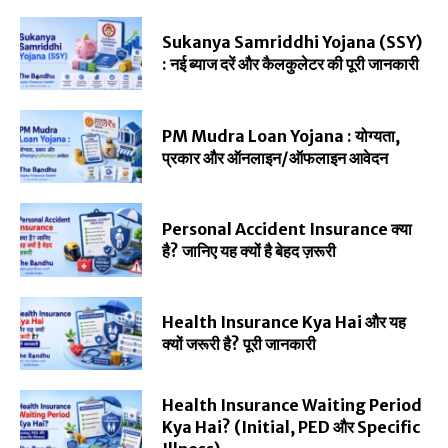
Sukanya Samriddhi Yojana (SSY)
: नई ब्याज दरें और कैलकुलेटर की पूरी जानकारी
PM Mudra Loan Yojana : योग्यता,
प्रकार और ऑनलाइन/ऑफलाइन आवेदन
Personal Accident Insurance क्या
है? जानिए यह क्यों है बेहद ज़रूरी
Health Insurance Kya Hai और यह
क्यों जरूरी है? पूरी जानकारी
Health Insurance Waiting Period
Kya Hai? (Initial, PED और Specific