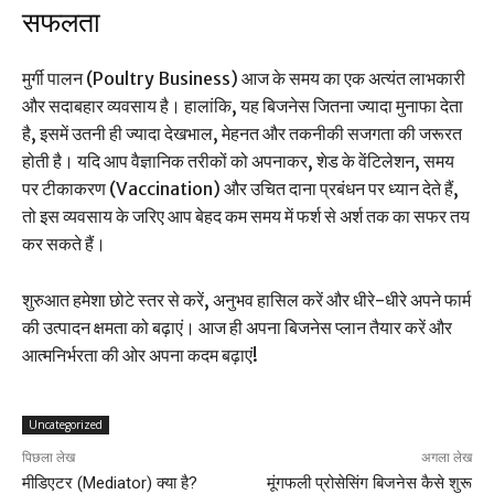
सफलता
मुर्गी पालन (Poultry Business) आज के समय का एक अत्यंत लाभकारी
और सदाबहार व्यवसाय है। हालांकि, यह बिजनेस जितना ज्यादा मुनाफा देता
है, इसमें उतनी ही ज्यादा देखभाल, मेहनत और तकनीकी सजगता की जरूरत
होती है। यदि आप वैज्ञानिक तरीकों को अपनाकर, शेड के वेंटिलेशन, समय
पर टीकाकरण (Vaccination) और उचित दाना प्रबंधन पर ध्यान देते हैं,
तो इस व्यवसाय के जरिए आप बेहद कम समय में फर्श से अर्श तक का सफर तय
कर सकते हैं।
शुरुआत हमेशा छोटे स्तर से करें, अनुभव हासिल करें और धीरे-धीरे अपने फार्म
की उत्पादन क्षमता को बढ़ाएं। आज ही अपना बिजनेस प्लान तैयार करें और
आत्मनिर्भरता की ओर अपना कदम बढ़ाएं!
Uncategorized
पिछला लेख
अगला लेख
मीडिएटर (Mediator) क्या है?
मूंगफली प्रोसेसिंग बिजनेस कैसे शुरू