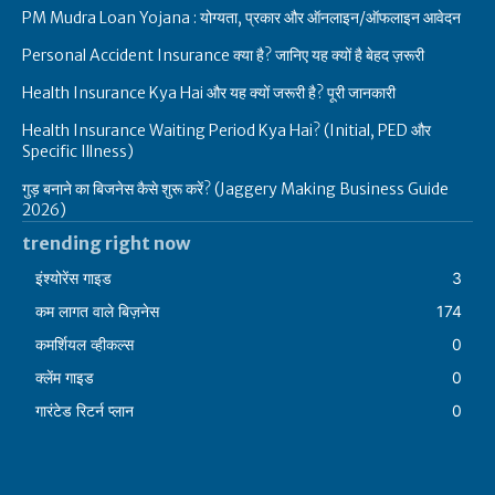
PM Mudra Loan Yojana : योग्यता, प्रकार और ऑनलाइन/ऑफलाइन आवेदन
Personal Accident Insurance क्या है? जानिए यह क्यों है बेहद ज़रूरी
Health Insurance Kya Hai और यह क्यों जरूरी है? पूरी जानकारी
Health Insurance Waiting Period Kya Hai? (Initial, PED और
Specific Illness)
गुड़ बनाने का बिजनेस कैसे शुरू करें? (Jaggery Making Business Guide
2026)
trending right now
इंश्योरेंस गाइड
3
कम लागत वाले बिज़नेस
174
कमर्शियल व्हीकल्स
0
क्लेंम गाइड
0
गारंटेड रिटर्न प्लान
0