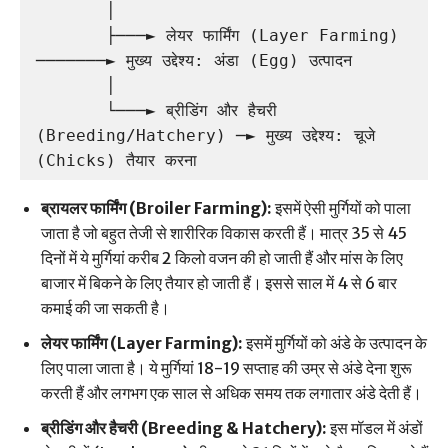
       │

       ├───► लेयर फार्मिंग (Layer Farming) 
───────► मुख्य उद्देश्य: अंडा (Egg) उत्पादन

       │

       └───► ब्रीडिंग और हैचरी 
(Breeding/Hatchery) ─► मुख्य उद्देश्य: चूजे 
ब्रायलर फार्मिंग (Broiler Farming):
इसमें ऐसी मुर्गियों को पाला
जाता है जो बहुत तेजी से शारीरिक विकास करती हैं। मात्र 35 से 45
दिनों में ये मुर्गियां करीब 2 किलो वजन की हो जाती हैं और मांस के लिए
बाजार में बिकने के लिए तैयार हो जाती हैं। इससे साल में 4 से 6 बार
कमाई की जा सकती है।
लेयर फार्मिंग (Layer Farming):
इसमें मुर्गियों को अंडे के उत्पादन के
लिए पाला जाता है। ये मुर्गियां 18-19 सप्ताह की उम्र से अंडे देना शुरू
करती हैं और लगभग एक साल से अधिक समय तक लगातार अंडे देती हैं।
ब्रीडिंग और हैचरी (Breeding & Hatchery):
इस मॉडल में अंडों