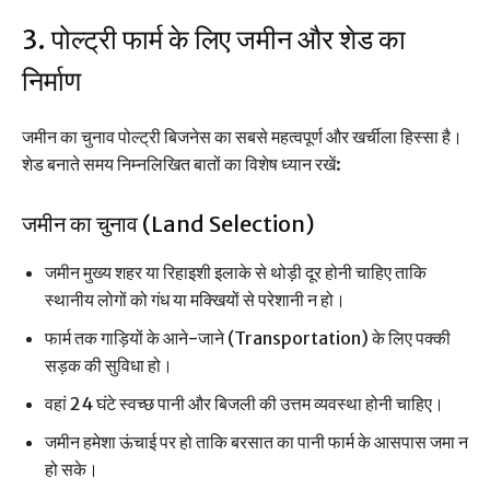
3. पोल्ट्री फार्म के लिए जमीन और शेड का
निर्माण
जमीन का चुनाव पोल्ट्री बिजनेस का सबसे महत्वपूर्ण और खर्चीला हिस्सा है।
शेड बनाते समय निम्नलिखित बातों का विशेष ध्यान रखें:
जमीन का चुनाव (Land Selection)
जमीन मुख्य शहर या रिहाइशी इलाके से थोड़ी दूर होनी चाहिए ताकि
स्थानीय लोगों को गंध या मक्खियों से परेशानी न हो।
फार्म तक गाड़ियों के आने-जाने (Transportation) के लिए पक्की
सड़क की सुविधा हो।
वहां 24 घंटे स्वच्छ पानी और बिजली की उत्तम व्यवस्था होनी चाहिए।
जमीन हमेशा ऊंचाई पर हो ताकि बरसात का पानी फार्म के आसपास जमा न
हो सके।