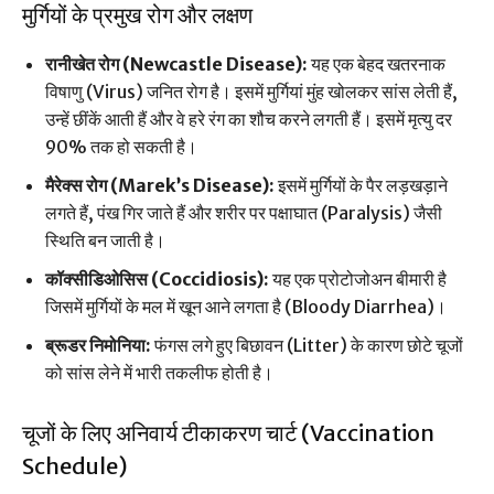
मुर्गियों के प्रमुख रोग और लक्षण
रानीखेत रोग (Newcastle Disease):
यह एक बेहद खतरनाक
विषाणु (Virus) जनित रोग है। इसमें मुर्गियां मुंह खोलकर सांस लेती हैं,
उन्हें छींकें आती हैं और वे हरे रंग का शौच करने लगती हैं। इसमें मृत्यु दर
90% तक हो सकती है।
मैरेक्स रोग (Marek’s Disease):
इसमें मुर्गियों के पैर लड़खड़ाने
लगते हैं, पंख गिर जाते हैं और शरीर पर पक्षाघात (Paralysis) जैसी
स्थिति बन जाती है।
कॉक्सीडिओसिस (Coccidiosis):
यह एक प्रोटोजोअन बीमारी है
जिसमें मुर्गियों के मल में खून आने लगता है (Bloody Diarrhea)।
ब्रूडर निमोनिया:
फंगस लगे हुए बिछावन (Litter) के कारण छोटे चूजों
को सांस लेने में भारी तकलीफ होती है।
चूजों के लिए अनिवार्य टीकाकरण चार्ट (Vaccination
Schedule)