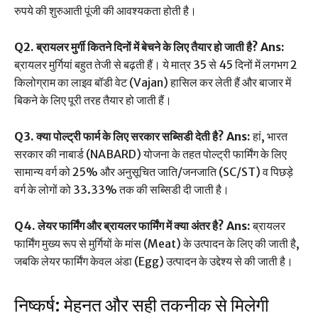
रुपये की शुरुआती पूंजी की आवश्यकता होती है।
Q2. ब्रायलर मुर्गी कितने दिनों में बेचने के लिए तैयार हो जाती है?
Ans:
ब्रायलर मुर्गियां बहुत तेजी से बढ़ती हैं। ये मात्र 35 से 45 दिनों में लगभग 2
किलोग्राम का लाइव बॉडी वेट (Vajan) हासिल कर लेती हैं और बाजार में
बिकने के लिए पूरी तरह तैयार हो जाती हैं।
Q3. क्या पोल्ट्री फार्म के लिए सरकार सब्सिडी देती है?
Ans:
हां, भारत
सरकार की नाबार्ड (NABARD) योजना के तहत पोल्ट्री फार्मिंग के लिए
सामान्य वर्ग को 25% और अनुसूचित जाति/जनजाति (SC/ST) व पिछड़े
वर्ग के लोगों को 33.33% तक की सब्सिडी दी जाती है।
Q4. लेयर फार्मिंग और ब्रायलर फार्मिंग में क्या अंतर है?
Ans:
ब्रायलर
फार्मिंग मुख्य रूप से मुर्गियों के मांस (Meat) के उत्पादन के लिए की जाती है,
जबकि लेयर फार्मिंग केवल अंडा (Egg) उत्पादन के उद्देश्य से की जाती है।
निष्कर्ष: मेहनत और सही तकनीक से मिलेगी