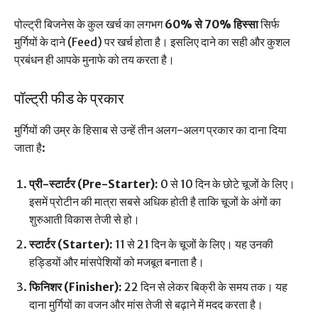
पोल्ट्री बिजनेस के कुल खर्च का लगभग
60% से 70% हिस्सा
सिर्फ
मुर्गियों के दाने (Feed) पर खर्च होता है। इसलिए दाने का सही और कुशल
प्रबंधन ही आपके मुनाफे को तय करता है।
पॉल्ट्री फीड के प्रकार
मुर्गियों की उम्र के हिसाब से उन्हें तीन अलग-अलग प्रकार का दाना दिया
जाता है:
प्री-स्टार्टर (Pre-Starter):
0 से 10 दिन के छोटे चूजों के लिए।
इसमें प्रोटीन की मात्रा सबसे अधिक होती है ताकि चूजों के अंगों का
शुरुआती विकास तेजी से हो।
स्टार्टर (Starter):
11 से 21 दिन के चूजों के लिए। यह उनकी
हड्डियों और मांसपेशियों को मजबूत बनाता है।
फिनिशर (Finisher):
22 दिन से लेकर बिक्री के समय तक। यह
दाना मुर्गियों का वजन और मांस तेजी से बढ़ाने में मदद करता है।