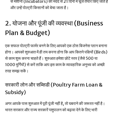
से मशीनों (Incubators) की मदद से 21 दिनों में चूजे तैयार किए जाते हैं
और उन्हें पोल्ट्री किसानों को बेचा जाता है।
2. योजना और पूंजी की व्यवस्था (Business
Plan & Budget)
एक सफल पोल्ट्री फार्मर बनने के लिए आपको एक ठोस बिजनेस प्लान बनाना
होगा। आपको शुरुआत में ही तय करना होगा कि आप कितने पक्षियों (Birds)
से काम शुरू करना चाहते हैं। शुरुआत हमेशा छोटे स्तर (जैसे 500 या
1000 मुर्गियों) से करें ताकि आप इस काम के व्यावहारिक अनुभव को अच्छी
तरह समझ सकें।
सरकारी लोन और सब्सिडी (Poultry Farm Loan &
Subsidy)
अगर आपके पास शुरुआत में पूरी पूंजी नहीं है, तो घबराने की जरूरत नहीं है।
भारत सरकार और राज्य सरकारें पशुपालन को बढ़ावा देने के लिए भारी