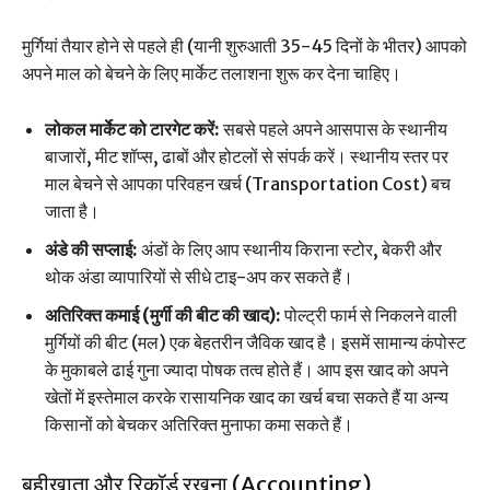
मुर्गियां तैयार होने से पहले ही (यानी शुरुआती 35-45 दिनों के भीतर) आपको
अपने माल को बेचने के लिए मार्केट तलाशना शुरू कर देना चाहिए।
लोकल मार्केट को टारगेट करें:
सबसे पहले अपने आसपास के स्थानीय
बाजारों, मीट शॉप्स, ढाबों और होटलों से संपर्क करें। स्थानीय स्तर पर
माल बेचने से आपका परिवहन खर्च (Transportation Cost) बच
जाता है।
अंडे की सप्लाई:
अंडों के लिए आप स्थानीय किराना स्टोर, बेकरी और
थोक अंडा व्यापारियों से सीधे टाइ-अप कर सकते हैं।
अतिरिक्त कमाई (मुर्गी की बीट की खाद):
पोल्ट्री फार्म से निकलने वाली
मुर्गियों की बीट (मल) एक बेहतरीन जैविक खाद है। इसमें सामान्य कंपोस्ट
के मुकाबले ढाई गुना ज्यादा पोषक तत्व होते हैं। आप इस खाद को अपने
खेतों में इस्तेमाल करके रासायनिक खाद का खर्च बचा सकते हैं या अन्य
किसानों को बेचकर अतिरिक्त मुनाफा कमा सकते हैं।
बहीखाता और रिकॉर्ड रखना (Accounting)