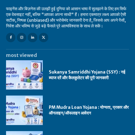
फाइनेंस और बिज़नेस की उलझी हुई दुनिया को आसान भाषा में सुलझाने के लिए हम सिर्फ
एक वेबसाइट नहीं, बल्कि "आपका अपना साथी" हैं। हमारा एकमात्र लक्ष्य आपको ऐसी
सटीक, निष्पक्ष (unbiased) और भरोसेमंद जानकारी देना है, जिससे आप अपने पैसों,
निवेश और भविष्य से जुड़े बड़े फैसले पूरे आत्मविश्वास के साथ ले सकें।
most viewed
Sukanya Samriddhi Yojana (SSY) : नई
ब्याज दरें और कैलकुलेटर की पूरी जानकारी
PM Mudra Loan Yojana : योग्यता, प्रकार और
ऑनलाइन/ऑफलाइन आवेदन