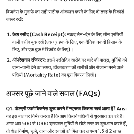
बिजनेस के मुनाफे का सही सटीक आंकलन करने के लिए दो तरह के रिकॉर्ड
जरूर रखें:
कैश रसीद (Cash Receipt):
नकद लेन-देन के लिए तीन प्रतियों
वाली रसीद बुक रखें (एक ग्राहक के लिए, एक दैनिक नकदी हिसाब के
लिए, और एक बुक में रिकॉर्ड के लिए)।
ऑपरेशनल रजिस्टर:
इसमें प्रतिदिन खरीदे गए चारे की मात्रा, मुर्गियों को
दाना-पानी देने का समय, टीकाकरण की तारीखें और रोजाना मरने वाले
पक्षियों (Mortality Rate) का पूरा विवरण लिखें।
अक्सर पूछे जाने वाले सवाल (FAQs)
Q1. पोल्ट्री फार्म बिजनेस शुरू करने में न्यूनतम कितना खर्च आता है?
Ans:
यह इस बात पर निर्भर करता है कि आप कितने पक्षियों से शुरुआत कर रहे हैं।
अगर आप 500 से 1000 ब्रायलर मुर्गियों से छोटे स्तर पर शुरुआत करते हैं,
तो शेड निर्माण, चूजे, दाना और दवाओं को मिलाकर लगभग 1.5 से 2 लाख