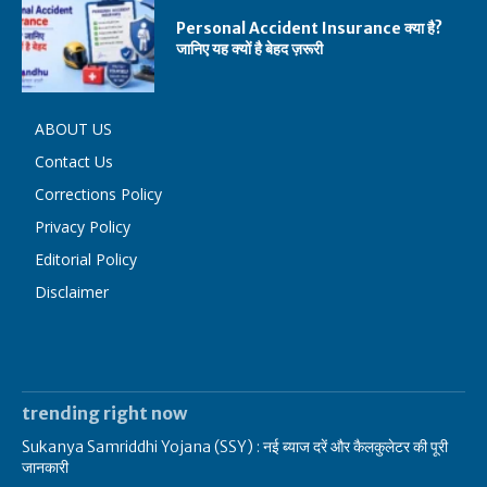
Personal Accident Insurance क्या है?
जानिए यह क्यों है बेहद ज़रूरी
ABOUT US
Contact Us
Corrections Policy
Privacy Policy
Editorial Policy
Disclaimer
trending right now
Sukanya Samriddhi Yojana (SSY) : नई ब्याज दरें और कैलकुलेटर की पूरी
जानकारी