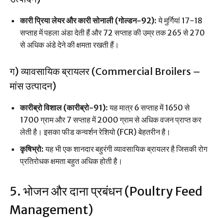
कारी प्रिया लेयर और कारी सोनाली (गोल्डन-92):
ये मुर्गियां 17-18
सप्ताह में पहला अंडा देती हैं और 72 सप्ताह की उम्र तक 265 से 270
से अधिक अंडे देने की क्षमता रखती हैं।
ग) व्यावसायिक ब्रायलर (Commercial Broilers –
मांस उत्पादन)
कारीब्रो विशाल (कारीब्रो-91):
यह मात्र 6 सप्ताह में 1650 से
1700 ग्राम और 7 सप्ताह में 2000 ग्राम से अधिक वजन प्राप्त कर
लेती है। इसका फीड कन्वर्शन रेशियो (FCR) बेहतरीन है।
कृषिभ्रो:
यह भी एक शानदार बहुरंगी व्यावसायिक ब्रायलर है जिसकी रोग
प्रतिरोधक क्षमता बहुत अधिक होती है।
5. भोजन और दाना प्रबंधन (Poultry Feed
Management)