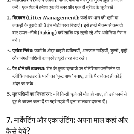
करें। एक शेड में हमेशा एक ही उम्र और एक ही ब्रीड के चूजे रखें।
बिछावन (Litter Management):
फर्श पर धान की भूसी या
लकड़ी के बुरादे की 3 इंच मोटी परत बिछाएं। इसे हफ्ते में कम से कम दो
बार ऊपर-नीचे (Raking) करें ताकि यह सूखी रहे और अमोनिया गैस न
बने।
प्रवेश निषेध:
फार्म के अंदर बाहरी व्यक्तियों, अनजान गाड़ियों, कुत्तों, चूहों
और जंगली पक्षियों का प्रवेश पूरी तरह बंद रखें।
पैर धोने की व्यवस्था:
शेड के मुख्य दरवाजे पर पोटैशियम परमैंगनेट या
ब्लीचिंग पाउडर के पानी का ‘फुट बाथ’ बनाएं, ताकि पैर धोकर ही कोई
अंदर जा सके।
मृत पक्षियों का निस्तारण:
यदि किसी चूजे की मौत हो जाए, तो उसे फार्म से
दूर ले जाकर जला दें या गहरे गड्ढे में चूना डालकर दफना दें।
7. मार्केटिंग और एकाउंटिंग: अपना माल कहां और
कैसे बेचें?