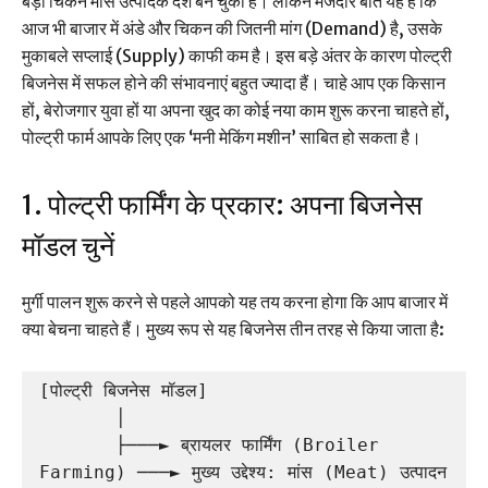
बड़ा चिकन मांस उत्पादक देश बन चुका है। लेकिन मजेदार बात यह है कि
आज भी बाजार में अंडे और चिकन की जितनी मांग (Demand) है, उसके
मुकाबले सप्लाई (Supply) काफी कम है। इस बड़े अंतर के कारण पोल्ट्री
बिजनेस में सफल होने की संभावनाएं बहुत ज्यादा हैं। चाहे आप एक किसान
हों, बेरोजगार युवा हों या अपना खुद का कोई नया काम शुरू करना चाहते हों,
पोल्ट्री फार्म आपके लिए एक ‘मनी मेकिंग मशीन’ साबित हो सकता है।
1. पोल्ट्री फार्मिंग के प्रकार: अपना बिजनेस
मॉडल चुनें
मुर्गी पालन शुरू करने से पहले आपको यह तय करना होगा कि आप बाजार में
क्या बेचना चाहते हैं। मुख्य रूप से यह बिजनेस तीन तरह से किया जाता है:
[पोल्ट्री बिजनेस मॉडल]

       │

       ├───► ब्रायलर फार्मिंग (Broiler 
Farming) ───► मुख्य उद्देश्य: मांस (Meat) उत्पादन
