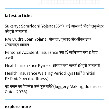
latest articles
Sukanya Samriddhi Yojana (SSY) : नई ब्याज दरें और कैलकुलेटर
की पूरी जानकारी
PM Mudra Loan Yojana : योग्यता, प्रकार और ऑनलाइन/
ऑफलाइन आवेदन
Personal Accident Insurance क्या है? जानिए यह क्यों है बेहद
ज़रूरी
Health Insurance Kya Hai और यह क्यों जरूरी है? पूरी जानकारी
Health Insurance Waiting Period Kya Hai? (Initial,
PED और Specific Illness)
गुड़ बनाने का बिजनेस कैसे शुरू करें? (Jaggery Making Business
Guide 2026)
explore more