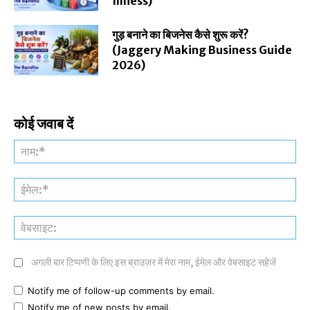
Illness)
गुड़ बनाने का बिजनेस कैसे शुरू करें?
(Jaggery Making Business Guide
2026)
कोई जवाब दें
नाम
ईमे
वेब
अगली बार टिप्पणी के लिए इस ब्राउज़र में मेरा नाम, ईमेल और वेबसाइट सहेजें
Notify me of follow-up comments by email.
Notify me of new posts by email.