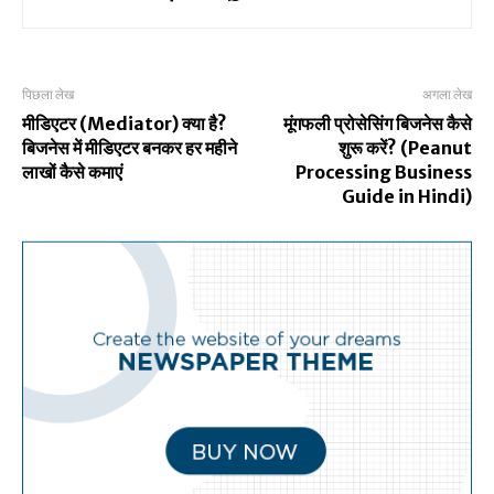
पिछला लेख
अगला लेख
मीडिएटर (Mediator) क्या है?
मूंगफली प्रोसेसिंग बिजनेस कैसे
बिजनेस में मीडिएटर बनकर हर महीने
शुरू करें? (Peanut
लाखों कैसे कमाएं
Processing Business
Guide in Hindi)