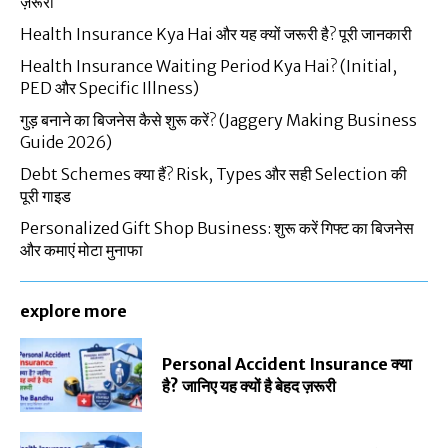
ज़रूरी
Health Insurance Kya Hai और यह क्यों जरूरी है? पूरी जानकारी
Health Insurance Waiting Period Kya Hai? (Initial,
PED और Specific Illness)
गुड़ बनाने का बिजनेस कैसे शुरू करें? (Jaggery Making Business
Guide 2026)
Debt Schemes क्या हैं? Risk, Types और सही Selection की
पूरी गाइड
Personalized Gift Shop Business: शुरू करें गिफ्ट का बिजनेस
और कमाएं मोटा मुनाफा
explore more
Personal Accident Insurance क्या
है? जानिए यह क्यों है बेहद ज़रूरी