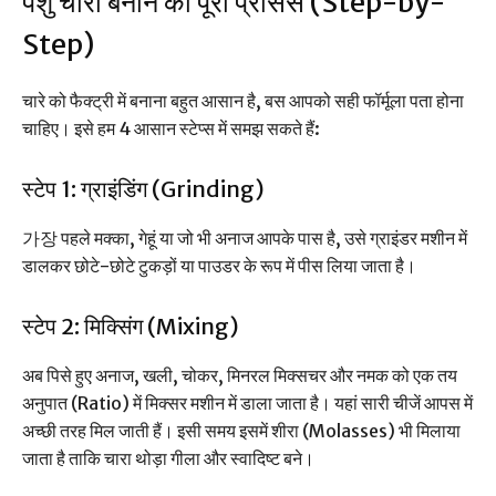
पशु चारा बनाने की पूरी प्रोसेस (Step-by-
Step)
चारे को फैक्ट्री में बनाना बहुत आसान है, बस आपको सही फॉर्मूला पता होना
चाहिए। इसे हम 4 आसान स्टेप्स में समझ सकते हैं:
स्टेप 1: ग्राइंडिंग (Grinding)
가장 पहले मक्का, गेहूं या जो भी अनाज आपके पास है, उसे ग्राइंडर मशीन में
डालकर छोटे-छोटे टुकड़ों या पाउडर के रूप में पीस लिया जाता है।
स्टेप 2: मिक्सिंग (Mixing)
अब पिसे हुए अनाज, खली, चोकर, मिनरल मिक्सचर और नमक को एक तय
अनुपात (Ratio) में मिक्सर मशीन में डाला जाता है। यहां सारी चीजें आपस में
अच्छी तरह मिल जाती हैं। इसी समय इसमें शीरा (Molasses) भी मिलाया
जाता है ताकि चारा थोड़ा गीला और स्वादिष्ट बने।