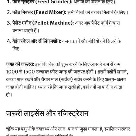
फीड ग्राइंडर (Feed Grinder):
अनाज को पीसने के लिए।
फीड मिक्सर (Feed Mixer):
सभी चीजों को बराबर मिलाने के लिए।
पेलेट मशीन (Pellet Machine):
अगर आप पैलेट फॉर्म में चारा
बनाना चाहते हैं।
वेइंग स्केल और सीलिंग मशीन:
वजन करने और बोरियों को सिलने के
लिए।
जगह की जरूरत:
इस बिजनेस को शुरू करने के लिए आपको कम से कम
1000 से 1500 स्क्वायर फीट जगह की जरूरत होगी। इसमें मशीनें लगाने,
कच्चा माल रखने और तैयार माल (स्टॉक) स्टोर करने के लिए अलग-अलग
जगह होनी चाहिए। ध्यान रहे कि जगह सूखी हो, वहां नमी या पानी न आता
हो।
जरूरी लाइसेंस और रजिस्ट्रेशन
चूंकि यह पशुओं के स्वास्थ्य और खान-पान से जुड़ा मामला है, इसलिए सरकार