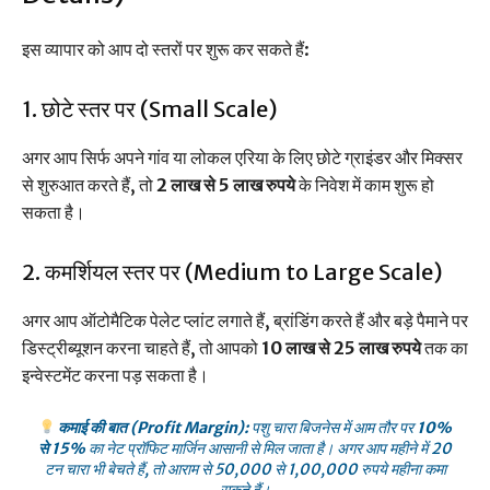
इस व्यापार को आप दो स्तरों पर शुरू कर सकते हैं:
1. छोटे स्तर पर (Small Scale)
अगर आप सिर्फ अपने गांव या लोकल एरिया के लिए छोटे ग्राइंडर और मिक्सर
से शुरुआत करते हैं, तो
2 लाख से 5 लाख रुपये
के निवेश में काम शुरू हो
सकता है।
2. कमर्शियल स्तर पर (Medium to Large Scale)
अगर आप ऑटोमैटिक पेलेट प्लांट लगाते हैं, ब्रांडिंग करते हैं और बड़े पैमाने पर
डिस्ट्रीब्यूशन करना चाहते हैं, तो आपको
10 लाख से 25 लाख रुपये
तक का
इन्वेस्टमेंट करना पड़ सकता है।
कमाई की बात (Profit Margin):
पशु चारा बिजनेस में आम तौर पर
10%
से 15%
का नेट प्रॉफिट मार्जिन आसानी से मिल जाता है। अगर आप महीने में 20
टन चारा भी बेचते हैं, तो आराम से 50,000 से 1,00,000 रुपये महीना कमा
सकते हैं।