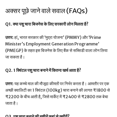
अक्सर पूछे जाने वाले सवाल (FAQs)
Q1. क्या पशु चारा बिजनेस के लिए सरकारी लोन मिलता है?
उत्तर:
हां, भारत सरकार की ‘मुद्रा योजना’ (PMMY) और ‘Prime
Minister’s Employment Generation Programme’
(PMEGP) के तहत इस बिजनेस के लिए बैंक से सब्सिडी वाला लोन लिया
जा सकता है।
Q2. 1 क्विंटल पशु चारा बनाने में कितना खर्च आता है?
उत्तर:
यह कच्चे माल की मौजूदा कीमतों पर निर्भर करता है। आमतौर पर एक
अच्छी क्वालिटी का 1 क्विंटल (100kg) चारा बनाने की लागत ₹1800 से
₹2200 के बीच आती है, जिसे मार्केट में ₹2400 से ₹2800 तक बेचा
जाता है।
Q3. पशु चारा बनाने की मशीनें कहां से खरीदें?