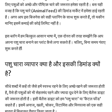
लिए पशुओं को अच्छे और पौष्टिक चारे की जरूरत हमेशा रहती है। बस यही
वजह है कि पशु चारे (Animal Feed) की डिमांड मार्केट में हमेशा हाई रहती
है। अगर आप इस बिजनेस को सही प्लानिंग के साथ शुरू करते हैं, तो यकीन
मानिए इसमें कमाई की कोई लिमिट नहीं है।
इस ब्लॉग में हम बिल्कुल आसान भाषा में, एक दोस्त की तरह समझेंगे कि आप
अपना पशु चारा बनाने का प्लांट कैसे लगा सकते हैं। चलिए, बिना समय गंवाए
शुरू करते हैं!
पशु चारा व्यापार क्या है और इसकी डिमांड क्यों
है?
सीधे शब्दों में कहें तो जैसे हमें स्वस्थ रहने के लिए अच्छे खाने की जरूरत होती
है, वैसे ही पशुओं को भी सेहतमंद रहने और ज्यादा दूध देने के लिए बैलेंस डाइट
की जरूरत होती है। इसी बैलेंस डाइट को हम ‘पशु चारा’ या ‘कैटल फीड’
कहते हैं। इसमें अनाज, खली, चोकर, विटामिंस और मिनरल्स को एक सही
मात्रा में मिलाकर तैयार किया जाता है।