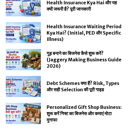
Health Insurance Kya Hai और यह
क्यों जरूरी है? पूरी जानकारी
Health Insurance Waiting Period
Kya Hai? (Initial, PED और Specific
Illness)
गुड़ बनाने का बिजनेस कैसे शुरू करें?
(Jaggery Making Business Guide
2026)
Debt Schemes क्या हैं? Risk, Types
और सही Selection की पूरी गाइड
Personalized Gift Shop Business:
शुरू करें गिफ्ट का बिजनेस और कमाएं मोटा
मुनाफा