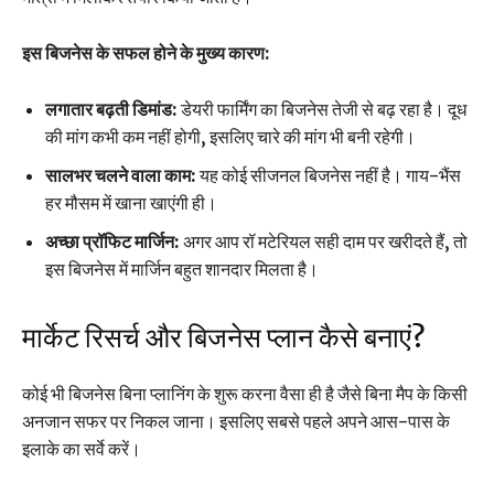
इस बिजनेस के सफल होने के मुख्य कारण:
लगातार बढ़ती डिमांड:
डेयरी फार्मिंग का बिजनेस तेजी से बढ़ रहा है। दूध
की मांग कभी कम नहीं होगी, इसलिए चारे की मांग भी बनी रहेगी।
सालभर चलने वाला काम:
यह कोई सीजनल बिजनेस नहीं है। गाय-भैंस
हर मौसम में खाना खाएंगी ही।
अच्छा प्रॉफिट मार्जिन:
अगर आप रॉ मटेरियल सही दाम पर खरीदते हैं, तो
इस बिजनेस में मार्जिन बहुत शानदार मिलता है।
मार्केट रिसर्च और बिजनेस प्लान कैसे बनाएं?
कोई भी बिजनेस बिना प्लानिंग के शुरू करना वैसा ही है जैसे बिना मैप के किसी
अनजान सफर पर निकल जाना। इसलिए सबसे पहले अपने आस-पास के
इलाके का सर्वे करें।