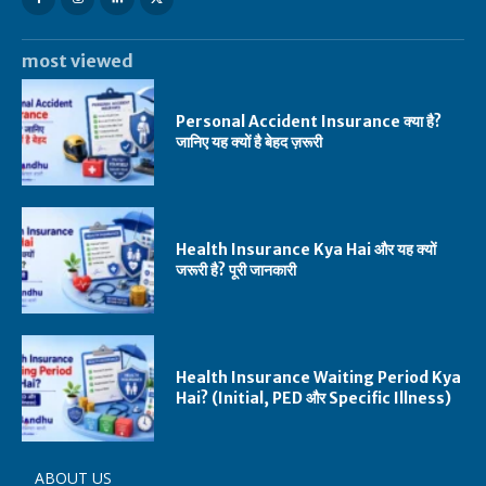
most viewed
Personal Accident Insurance क्या है?
जानिए यह क्यों है बेहद ज़रूरी
Health Insurance Kya Hai और यह क्यों
जरूरी है? पूरी जानकारी
Health Insurance Waiting Period Kya
Hai? (Initial, PED और Specific Illness)
ABOUT US