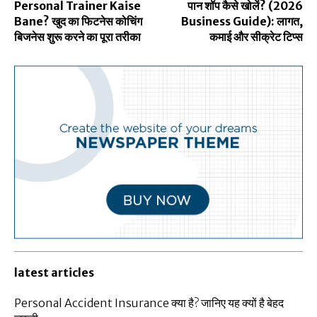
Personal Trainer Kaise
पान शॉप कैसे खोलें? (2026
Bane? खुद का फिटनेस कोचिंग
Business Guide): लागत,
बिजनेस शुरू करने का पूरा तरीका
कमाई और सीक्रेट टिप्स
latest articles
Personal Accident Insurance क्या है? जानिए यह क्यों है बेहद