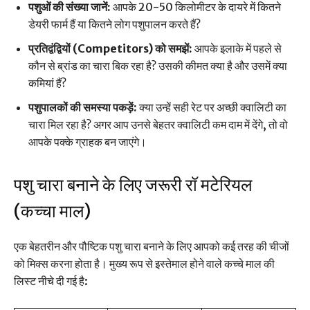
पशुओं की संख्या जानें:
आपके 20-50 किलोमीटर के दायरे में कितने
डेयरी फार्म हैं या कितने लोग पशुपालन करते हैं?
प्रतिद्वंद्वियों (Competitors) को समझें:
आपके इलाके में पहले से
कौन से ब्रांड का चारा बिक रहा है? उसकी कीमत क्या है और उसमें क्या
कमियां हैं?
पशुपालकों की समस्या पकड़ें:
क्या उन्हें सही रेट पर अच्छी क्वालिटी का
चारा मिल रहा है? अगर आप उनसे बेहतर क्वालिटी कम दाम में देंगे, तो वो
आपके पक्के ग्राहक बन जाएंगे।
पशु चारा बनाने के लिए जरूरी रॉ मटेरियल
(कच्चा माल)
एक बेहतरीन और पौष्टिक पशु चारा बनाने के लिए आपको कई तरह की चीजों
को मिक्स करना होता है। मुख्य रूप से इस्तेमाल होने वाले कच्चे माल की
लिस्ट नीचे दी गई है: