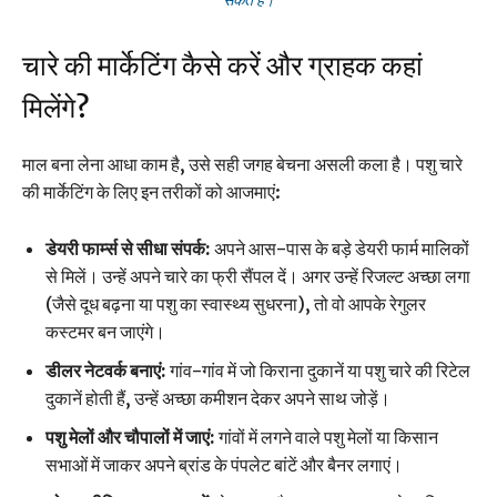
चारे की मार्केटिंग कैसे करें और ग्राहक कहां
मिलेंगे?
माल बना लेना आधा काम है, उसे सही जगह बेचना असली कला है। पशु चारे
की मार्केटिंग के लिए इन तरीकों को आजमाएं:
डेयरी फार्म्स से सीधा संपर्क:
अपने आस-पास के बड़े डेयरी फार्म मालिकों
से मिलें। उन्हें अपने चारे का फ्री सैंपल दें। अगर उन्हें रिजल्ट अच्छा लगा
(जैसे दूध बढ़ना या पशु का स्वास्थ्य सुधरना), तो वो आपके रेगुलर
कस्टमर बन जाएंगे।
डीलर नेटवर्क बनाएं:
गांव-गांव में जो किराना दुकानें या पशु चारे की रिटेल
दुकानें होती हैं, उन्हें अच्छा कमीशन देकर अपने साथ जोड़ें।
पशु मेलों और चौपालों में जाएं:
गांवों में लगने वाले पशु मेलों या किसान
सभाओं में जाकर अपने ब्रांड के पंपलेट बांटें और बैनर लगाएं।