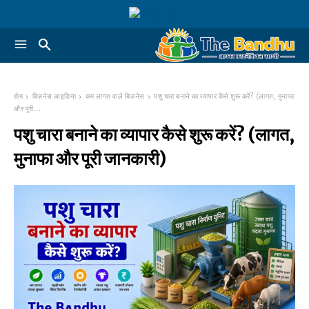
होम
बिज़नेस आइडिया
कम लागत वाले बिज़नेस
पशु चारा बनाने का व्यापार कैसे शुरू करें? (लागत, मुनाफा
और पूरी...
पशु चारा बनाने का व्यापार कैसे शुरू करें? (लागत,
मुनाफा और पूरी जानकारी)