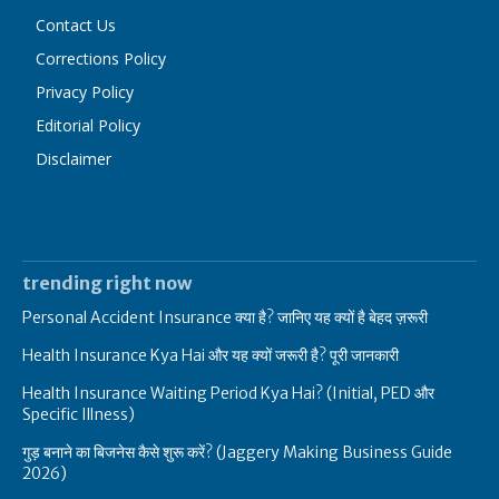
Contact Us
Corrections Policy
Privacy Policy
Editorial Policy
Disclaimer
trending right now
Personal Accident Insurance क्या है? जानिए यह क्यों है बेहद ज़रूरी
Health Insurance Kya Hai और यह क्यों जरूरी है? पूरी जानकारी
Health Insurance Waiting Period Kya Hai? (Initial, PED और
Specific Illness)
गुड़ बनाने का बिजनेस कैसे शुरू करें? (Jaggery Making Business Guide
2026)