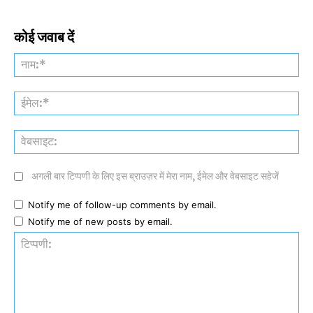
कोई जवाब दें
नाम
ईमे
वेब
अगली बार टिप्पणी के लिए इस ब्राउज़र में मेरा नाम, ईमेल और वेबसाइट सहेजें
Notify me of follow-up comments by email.
Notify me of new posts by email.