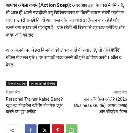
आपका अगला कदम (Action Step):
अगर आप इस बिजनेस में गंभीर हैं,
तो आज ही अपने नजदीकी पशु चिकित्सालय या किसी सफल डेयरी फार्म पर
जाएं। उनसे समझें कि वो आजकल कौन सा चारा इस्तेमाल कर रहे हैं और
उसमें क्या सुधार की गुंजाइश है। एक छोटी सी रिसर्च से शुरुआत कीजिए और
कदम आगे बढ़ाइए।
अगर आपके मन में इस बिजनेस को लेकर कोई भी सवाल है, तो नीचे
कमेंट
बॉक्स में जरूर पूछें। हम आपकी मदद करने की पूरी कोशिश करेंगे। ऑल द
बेस्ट!
बिज़नेस आइडिया
कम लागत वाले बिज़नेस
पिछला लेख
अगला लेख
Personal Trainer Kaise Bane?
पान शॉप कैसे खोलें? (2026
खुद का फिटनेस कोचिंग बिजनेस शुरू
Business Guide): लागत, कमाई
करने का पूरा तरीका
और सीक्रेट टिप्स