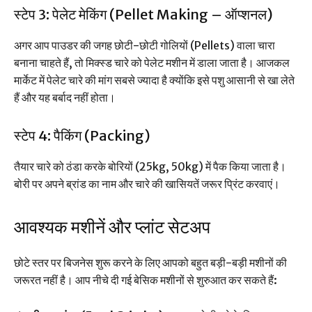
स्टेप 3: पेलेट मेकिंग (Pellet Making – ऑप्शनल)
अगर आप पाउडर की जगह छोटी-छोटी गोलियों (Pellets) वाला चारा
बनाना चाहते हैं, तो मिक्स्ड चारे को पेलेट मशीन में डाला जाता है। आजकल
मार्केट में पेलेट चारे की मांग सबसे ज्यादा है क्योंकि इसे पशु आसानी से खा लेते
हैं और यह बर्बाद नहीं होता।
स्टेप 4: पैकिंग (Packing)
तैयार चारे को ठंडा करके बोरियों (25kg, 50kg) में पैक किया जाता है।
बोरी पर अपने ब्रांड का नाम और चारे की खासियतें जरूर प्रिंट करवाएं।
आवश्यक मशीनें और प्लांट सेटअप
छोटे स्तर पर बिजनेस शुरू करने के लिए आपको बहुत बड़ी-बड़ी मशीनों की
जरूरत नहीं है। आप नीचे दी गई बेसिक मशीनों से शुरुआत कर सकते हैं: