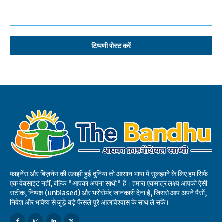
टिप्पणी:
फाइनेंस और बिज़नेस की उलझी हुई दुनिया को आसान भाषा में सुलझाने के लिए हम सिर्फ
एक वेबसाइट नहीं, बल्कि "आपका अपना साथी" हैं। हमारा एकमात्र लक्ष्य आपको ऐसी
सटीक, निष्पक्ष (unbiased) और भरोसेमंद जानकारी देना है, जिससे आप अपने पैसों,
निवेश और भविष्य से जुड़े बड़े फैसले पूरे आत्मविश्वास के साथ ले सकें।