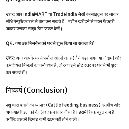
उत्तर:
आप IndiaMART या TradeIndia जैसी वेबसाइट्स पर जाकर
सीधे मैन्युफैक्चरर्स से बात कर सकते हैं। मशीन खरीदने से पहले फैक्ट्री
जाकर उसका लाइव डेमो जरूर देखें।
Q4. क्या इस बिजनेस को घर से शुरू किया जा सकता है?
उत्तर:
अगर आपके घर में पर्याप्त खाली जगह (जैसे बड़ा आंगन या गोदाम) और
कमर्शियल बिजली का कनेक्शन है, तो आप इसे छोटे स्तर पर घर से भी शुरू
कर सकते हैं।
निष्कर्ष (Conclusion)
पशु चारा बनाने का व्यापार (Cattle feeding business) ग्रामीण और
अर्ध-शहरी इलाकों के लिए एक वरदान जैसा है। इसमें रिस्क बहुत कम है
क्योंकि इसकी डिमांड कभी खत्म नहीं होने वाली।