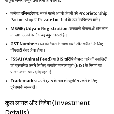
से कुछ जरूरी अनुमतियां लेना अनिवार्य है:
फर्म का रजिस्ट्रेशन:
सबसे पहले अपनी कंपनी को Proprietorship,
Partnership या Private Limited के रूप में रजिस्टर करें।
MSME/Udyam Registration:
सरकारी योजनाओं और लोन
का लाभ उठाने के लिए यह बहुत जरूरी है।
GST Number:
माल को टैक्स के साथ बेचने और खरीदने के लिए
जीएसटी नंबर लेना होगा।
FSSAI (Animal Feed) या BIS सर्टिफिकेशन:
चारे की क्वालिटी
को प्रमाणित करने के लिए भारतीय मानक ब्यूरो (BIS) के नियमों का
पालन करना फायदेमंद रहता है।
Trademarks:
अपने ब्रांड के नाम को सुरक्षित रखने के लिए
ट्रेडमार्क जरूर लें।
कुल लागत और निवेश (Investment
Details)