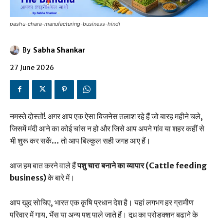
pashu-chara-manufacturing-business-hindi
By
Sabha Shankar
27 June 2026
नमस्ते दोस्तों! अगर आप एक ऐसा बिजनेस तलाश रहे हैं जो बारह महीने चले,
जिसमें मंदी आने का कोई चांस न हो और जिसे आप अपने गांव या शहर कहीं से
भी शुरू कर सकें… तो आप बिल्कुल सही जगह आए हैं।
आज हम बात करने वाले हैं
पशु चारा बनाने का व्यापार (Cattle feeding
business)
के बारे में।
आप खुद सोचिए, भारत एक कृषि प्रधान देश है। यहां लगभग हर ग्रामीण
परिवार में गाय, भैंस या अन्य पशु पाले जाते हैं। दूध का प्रोडक्शन बढ़ाने के