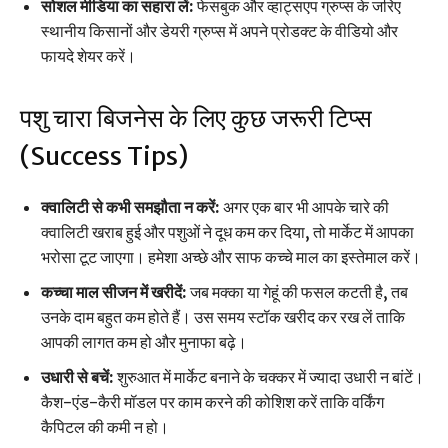
सोशल मीडिया का सहारा लें:
फेसबुक और व्हाट्सएप ग्रुप्स के जरिए
स्थानीय किसानों और डेयरी ग्रुप्स में अपने प्रोडक्ट के वीडियो और
फायदे शेयर करें।
पशु चारा बिजनेस के लिए कुछ जरूरी टिप्स
(Success Tips)
क्वालिटी से कभी समझौता न करें:
अगर एक बार भी आपके चारे की
क्वालिटी खराब हुई और पशुओं ने दूध कम कर दिया, तो मार्केट में आपका
भरोसा टूट जाएगा। हमेशा अच्छे और साफ कच्चे माल का इस्तेमाल करें।
कच्चा माल सीजन में खरीदें:
जब मक्का या गेहूं की फसल कटती है, तब
उनके दाम बहुत कम होते हैं। उस समय स्टॉक खरीद कर रख लें ताकि
आपकी लागत कम हो और मुनाफा बढ़े।
उधारी से बचें:
शुरुआत में मार्केट बनाने के चक्कर में ज्यादा उधारी न बांटें।
कैश-एंड-कैरी मॉडल पर काम करने की कोशिश करें ताकि वर्किंग
कैपिटल की कमी न हो।