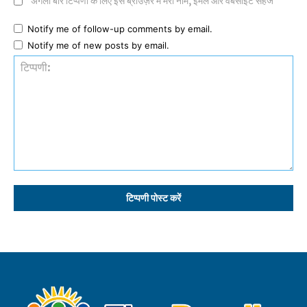
अगली बार टिप्पणी के लिए इस ब्राउज़र में मेरा नाम, ईमेल और वेबसाइट सहेजें
Notify me of follow-up comments by email.
Notify me of new posts by email.
टिप्पणी: