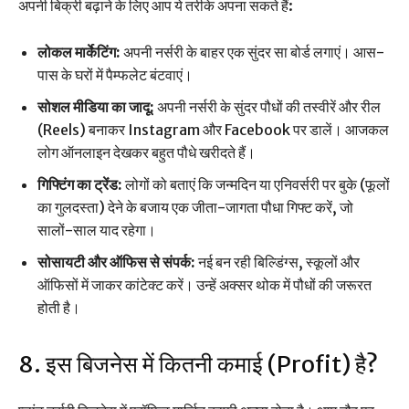
अपनी बिक्री बढ़ाने के लिए आप ये तरीके अपना सकते हैं:
लोकल मार्केटिंग:
अपनी नर्सरी के बाहर एक सुंदर सा बोर्ड लगाएं। आस-
पास के घरों में पैम्फलेट बंटवाएं।
सोशल मीडिया का जादू:
अपनी नर्सरी के सुंदर पौधों की तस्वीरें और रील
(Reels) बनाकर Instagram और Facebook पर डालें। आजकल
लोग ऑनलाइन देखकर बहुत पौधे खरीदते हैं।
गिफ्टिंग का ट्रेंड:
लोगों को बताएं कि जन्मदिन या एनिवर्सरी पर बुके (फूलों
का गुलदस्ता) देने के बजाय एक जीता-जागता पौधा गिफ्ट करें, जो
सालों-साल याद रहेगा।
सोसायटी और ऑफिस से संपर्क:
नई बन रही बिल्डिंग्स, स्कूलों और
ऑफिसों में जाकर कांटेक्ट करें। उन्हें अक्सर थोक में पौधों की जरूरत
होती है।
8. इस बिजनेस में कितनी कमाई (Profit) है?