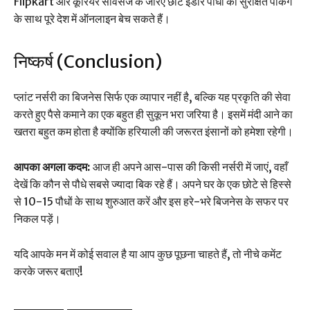
Flipkart और कूरियर सर्विसेज के जरिए छोटे इंडोर पौधों को सुरक्षित पैकिंग
के साथ पूरे देश में ऑनलाइन बेच सकते हैं।
निष्कर्ष (Conclusion)
प्लांट नर्सरी का बिजनेस सिर्फ एक व्यापार नहीं है, बल्कि यह प्रकृति की सेवा
करते हुए पैसे कमाने का एक बहुत ही सुकून भरा जरिया है। इसमें मंदी आने का
खतरा बहुत कम होता है क्योंकि हरियाली की जरूरत इंसानों को हमेशा रहेगी।
आपका अगला कदम:
आज ही अपने आस-पास की किसी नर्सरी में जाएं, वहाँ
देखें कि कौन से पौधे सबसे ज्यादा बिक रहे हैं। अपने घर के एक छोटे से हिस्से
से 10-15 पौधों के साथ शुरुआत करें और इस हरे-भरे बिजनेस के सफर पर
निकल पड़ें।
यदि आपके मन में कोई सवाल है या आप कुछ पूछना चाहते हैं, तो नीचे कमेंट
करके जरूर बताएं!