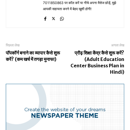
7011850863 पर कॉल करें या नीचे अपना मैसेज छोड़ें, मुझे
आपकी सहायता करने में बेहद खुशी होगी!
पिछला लेख
अगला लेख
पॉपकॉर्न बनाने का व्यापार कैसे शुरू
प्रौढ़ शिक्षा केंद्र कैसे शुरू करें?
करें? (कम खर्च में तगड़ा मुनाफा)
(Adult Education
Center Business Plan in
Hindi)