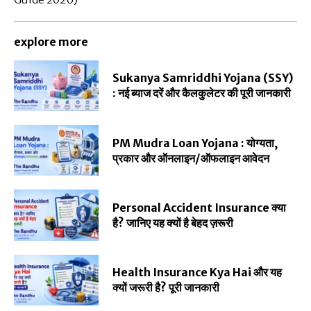
explore more
Sukanya Samriddhi Yojana (SSY)
: नई ब्याज दरें और कैलकुलेटर की पूरी जानकारी
PM Mudra Loan Yojana : योग्यता,
प्रकार और ऑनलाइन/ऑफलाइन आवेदन
Personal Accident Insurance क्या
है? जानिए यह क्यों है बेहद ज़रूरी
Health Insurance Kya Hai और यह
क्यों जरूरी है? पूरी जानकारी