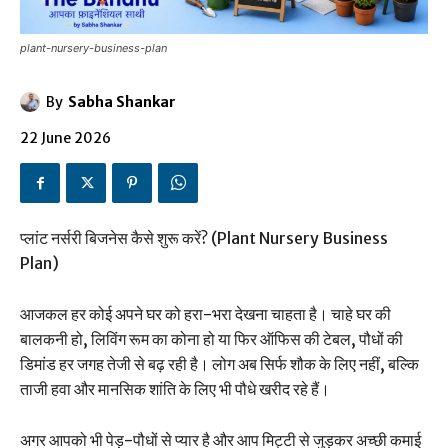
plant-nursery-business-plan
By
Sabha Shankar
22 June 2026
प्लांट नर्सरी बिजनेस कैसे शुरू करें? (Plant Nursery Business
Plan)
आजकल हर कोई अपने घर को हरा-भरा देखना चाहता है। चाहे घर की
बालकनी हो, लिविंग रूम का कोना हो या फिर ऑफिस की टेबल, पौधों की
डिमांड हर जगह तेजी से बढ़ रही है। लोग अब सिर्फ शौक के लिए नहीं, बल्कि
ताजी हवा और मानसिक शांति के लिए भी पौधे खरीद रहे हैं।
अगर आपको भी पेड़-पौधों से प्यार है और आप मिट्टी से जुड़कर अच्छी कमाई