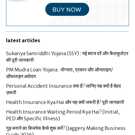
latest articles
Sukanya Samriddhi Yojana (SSY) : नई ब्याज दरें और कैलकुलेटर
की पूरी जानकारी
PM Mudra Loan Yojana : योग्यता, प्रकार और ऑनलाइन/
ऑफलाइन आवेदन
Personal Accident Insurance क्या है? जानिए यह क्यों है बेहद
ज़रूरी
Health Insurance Kya Hai और यह क्यों जरूरी है? पूरी जानकारी
Health Insurance Waiting Period Kya Hai? (Initial,
PED और Specific Illness)
गुड़ बनाने का बिजनेस कैसे शुरू करें? (Jaggery Making Business
Guide 2026)