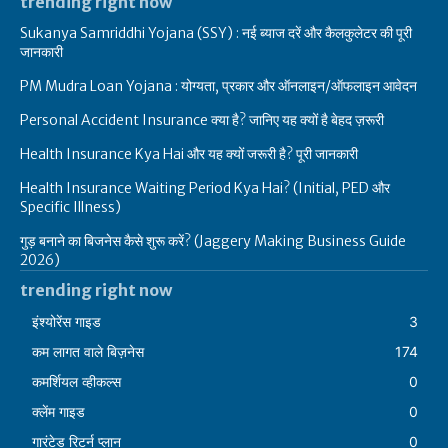
trending right now
Sukanya Samriddhi Yojana (SSY) : नई ब्याज दरें और कैलकुलेटर की पूरी
जानकारी
PM Mudra Loan Yojana : योग्यता, प्रकार और ऑनलाइन/ऑफलाइन आवेदन
Personal Accident Insurance क्या है? जानिए यह क्यों है बेहद ज़रूरी
Health Insurance Kya Hai और यह क्यों जरूरी है? पूरी जानकारी
Health Insurance Waiting Period Kya Hai? (Initial, PED और
Specific Illness)
गुड़ बनाने का बिजनेस कैसे शुरू करें? (Jaggery Making Business Guide
2026)
trending right now
इंश्योरेंस गाइड
3
कम लागत वाले बिज़नेस
174
कमर्शियल व्हीकल्स
0
क्लेंम गाइड
0
गारंटेड रिटर्न प्लान
0