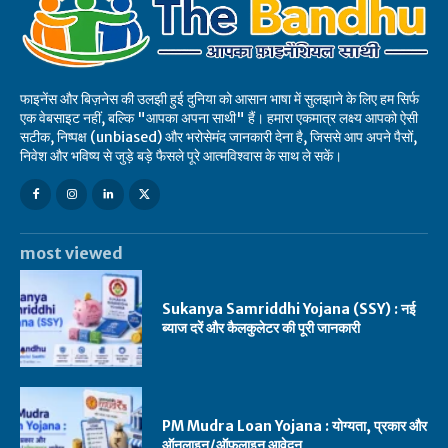
फाइनेंस और बिज़नेस की उलझी हुई दुनिया को आसान भाषा में सुलझाने के लिए हम सिर्फ
एक वेबसाइट नहीं, बल्कि "आपका अपना साथी" हैं। हमारा एकमात्र लक्ष्य आपको ऐसी
सटीक, निष्पक्ष (unbiased) और भरोसेमंद जानकारी देना है, जिससे आप अपने पैसों,
निवेश और भविष्य से जुड़े बड़े फैसले पूरे आत्मविश्वास के साथ ले सकें।
most viewed
Sukanya Samriddhi Yojana (SSY) : नई
ब्याज दरें और कैलकुलेटर की पूरी जानकारी
PM Mudra Loan Yojana : योग्यता, प्रकार और
ऑनलाइन/ऑफलाइन आवेदन