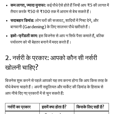
कम लागत, ज्यादा मुनाफा:
कई पौधे ऐसे होते हैं जिन्हें आप ₹5 की लागत में
तैयार करके ₹50 से ₹100 तक में आराम से बेच सकते हैं।
सदाबहार डिमांड:
लोग घरों की सजावट, शादियों में गिफ्ट देने, और
बागवानी (Gardening) के लिए सालभर पौधे खरीदते हैं।
इको-फ्रेंडली काम:
इस बिजनेस से आप न सिर्फ पैसा कमाते हैं, बल्कि
पर्यावरण को भी बेहतर बनाने में मदद करते हैं।
2. नर्सरी के प्रकार: आपको कौन सी नर्सरी
खोलनी चाहिए?
बिजनेस शुरू करने से पहले आपको यह तय करना होगा कि आप किस तरह के
पौधे बेचना चाहते हैं। अपनी सहूलियत और मार्केट की डिमांड के हिसाब से
आप नीचे दिए गए प्रकारों में से चुन सकते हैं:
नर्सरी का प्रकार
इसमें क्या होता है?
किसके लिए सही है?