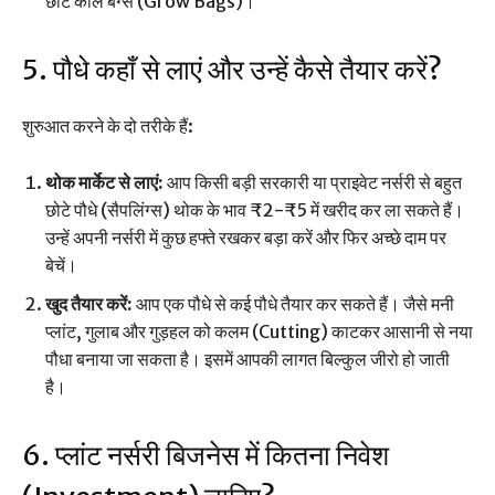
छोटे काले बैग्स (Grow Bags)।
5. पौधे कहाँ से लाएं और उन्हें कैसे तैयार करें?
शुरुआत करने के दो तरीके हैं:
थोक मार्केट से लाएं:
आप किसी बड़ी सरकारी या प्राइवेट नर्सरी से बहुत
छोटे पौधे (सैपलिंग्स) थोक के भाव ₹2-₹5 में खरीद कर ला सकते हैं।
उन्हें अपनी नर्सरी में कुछ हफ्ते रखकर बड़ा करें और फिर अच्छे दाम पर
बेचें।
खुद तैयार करें:
आप एक पौधे से कई पौधे तैयार कर सकते हैं। जैसे मनी
प्लांट, गुलाब और गुड़हल को कलम (Cutting) काटकर आसानी से नया
पौधा बनाया जा सकता है। इसमें आपकी लागत बिल्कुल जीरो हो जाती
है।
6. प्लांट नर्सरी बिजनेस में कितना निवेश