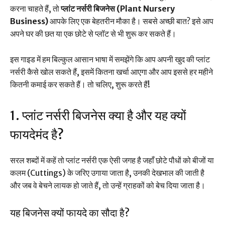
करना चाहते हैं, तो
प्लांट नर्सरी बिजनेस (Plant Nursery
Business)
आपके लिए एक बेहतरीन मौका है। सबसे अच्छी बात? इसे आप
अपने घर की छत या एक छोटे से प्लॉट से भी शुरू कर सकते हैं।
इस गाइड में हम बिल्कुल आसान भाषा में समझेंगे कि आप अपनी खुद की प्लांट
नर्सरी कैसे खोल सकते हैं, इसमें कितना खर्चा आएगा और आप इससे हर महीने
कितनी कमाई कर सकते हैं। तो चलिए, शुरू करते हैं!
1. प्लांट नर्सरी बिजनेस क्या है और यह क्यों
फायदेमंद है?
सरल शब्दों में कहें तो प्लांट नर्सरी एक ऐसी जगह है जहाँ छोटे पौधों को बीजों या
कलम (Cuttings) के जरिए उगाया जाता है, उनकी देखभाल की जाती है
और जब वे बेचने लायक हो जाते हैं, तो उन्हें ग्राहकों को बेच दिया जाता है।
यह बिजनेस क्यों फायदे का सौदा है?