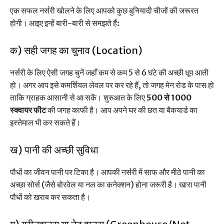
एक सफल नर्सरी खोलने के लिए आपको कुछ बुनियादी चीजों की जरूरत
होगी। आइए इन्हें बारी-बारी से समझते हैं:
क) सही जगह का चुनाव (Location)
नर्सरी के लिए ऐसी जगह चुनें जहाँ कम से कम 5 से 6 घंटे की अच्छी धूप आती
हो। अगर आप इसे कमर्शियल लेवल पर कर रहे हैं, तो जगह मेन रोड के पास हो
ताकि ग्राहक आसानी से आ सकें। शुरुआत के लिए
500 से 1000
स्क्वायर फीट
की जगह काफी है। आप अपने घर की छत या बैकयार्ड का
इस्तेमाल भी कर सकते हैं।
ख) पानी की अच्छी सुविधा
पौधों का जीवन पानी पर टिका है। आपकी नर्सरी में साफ और मीठे पानी का
अच्छा सोर्स (जैसे बोरवेल या नल का कनेक्शन) होना जरूरी है। खारा पानी
पौधों को खराब कर सकता है।