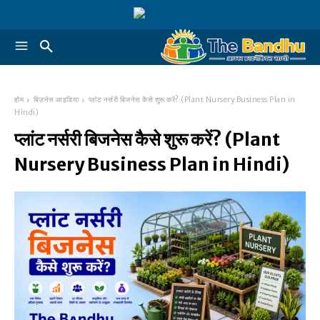
होम
बिज़नेस आइडिया
प्लांट नर्सरी बिजनेस कैसे शुरू करें? (Plant Nursery Business Plan in
Hindi)
प्लांट नर्सरी बिजनेस कैसे शुरू करें? (Plant
Nursery Business Plan in Hindi)