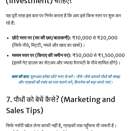
(Investment) चाहिए?
यह पूरी तरह इस बात पर निर्भर करता है कि आप इसे किस स्तर पर शुरू कर
रहे हैं:
छोटे स्तर पर (घर की छत/बालकनी):
₹10,000 से ₹20,000
(सिर्फ पौधे, मिट्टी, गमले और खाद का खर्चा)।
मध्यम स्तर पर (किराए की जमीन पर):
₹50,000 से ₹1,500,000
(इसमें नेट हाउस का सेटअप और ज्यादा वैरायटी के पौधे शामिल होंगे)।
काम की बात:
शुरुआत हमेशा छोटे स्तर से करें। जैसे-जैसे आपको पौधों की समझ
और ग्राहकों की पसंद का पता चलने लगे, बिजनेस को बड़ा करते जाएं।
7. पौधों को बेचें कैसे? (Marketing and
Sales Tips)
सिर्फ नर्सरी खोल लेना काफी नहीं है, ग्राहकों तक पहुँचना भी जरूरी है।