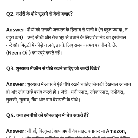
Q2. नर्सरी के पौधे सूखने से कैसे बचाएं?
Answer:
पौधों को उनकी जरूरत के हिसाब से पानी दें (न बहुत ज्यादा, न
बहुत कम)। उन्हें सीधी और तेज धूप से बचाने के लिए शेड नेट का इस्तेमाल
करें और मिट्टी में कीड़े न लगें, इसके लिए समय-समय पर नीम के तेल
(Neem Oil) का स्प्रे करते रहें।
Q3. शुरुआत में कौन से पौधे रखने चाहिए जो जल्दी बिकें?
Answer:
शुरुआत में आपको ऐसे पौधे रखने चाहिए जिनकी देखभाल आसान
हो और लोग उन्हें पसंद करते हों। जैसे- मनी प्लांट, स्नेक प्लांट, एलोवेरा,
तुलसी, गुलाब, गेंदा और पाम वैरायटी के पौधे।
Q4. क्या हम पौधों को ऑनलाइन भी बेच सकते हैं?
Answer:
जी हाँ, बिल्कुल! आप अपनी वेबसाइट बनाकर या Amazon,