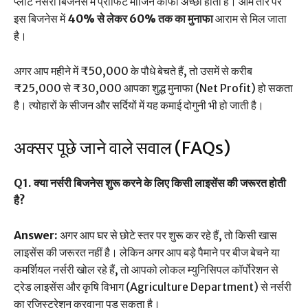
प्लांट नर्सरी बिजनेस में प्रॉफिट मार्जिन काफी अच्छा होता है। आम तौर पर
इस बिजनेस में
40% से लेकर 60% तक का मुनाफा
आराम से मिल जाता
है।
अगर आप महीने में ₹50,000 के पौधे बेचते हैं, तो उसमें से करीब
₹25,000 से ₹30,000 आपका शुद्ध मुनाफा (Net Profit) हो सकता
है। त्योहारों के सीजन और सर्दियों में यह कमाई दोगुनी भी हो जाती है।
अक्सर पूछे जाने वाले सवाल (FAQs)
Q1. क्या नर्सरी बिजनेस शुरू करने के लिए किसी लाइसेंस की जरूरत होती
है?
Answer:
अगर आप घर से छोटे स्तर पर शुरू कर रहे हैं, तो किसी खास
लाइसेंस की जरूरत नहीं है। लेकिन अगर आप बड़े पैमाने पर बीज बेचने या
कमर्शियल नर्सरी खोल रहे हैं, तो आपको लोकल म्युनिसिपल कॉर्पोरेशन से
ट्रेड लाइसेंस और कृषि विभाग (Agriculture Department) से नर्सरी
का रजिस्ट्रेशन करवाना पड़ सकता है।