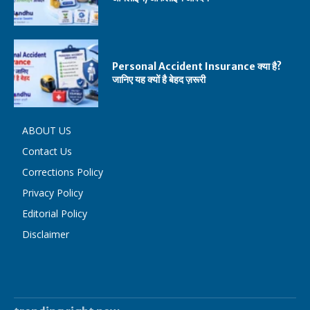
Personal Accident Insurance क्या है?
जानिए यह क्यों है बेहद ज़रूरी
ABOUT US
Contact Us
Corrections Policy
Privacy Policy
Editorial Policy
Disclaimer