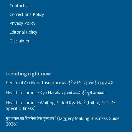
Contact Us
Corrections Policy
Privacy Policy
Editorial Policy
Disclaimer
trending right now
Personal Accident Insurance क्या है? जानिए यह क्यों है बेहद ज़रूरी
Health Insurance Kya Hai और यह क्यों जरूरी है? पूरी जानकारी
Health Insurance Waiting Period Kya Hai? (Initial, PED और
Specific Illness)
गुड़ बनाने का बिजनेस कैसे शुरू करें? (Jaggery Making Business Guide
2026)