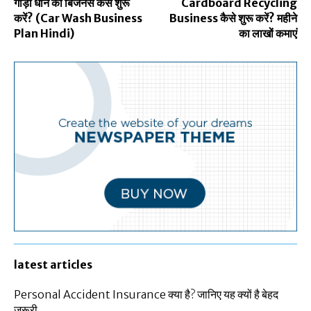
गाड़ी धोने का बिजनेस कैसे शुरू
Cardboard Recycling
करें? (Car Wash Business
Business कैसे शुरू करें? महीने
Plan Hindi)
का लाखों कमाएं
latest articles
Personal Accident Insurance क्या है? जानिए यह क्यों है बेहद
ज़रूरी