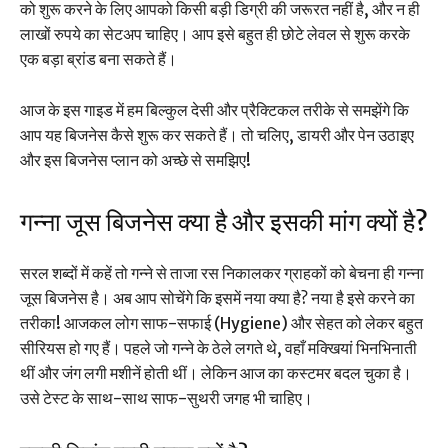
को शुरू करने के लिए आपको किसी बड़ी डिग्री की जरूरत नहीं है, और न ही
लाखों रुपये का सेटअप चाहिए। आप इसे बहुत ही छोटे लेवल से शुरू करके
एक बड़ा ब्रांड बना सकते हैं।
आज के इस गाइड में हम बिल्कुल देसी और प्रैक्टिकल तरीके से समझेंगे कि
आप यह बिजनेस कैसे शुरू कर सकते हैं। तो चलिए, डायरी और पेन उठाइए
और इस बिजनेस प्लान को अच्छे से समझिए!
गन्ना जूस बिजनेस क्या है और इसकी मांग क्यों है?
सरल शब्दों में कहें तो गन्ने से ताजा रस निकालकर ग्राहकों को बेचना ही गन्ना
जूस बिजनेस है। अब आप सोचेंगे कि इसमें नया क्या है? नया है इसे करने का
तरीका! आजकल लोग साफ-सफाई (Hygiene) और सेहत को लेकर बहुत
सीरियस हो गए हैं। पहले जो गन्ने के ठेले लगते थे, वहाँ मक्खियां भिनभिनाती
थीं और जंग लगी मशीनें होती थीं। लेकिन आज का कस्टमर बदल चुका है।
उसे टेस्ट के साथ-साथ साफ-सुथरी जगह भी चाहिए।