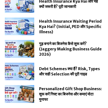
Health Insurance Kya Hai और यह
क्यों जरूरी है? पूरी जानकारी
Health Insurance Waiting Period
Kya Hai? (Initial, PED और Specific
Illness)
गुड़ बनाने का बिजनेस कैसे शुरू करें?
(Jaggery Making Business Guide
2026)
Debt Schemes क्या हैं? Risk, Types
और सही Selection की पूरी गाइड
Personalized Gift Shop Business:
शुरू करें गिफ्ट का बिजनेस और कमाएं मोटा
मुनाफा