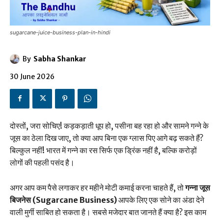
sugarcane-juice-business-plan-in-hindi
By
Sabha Shankar
30 June 2026
दोस्तों, जरा सोचिए! कड़कड़ाती धूप हो, पसीना बह रहा हो और सामने गन्ने के
जूस का ठेला दिख जाए, तो क्या आप बिना एक ग्लास पिए आगे बढ़ सकते हैं?
बिल्कुल नहीं! भारत में गन्ने का रस सिर्फ एक ड्रिंक नहीं है, बल्कि करोड़ों
लोगों की पहली पसंद है।
अगर आप कम पैसे लगाकर हर महीने मोटी कमाई करना चाहते हैं, तो
गन्ना जूस
बिजनेस (Sugarcane Business)
आपके लिए एक सोने का अंडा देने
वाली मुर्गी साबित हो सकता है। सबसे मजेदार बात जानते हैं क्या है? इस काम