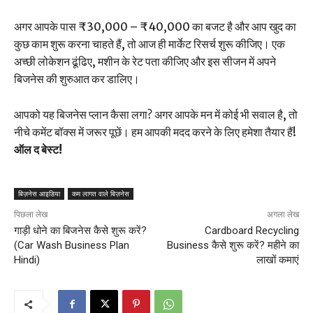
अगर आपके पास ₹30,000 – ₹40,000 का बजट है और आप खुद का
कुछ काम शुरू करना चाहते हैं, तो आज ही मार्केट रिसर्च शुरू कीजिए। एक
अच्छी लोकेशन ढूंढिए, मशीन के रेट पता कीजिए और इस सीजन में अपने
बिजनेस की शुरुआत कर डालिए।
आपको यह बिजनेस प्लान कैसा लगा? अगर आपके मन में कोई भी सवाल है, तो
नीचे कमेंट बॉक्स में जरूर पूछें। हम आपकी मदद करने के लिए हमेशा तैयार हैं!
ऑल द बेस्ट!
बिज़नेस आइडिया
कम लागत वाले बिज़नेस
पिछला लेख
अगला लेख
गाड़ी धोने का बिजनेस कैसे शुरू करें?
Cardboard Recycling
(Car Wash Business Plan
Business कैसे शुरू करें? महीने का
Hindi)
लाखों कमाएं