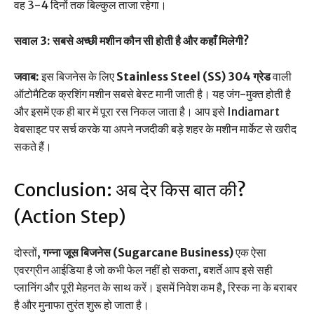
वह 3-4 दिनों तक बिल्कुल ताजा रहेगा।
सवाल 3: सबसे अच्छी मशीन कौन सी होती है और कहाँ मिलेगी?
जवाब:
इस बिजनेस के लिए
Stainless Steel (SS) 304 ग्रेड
वाली
ऑटोमैटिक क्रशिंग मशीन सबसे बेस्ट मानी जाती है। यह जंग-मुक्त होती है
और इसमें एक ही बार में पूरा रस निकल जाता है। आप इसे Indiamart
वेबसाइट पर सर्च करके या अपने नजदीकी बड़े शहर के मशीन मार्केट से खरीद
सकते हैं।
Conclusion: अब देर किस बात की?
(Action Step)
दोस्तों,
गन्ना जूस बिजनेस (Sugarcane Business)
एक ऐसा
एवरग्रीन आईडिया है जो कभी फेल नहीं हो सकता, बशर्ते आप इसे सही
प्लानिंग और पूरी मेहनत के साथ करें। इसमें निवेश कम है, रिस्क ना के बराबर
है और मुनाफा तुरंत शुरू हो जाता है।