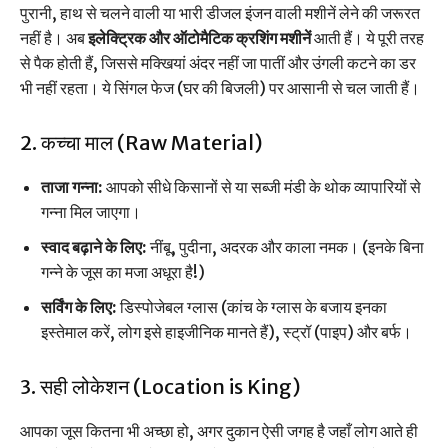
पुरानी, हाथ से चलने वाली या भारी डीजल इंजन वाली मशीनें लेने की जरूरत
नहीं है। अब
इलेक्ट्रिक और ऑटोमैटिक क्रशिंग मशीनें
आती हैं। ये पूरी तरह
से पैक होती हैं, जिससे मक्खियां अंदर नहीं जा पातीं और उंगली कटने का डर
भी नहीं रहता। ये सिंगल फेज (घर की बिजली) पर आसानी से चल जाती हैं।
2. कच्चा माल (Raw Material)
ताजा गन्ना:
आपको सीधे किसानों से या सब्जी मंडी के थोक व्यापारियों से
गन्ना मिल जाएगा।
स्वाद बढ़ाने के लिए:
नींबू, पुदीना, अदरक और काला नमक। (इनके बिना
गन्ने के जूस का मजा अधूरा है!)
सर्विंग के लिए:
डिस्पोजेबल ग्लास (कांच के ग्लास के बजाय इनका
इस्तेमाल करें, लोग इसे हाइजीनिक मानते हैं), स्ट्रॉ (पाइप) और बर्फ।
3. सही लोकेशन (Location is King)
आपका जूस कितना भी अच्छा हो, अगर दुकान ऐसी जगह है जहाँ लोग आते ही