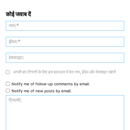
कोई जवाब दें
नाम
ईमे
वेब
अगली बार टिप्पणी के लिए इस ब्राउज़र में मेरा नाम, ईमेल और वेबसाइट सहेजें
Notify me of follow-up comments by email.
Notify me of new posts by email.