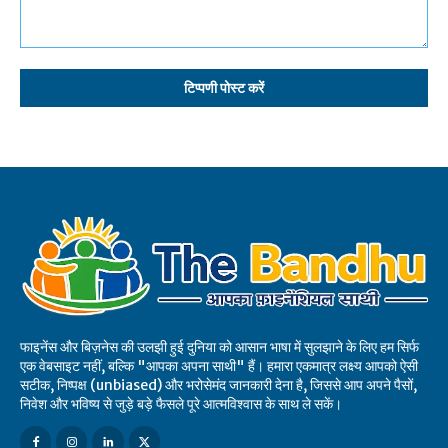
टिप्पणी:
फाइनेंस और बिज़नेस की उलझी हुई दुनिया को आसान भाषा में सुलझाने के लिए हम सिर्फ
एक वेबसाइट नहीं, बल्कि "आपका अपना साथी" हैं। हमारा एकमात्र लक्ष्य आपको ऐसी
सटीक, निष्पक्ष (unbiased) और भरोसेमंद जानकारी देना है, जिससे आप अपने पैसों,
निवेश और भविष्य से जुड़े बड़े फैसले पूरे आत्मविश्वास के साथ ले सकें।