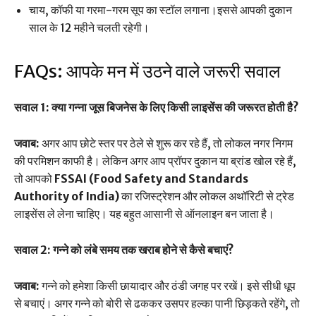
चाय, कॉफी या गरमा-गरम सूप का स्टॉल लगाना।इससे आपकी दुकान
साल के 12 महीने चलती रहेगी।
FAQs: आपके मन में उठने वाले जरूरी सवाल
सवाल 1: क्या गन्ना जूस बिजनेस के लिए किसी लाइसेंस की जरूरत होती है?
जवाब:
अगर आप छोटे स्तर पर ठेले से शुरू कर रहे हैं, तो लोकल नगर निगम
की परमिशन काफी है। लेकिन अगर आप प्रॉपर दुकान या ब्रांड खोल रहे हैं,
तो आपको
FSSAI (Food Safety and Standards
Authority of India)
का रजिस्ट्रेशन और लोकल अथॉरिटी से ट्रेड
लाइसेंस ले लेना चाहिए। यह बहुत आसानी से ऑनलाइन बन जाता है।
सवाल 2: गन्ने को लंबे समय तक खराब होने से कैसे बचाएं?
जवाब:
गन्ने को हमेशा किसी छायादार और ठंडी जगह पर रखें। इसे सीधी धूप
से बचाएं। अगर गन्ने को बोरी से ढककर उसपर हल्का पानी छिड़कते रहेंगे, तो