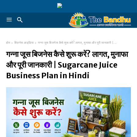
होम
बिज़नेस आइडिया
गन्ना जूस बिजनेस कैसे शुरू करें? लागत, मुनाफा और पूरी जानकारी |...
गन्ना जूस बिजनेस कैसे शुरू करें? लागत, मुनाफा
और पूरी जानकारी | Sugarcane Juice
Business Plan in Hindi