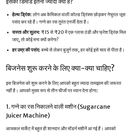
इसकी डिमांड इतनी ज्यादा क्यों है?
हेल्थ ड्रिंक:
लोग अब केमिकल वाली कोल्ड ड्रिंक्स छोड़कर नेचुरल जूस
पसंद कर रहे हैं। गन्ने का रस तुरंत एनर्जी देता है।
सस्ता और सुलभ:
₹15 से ₹20 में एक ग्लास ठंडी और फ्रेश ड्रिंक मिल
जाए, तो कोई मना क्यों करेगा?
हर उम्र की पसंद:
बच्चे से लेकर बुजुर्ग तक, हर कोई इसे चाव से पीता है।
बिजनेस शुरू करने के लिए क्या-क्या चाहिए?
इस बिजनेस को शुरू करने के लिए आपको बहुत ज्यादा तामझाम की जरूरत
नहीं है। आपको मुख्य रूप से तीन चीजों पर ध्यान देना होगा:
1. गन्ने का रस निकालने वाली मशीन (Sugarcane
Juicer Machine)
आजकल मार्केट में बहुत ही शानदार और मॉडर्न मशीनें आ गई हैं। आपको