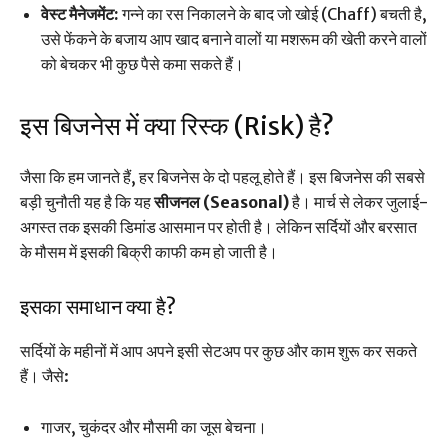
वेस्ट मैनेजमेंट:
गन्ने का रस निकालने के बाद जो खोई (Chaff) बचती है,
उसे फेंकने के बजाय आप खाद बनाने वालों या मशरूम की खेती करने वालों
को बेचकर भी कुछ पैसे कमा सकते हैं।
इस बिजनेस में क्या रिस्क (Risk) है?
जैसा कि हम जानते हैं, हर बिजनेस के दो पहलू होते हैं। इस बिजनेस की सबसे
बड़ी चुनौती यह है कि यह
सीजनल (Seasonal)
है। मार्च से लेकर जुलाई-
अगस्त तक इसकी डिमांड आसमान पर होती है। लेकिन सर्दियों और बरसात
के मौसम में इसकी बिक्री काफी कम हो जाती है।
इसका समाधान क्या है?
सर्दियों के महीनों में आप अपने इसी सेटअप पर कुछ और काम शुरू कर सकते
हैं। जैसे:
गाजर, चुकंदर और मौसमी का जूस बेचना।