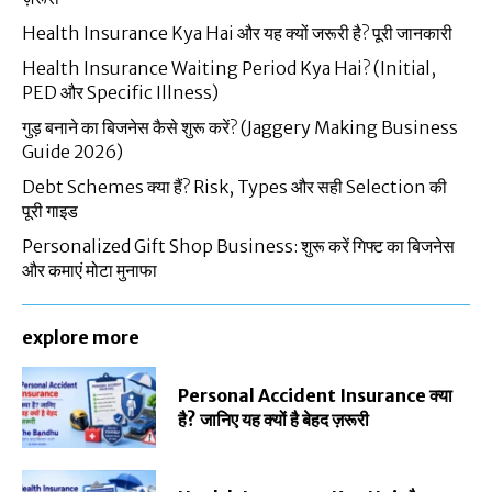
Health Insurance Kya Hai और यह क्यों जरूरी है? पूरी जानकारी
Health Insurance Waiting Period Kya Hai? (Initial,
PED और Specific Illness)
गुड़ बनाने का बिजनेस कैसे शुरू करें? (Jaggery Making Business
Guide 2026)
Debt Schemes क्या हैं? Risk, Types और सही Selection की
पूरी गाइड
Personalized Gift Shop Business: शुरू करें गिफ्ट का बिजनेस
और कमाएं मोटा मुनाफा
explore more
Personal Accident Insurance क्या
है? जानिए यह क्यों है बेहद ज़रूरी