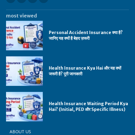
most viewed
Personal Accident Insurance क्या है?
जानिए यह क्यों है बेहद ज़रूरी
Health Insurance Kya Hai और यह क्यों
जरूरी है? पूरी जानकारी
Health Insurance Waiting Period Kya
Hai? (Initial, PED और Specific Illness)
ABOUT US