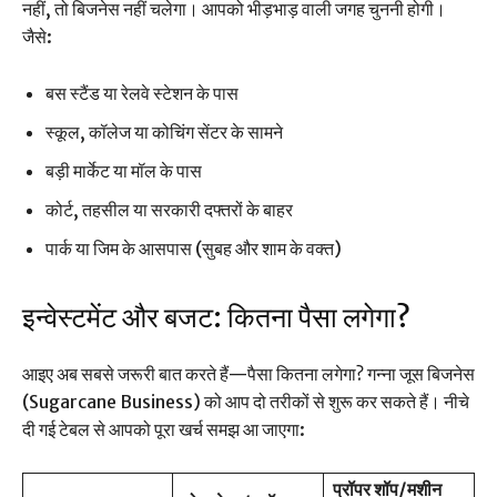
नहीं, तो बिजनेस नहीं चलेगा। आपको भीड़भाड़ वाली जगह चुननी होगी।
जैसे:
बस स्टैंड या रेलवे स्टेशन के पास
स्कूल, कॉलेज या कोचिंग सेंटर के सामने
बड़ी मार्केट या मॉल के पास
कोर्ट, तहसील या सरकारी दफ्तरों के बाहर
पार्क या जिम के आसपास (सुबह और शाम के वक्त)
इन्वेस्टमेंट और बजट: कितना पैसा लगेगा?
आइए अब सबसे जरूरी बात करते हैं—पैसा कितना लगेगा? गन्ना जूस बिजनेस
(Sugarcane Business) को आप दो तरीकों से शुरू कर सकते हैं। नीचे
दी गई टेबल से आपको पूरा खर्च समझ आ जाएगा:
प्रॉपर शॉप/मशीन