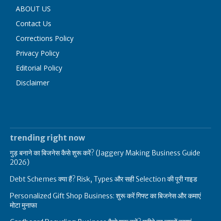
ABOUT US
Contact Us
Corrections Policy
Privacy Policy
Editorial Policy
Disclaimer
trending right now
गुड़ बनाने का बिजनेस कैसे शुरू करें? (Jaggery Making Business Guide
2026)
Debt Schemes क्या हैं? Risk, Types और सही Selection की पूरी गाइड
Personalized Gift Shop Business: शुरू करें गिफ्ट का बिजनेस और कमाएं
मोटा मुनाफा