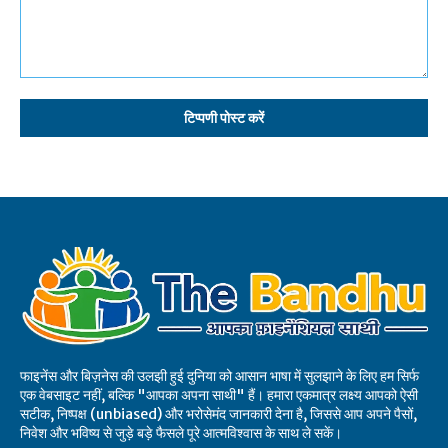
टिप्पणी:
फाइनेंस और बिज़नेस की उलझी हुई दुनिया को आसान भाषा में सुलझाने के लिए हम सिर्फ
एक वेबसाइट नहीं, बल्कि "आपका अपना साथी" हैं। हमारा एकमात्र लक्ष्य आपको ऐसी
सटीक, निष्पक्ष (unbiased) और भरोसेमंद जानकारी देना है, जिससे आप अपने पैसों,
निवेश और भविष्य से जुड़े बड़े फैसले पूरे आत्मविश्वास के साथ ले सकें।