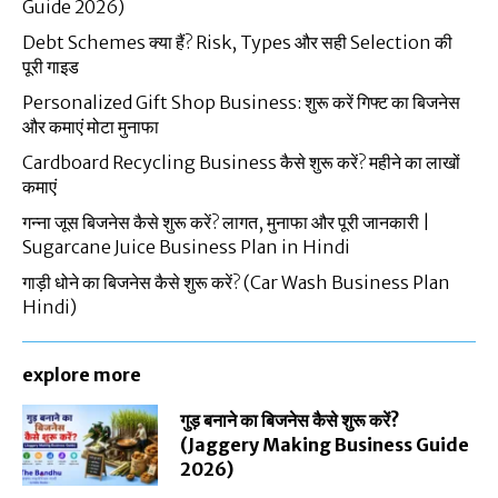
Guide 2026)
Debt Schemes क्या हैं? Risk, Types और सही Selection की
पूरी गाइड
Personalized Gift Shop Business: शुरू करें गिफ्ट का बिजनेस
और कमाएं मोटा मुनाफा
Cardboard Recycling Business कैसे शुरू करें? महीने का लाखों
कमाएं
गन्ना जूस बिजनेस कैसे शुरू करें? लागत, मुनाफा और पूरी जानकारी |
Sugarcane Juice Business Plan in Hindi
गाड़ी धोने का बिजनेस कैसे शुरू करें? (Car Wash Business Plan
Hindi)
explore more
गुड़ बनाने का बिजनेस कैसे शुरू करें?
(Jaggery Making Business Guide
2026)