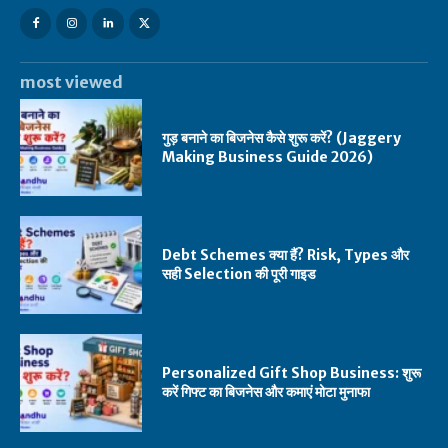
most viewed
गुड़ बनाने का बिजनेस कैसे शुरू करें? (Jaggery
Making Business Guide 2026)
Debt Schemes क्या हैं? Risk, Types और
सही Selection की पूरी गाइड
Personalized Gift Shop Business: शुरू
करें गिफ्ट का बिजनेस और कमाएं मोटा मुनाफा