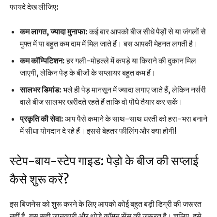
फायदे देख लीजिए:
कम लागत, ज्यादा मुनाफा:
कई बार आपको बीज सीधे पेड़ों से या जंगलों से
मुफ्त में या बहुत कम दाम में मिल जाते हैं। बस आपकी मेहनत लगती है।
कम कॉम्पिटिशन:
हर गली-मोहल्ले में कपड़े या किराने की दुकान मिल
जाएगी, लेकिन पेड़ के बीजों के सप्लायर बहुत कम हैं।
सालभर डिमांड:
भले ही पेड़ मानसून में ज्यादा लगाए जाते हैं, लेकिन नर्सरी
वाले बीज सालभर खरीदते रहते हैं ताकि वो पौधे तैयार कर सकें।
प्रकृति की सेवा:
आप पैसे कमाने के साथ-साथ धरती को हरा-भरा बनाने
में सीधा योगदान दे रहे हैं। इससे बेहतर फीलिंग और क्या होगी!
स्टेप-बाय-स्टेप गाइड: पेड़ो के बीज की सप्लाई
कैसे शुरू करें?
इस बिजनेस को शुरू करने के लिए आपको कोई बहुत बड़ी डिग्री की जरूरत
नहीं है, बस सही जानकारी और थोड़े कॉमन सेंस की जरूरत है। चलिए, इसे