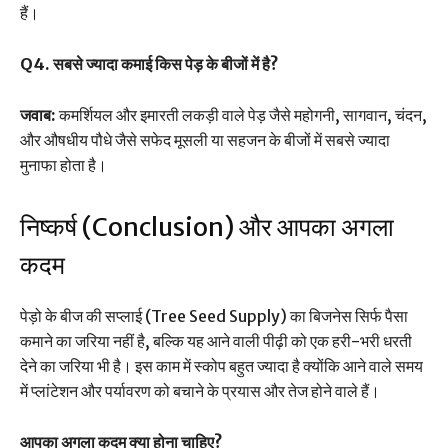
हैं।
Q4. सबसे ज्यादा कमाई किस पेड़ के बीजों में है?
जवाब:
कमर्शियल और इमारती लकड़ी वाले पेड़ जैसे महोगनी, सागवान, चंदन,
और औषधीय पौधे जैसे सफेद मूसली या सहजन के बीजों में सबसे ज्यादा
मुनाफा होता है।
निष्कर्ष (Conclusion) और आपका अगला
कदम
पेड़ो के बीज की सप्लाई (Tree Seed Supply) का बिजनेस सिर्फ पैसा
कमाने का जरिया नहीं है, बल्कि यह आने वाली पीढ़ी को एक हरी-भरी धरती
देने का जरिया भी है। इस काम में स्कोप बहुत ज्यादा है क्योंकि आने वाले समय
में प्लांटेशन और पर्यावरण को बचाने के प्रयास और तेज होने वाले हैं।
आपका अगला कदम क्या होना चाहिए?