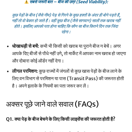
सबसे जरूरी बात – बीज की उम्र (Seed Viability):
कुछ पेड़ों के बीज (जैसे नीम) पेड़ से गिरने के कुछ हफ़्तों के अंदर ही बोने पड़ते हैं,
नहीं तो वो बेकार हो जाते हैं। वहीं कुछ बीज (जैसे सागवान) सालों तक खराब नहीं
होते। इसलिए आपको पता होना चाहिए कि कौन सा बीज कितने दिन तक जिंदा
रहेगा।
धोखाधड़ी से बचें:
कभी भी किसी को खराब या पुराने बीज न बेचें। अगर
आपके दिए बीजों से पौधे नहीं उगे, तो मार्केट में आपका नाम खराब हो जाएगा
और दोबारा कोई ऑर्डर नहीं देगा।
लीगल परमिशन:
कुछ राज्यों में जंगलों से कुछ खास पेड़ों के बीज लाने के
लिए वन विभाग से परमिशन या पास (Transit Pass) की जरूरत होती
है। अपने इलाके के नियमों का पता जरूर कर लें।
अक्सर पूछे जाने वाले सवाल (FAQs)
Q1. क्या पेड़ के बीज बेचने के लिए किसी लाइसेंस की जरूरत होती है?