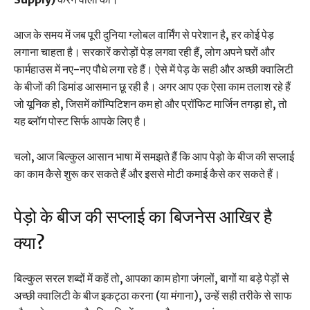
आज के समय में जब पूरी दुनिया ग्लोबल वार्मिंग से परेशान है, हर कोई पेड़
लगाना चाहता है। सरकारें करोड़ों पेड़ लगवा रही हैं, लोग अपने घरों और
फार्महाउस में नए-नए पौधे लगा रहे हैं। ऐसे में पेड़ के सही और अच्छी क्वालिटी
के बीजों की डिमांड आसमान छू रही है। अगर आप एक ऐसा काम तलाश रहे हैं
जो यूनिक हो, जिसमें कॉम्पिटिशन कम हो और प्रॉफिट मार्जिन तगड़ा हो, तो
यह ब्लॉग पोस्ट सिर्फ आपके लिए है।
चलो, आज बिल्कुल आसान भाषा में समझते हैं कि आप पेड़ो के बीज की सप्लाई
का काम कैसे शुरू कर सकते हैं और इससे मोटी कमाई कैसे कर सकते हैं।
पेड़ो के बीज की सप्लाई का बिजनेस आखिर है
क्या?
बिल्कुल सरल शब्दों में कहें तो, आपका काम होगा जंगलों, बागों या बड़े पेड़ों से
अच्छी क्वालिटी के बीज इकट्ठा करना (या मंगाना), उन्हें सही तरीके से साफ