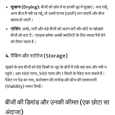
सुखाना (Drying):
बीजों को छांव में या हल्की धूप में सुखाएं। याद रखें,
अगर बीज में नमी रह गई, तो उसमें फंगस (उल्ली) लग जाएगी और बीज
खराब हो जाएंगे।
ग्रेडिंग:
अच्छे, भारी और बड़े बीजों को अलग करें और छोटे या खोखले
बीजों को हटा दें। ग्राहक हमेशा अच्छी क्वालिटी के लिए ज्यादा पैसे देने
को तैयार रहता है।
4. पैकिंग और स्टोरेज (Storage)
सूखने के बाद बीजों को ऐसे डिब्बों या जूट के बोरों में रखें जहां हवा और नमी न
पहुंचे। आप 100 ग्राम, 500 ग्राम और 1 किलो के पैकेट बना सकते हैं।
पैकेट पर पेड़ का नाम, कलेक्शन की तारीख और बीज की एक्सपायरी
(Viability) जरूर लिखें।
बीजों की डिमांड और उनकी कीमत (एक छोटा सा
अंदाजा)