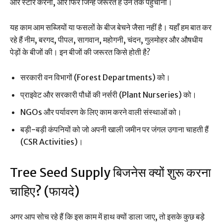
और स्टोर करना, और फिर जिन्हें जरूरत है उन तक पहुंचाना।
यह काम आम सब्जियों या फसलों के बीज बेचने जैसा नहीं है। यहाँ हम बात कर
रहे हैं नीम, बरगद, पीपल, सागवान, महोगनी, चंदन, गुलमोहर और औषधीय
पेड़ों के बीजों की। इन बीजों की जरूरत किसे होती है?
सरकारी वन विभागों (Forest Departments) को।
प्राइवेट और सरकारी पौधों की नर्सरी (Plant Nurseries) को।
NGOs और पर्यावरण के लिए काम करने वाली संस्थाओं को।
बड़ी-बड़ी कंपनियों को जो अपनी खाली जमीन पर जंगल उगाना चाहती हैं
(CSR Activities)।
Tree Seed Supply बिजनेस क्यों शुरू करना
चाहिए? (फायदे)
अगर आप सोच रहे हैं कि इस काम में हाथ क्यों डाला जाए, तो इसके कुछ बड़े