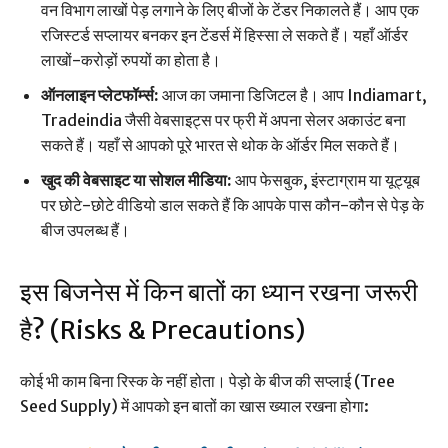
वन विभाग लाखों पेड़ लगाने के लिए बीजों के टेंडर निकालते हैं। आप एक
रजिस्टर्ड सप्लायर बनकर इन टेंडर्स में हिस्सा ले सकते हैं। यहाँ ऑर्डर
लाखों-करोड़ों रुपयों का होता है।
ऑनलाइन प्लेटफॉर्म्स:
आज का जमाना डिजिटल है। आप Indiamart,
Tradeindia जैसी वेबसाइट्स पर फ्री में अपना सेलर अकाउंट बना
सकते हैं। यहाँ से आपको पूरे भारत से थोक के ऑर्डर मिल सकते हैं।
खुद की वेबसाइट या सोशल मीडिया:
आप फेसबुक, इंस्टाग्राम या यूट्यूब
पर छोटे-छोटे वीडियो डाल सकते हैं कि आपके पास कौन-कौन से पेड़ के
बीज उपलब्ध हैं।
इस बिजनेस में किन बातों का ध्यान रखना जरूरी
है? (Risks & Precautions)
कोई भी काम बिना रिस्क के नहीं होता। पेड़ो के बीज की सप्लाई (Tree
Seed Supply) में आपको इन बातों का खास ख्याल रखना होगा: