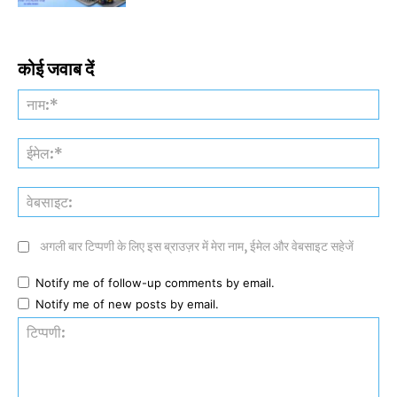
कोई जवाब दें
नाम
ईमे
वेब
अगली बार टिप्पणी के लिए इस ब्राउज़र में मेरा नाम, ईमेल और वेबसाइट सहेजें
Notify me of follow-up comments by email.
Notify me of new posts by email.