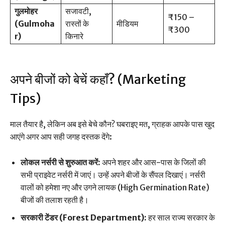
गुलमोहर
सजावटी,
₹150 –
(Gulmoha
रास्तों के
मीडियम
₹300
r)
किनारे
अपने बीजों को बेचें कहाँ? (Marketing
Tips)
माल तैयार है, लेकिन अब इसे बेचे कौन? घबराइए मत, ग्राहक आपके पास खुद
आएंगे अगर आप सही जगह दस्तक देंगे:
लोकल नर्सरी से शुरुआत करें:
अपने शहर और आस-पास के जिलों की
सभी प्राइवेट नर्सरी में जाएं। उन्हें अपने बीजों के सैंपल दिखाएं। नर्सरी
वालों को हमेशा नए और उगने लायक (High Germination Rate)
बीजों की तलाश रहती है।
सरकारी टेंडर (Forest Department):
हर साल राज्य सरकार के