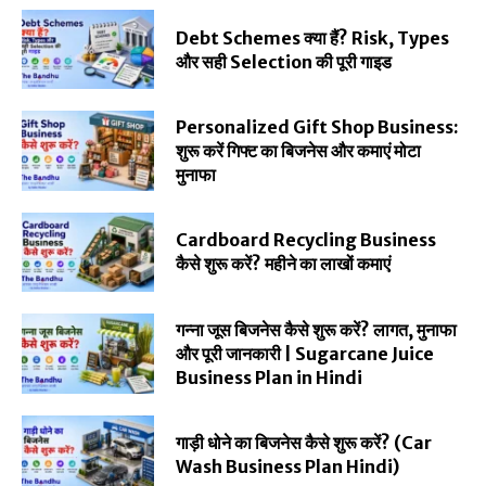
Debt Schemes क्या हैं? Risk, Types
और सही Selection की पूरी गाइड
Personalized Gift Shop Business:
शुरू करें गिफ्ट का बिजनेस और कमाएं मोटा
मुनाफा
Cardboard Recycling Business
कैसे शुरू करें? महीने का लाखों कमाएं
गन्ना जूस बिजनेस कैसे शुरू करें? लागत, मुनाफा
और पूरी जानकारी | Sugarcane Juice
Business Plan in Hindi
गाड़ी धोने का बिजनेस कैसे शुरू करें? (Car
Wash Business Plan Hindi)