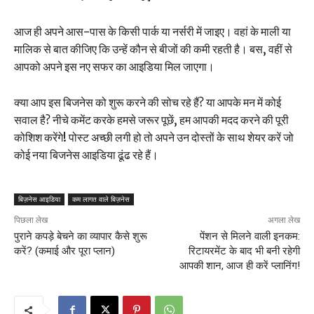
आज ही अपने आस-पास के किसी पार्क या नर्सरी में जाइए। वहां के माली या
मालिक से बात कीजिए कि उन्हें कौन से बीजों की कमी रहती है। बस, वहीं से
आपको अपने इस नए सफर का आइडिया मिल जाएगा।
क्या आप इस बिजनेस को शुरू करने की सोच रहे हैं? या आपके मन में कोई
सवाल है? नीचे कमेंट करके हमसे जरूर पूछें, हम आपकी मदद करने की पूरी
कोशिश करेंगे! पोस्ट अच्छी लगी हो तो अपने उन दोस्तों के साथ शेयर करें जो
कोई नया बिजनेस आइडिया ढूंढ रहे हैं।
बिज़नेस आइडिया
कम लागत वाले बिज़नेस
पिछला लेख
अगला लेख
पुराने कपड़े बेचने का व्यापार कैसे शुरू
पेंशन से मिलने वाली इनकम:
करें? (कमाई और पूरा प्लान)
रिटायरमेंट के बाद भी बनी रहेगी
आपकी शान, आज ही करें प्लानिंग!