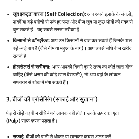
खुद इकट्ठा करना (Self Collection):
आप अपने इलाके के जंगलों,
पार्कों या बड़े बगीचों से पके हुए फल और बीज खुद या कुछ लोगों की मदद से
चुन सकते हैं। यह सबसे सस्ता तरीका है।
किसानों से कॉन्ट्रैक्ट:
आप उन किसानों से बात कर सकते हैं जिनके पास
बड़े-बड़े बाग हैं (जैसे नीम या महुआ के बाग)। आप उनसे सीधे बीज खरीद
सकते हैं।
होलसेलर्स से खरीदना:
अगर आपको किसी दूसरे राज्य का कोई खास बीज
चाहिए (जैसे असम की कोई खास वैरायटी), तो आप वहां के लोकल
सप्लायर से थोक में मंगा सकते हैं।
3. बीजों की प्रोसेसिंग (सफाई और सुखाना)
पेड़ से तोड़े गए बीज सीधे बेचने लायक नहीं होते। उनके ऊपर का गूदा
(Pulp) साफ करना पड़ता है।
सफाई:
बीजों को पानी से धोकर या छानकर कचरा अलग करें।