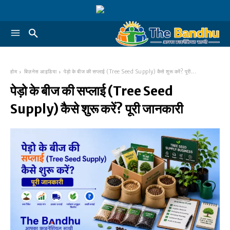
होम
बिज़नेस आइडिया
पेड़ो के बीज की सप्लाई (Tree Seed Supply) कैसे शुरू करें? पूरी...
पेड़ो के बीज की सप्लाई (Tree Seed
Supply) कैसे शुरू करें? पूरी जानकारी