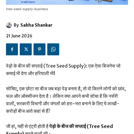
tree-seed-supply-business
By
Sabha Shankar
21 June 2026
पेड़ो के बीज की सप्लाई (Tree Seed Supply): एक ऐसा बिजनेस जो
कमाई भी देगा और हरियाली भी!
सोचिए, एक छोटा सा बीज जब बड़ा पेड़ बनता है, तो वो कितने लोगों को छांव,
फल और ऑक्सीजन देता है। लेकिन क्या आपने कभी सोचा है कि नर्सरी
वालों, सरकारी विभागों और जंगलों को हरा-भरा बनाने के लिए ये लाखों-
करोड़ों बीज आते कहां से हैं?
जी हां, यहीं से एंट्री होती है
पेड़ो के बीज की सप्लाई (Tree Seed
Supply)
करने वालों की।