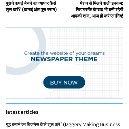
पुराने कपड़े बेचने का व्यापार कैसे
पेंशन से मिलने वाली इनकम:
शुरू करें? (कमाई और पूरा प्लान)
रिटायरमेंट के बाद भी बनी रहेगी
आपकी शान, आज ही करें प्लानिंग!
latest articles
गुड़ बनाने का बिजनेस कैसे शुरू करें? (Jaggery Making Business