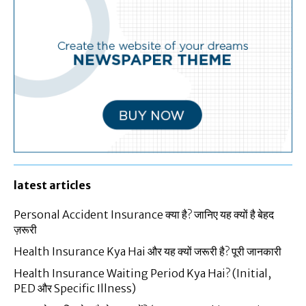
latest articles
Personal Accident Insurance क्या है? जानिए यह क्यों है बेहद
ज़रूरी
Health Insurance Kya Hai और यह क्यों जरूरी है? पूरी जानकारी
Health Insurance Waiting Period Kya Hai? (Initial,
PED और Specific Illness)