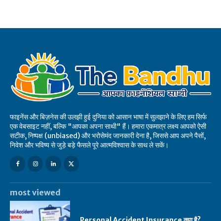
फाइनेंस और बिज़नेस की उलझी हुई दुनिया को आसान भाषा में सुलझाने के लिए हम सिर्फ
एक वेबसाइट नहीं, बल्कि "आपका अपना साथी" हैं। हमारा एकमात्र लक्ष्य आपको ऐसी
सटीक, निष्पक्ष (unbiased) और भरोसेमंद जानकारी देना है, जिससे आप अपने पैसों,
निवेश और भविष्य से जुड़े बड़े फैसले पूरे आत्मविश्वास के साथ ले सकें।
most viewed
Personal Accident Insurance क्या है?