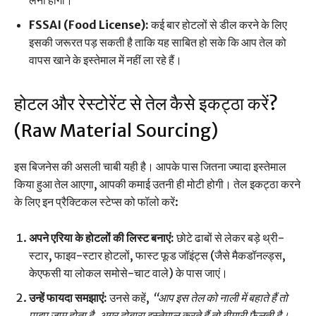
FSSAI (Food License):
कई बार होटलों से डील करने के लिए
इसकी जरूरत पड़ सकती है ताकि यह साबित हो सके कि आप तेल को
वापस खाने के इस्तेमाल में नहीं ला रहे हैं।
होटल और रेस्टोरेंट से तेल कैसे इकट्ठा करें?
(Raw Material Sourcing)
इस बिजनेस की असली चाबी यही है। आपके पास जितना ज्यादा इस्तेमाल
किया हुआ तेल आएगा, आपकी कमाई उतनी ही मोटी होगी। तेल इकट्ठा करने
के लिए इन प्रैक्टिकल स्टेप्स को फॉलो करें:
अपने एरिया के होटलों की लिस्ट बनाएं:
छोटे ढाबों से लेकर बड़े थ्री-
स्टार, फाइव-स्टार होटलों, फास्ट फूड जॉइंट्स (जैसे मैकडॉनल्ड्स,
केएफसी या लोकल समोसे-चाट वाले) के पास जाएं।
उन्हें फायदा समझाएं:
उनसे कहें,
“आप इस तेल को नाली में बहाते हैं तो
पाइप जाम होता है, अगर दोबारा इस्तेमाल करते हैं तो बीमारी फैलती है।