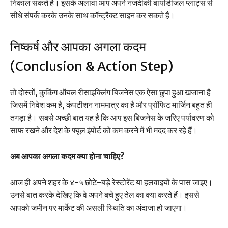
निकाल सकते हैं। इसके अलावा आप अपने नजदीकी बायोडीजल प्लांट्स से
सीधे संपर्क करके उनके साथ कॉन्ट्रैक्ट साइन कर सकते हैं।
निष्कर्ष और आपका अगला कदम
(Conclusion & Action Step)
तो दोस्तों, कुकिंग ऑयल रीसाइक्लिंग बिजनेस एक ऐसा छुपा हुआ खजाना है
जिसमें निवेश कम है, कंपटीशन नाममात्र का है और प्रॉफिट मार्जिन बहुत ही
तगड़ा है। सबसे अच्छी बात यह है कि आप इस बिजनेस के जरिए पर्यावरण को
साफ रखने और देश के फ्यूल इंपोर्ट को कम करने में भी मदद कर रहे हैं।
अब आपका अगला कदम क्या होना चाहिए?
आज ही अपने शहर के ४-५ छोटे-बड़े रेस्टोरेंट या हलवाइयों के पास जाइए।
उनसे बात करके देखिए कि वे अपने बचे हुए तेल का क्या करते हैं। इससे
आपको जमीन पर मार्केट की असली स्थिति का अंदाजा हो जाएगा।