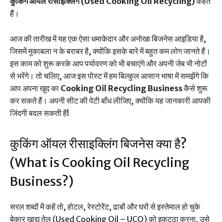
कुकिंग ऑयल रीसाइक्लिंग (Used Cooking Oil Recycling)
कहते
हैं।
आज की तारीख में यह एक ऐसा धमाकेदार और अनोखा बिजनेस आइडिया है,
जिसमें मुकाबला न के बराबर है, क्योंकि इसके बारे में बहुत कम लोग जानते हैं।
इस काम को शुरू करके आप पर्यावरण को भी बचाएंगे और अपनी जेब भी नोटों
से भरेंगे। तो चलिए, आज इस पोस्ट में हम बिल्कुल आसान भाषा में समझेंगे कि
आप अपना खुद का
Cooking Oil Recycling Business
कैसे शुरू
कर सकते हैं। अपनी सीट की पेटी बाँध लीजिए, क्योंकि यह जानकारी आपकी
जिंदगी बदल सकती है!
कुकिंग ऑयल रीसाइक्लिंग बिजनेस क्या है?
(What is Cooking Oil Recycling
Business?)
सरल शब्दों में कहें तो, होटल, रेस्टोरेंट, ढाबों और घरों से इस्तेमाल हो चुके
बेकार खाद्य तेल (Used Cooking Oil – UCO) को इकट्ठा करना, उसे