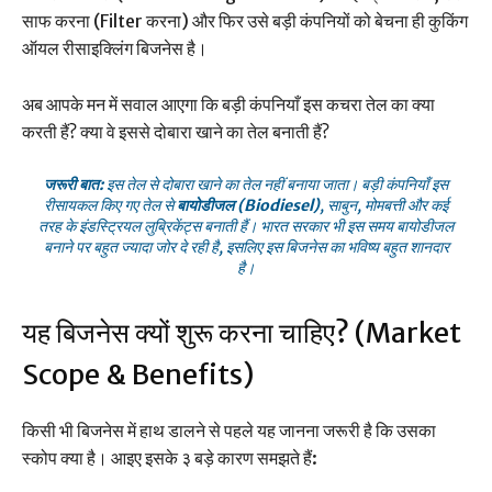
साफ करना (Filter करना) और फिर उसे बड़ी कंपनियों को बेचना ही कुकिंग
ऑयल रीसाइक्लिंग बिजनेस है।
अब आपके मन में सवाल आएगा कि बड़ी कंपनियाँ इस कचरा तेल का क्या
करती हैं? क्या वे इससे दोबारा खाने का तेल बनाती हैं?
जरूरी बात:
इस तेल से दोबारा खाने का तेल नहीं बनाया जाता। बड़ी कंपनियाँ इस
रीसायकल किए गए तेल से
बायोडीजल (Biodiesel)
, साबुन, मोमबत्ती और कई
तरह के इंडस्ट्रियल लुब्रिकेंट्स बनाती हैं। भारत सरकार भी इस समय बायोडीजल
बनाने पर बहुत ज्यादा जोर दे रही है, इसलिए इस बिजनेस का भविष्य बहुत शानदार
है।
यह बिजनेस क्यों शुरू करना चाहिए? (Market
Scope & Benefits)
किसी भी बिजनेस में हाथ डालने से पहले यह जानना जरूरी है कि उसका
स्कोप क्या है। आइए इसके ३ बड़े कारण समझते हैं: