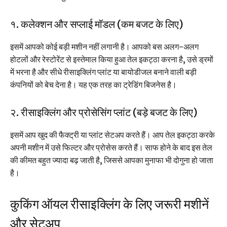
१. कलेक्शन और सप्लाई मॉडल (कम बजट के लिए)
इसमें आपको कोई बड़ी मशीन नहीं लगानी है। आपको बस अलग-अलग
होटलों और रेस्टोरेंट से इस्तेमाल किया हुआ तेल इकट्ठा करना है, उसे ड्रमों
में भरना है और सीधे रीसाइक्लिंग प्लांट या बायोडीजल बनाने वाली बड़ी
कंपनियों को बेच देना है। यह एक तरह का ट्रेडिंग बिजनेस है।
२. रीसाइक्लिंग और प्रोसेसिंग प्लांट (बड़े बजट के लिए)
इसमें आप खुद की फैक्ट्री या प्लांट सेटअप करते हैं। आप तेल इकट्ठा करके
अपनी मशीन में उसे फिल्टर और प्रोसेस करते हैं। साफ होने के बाद इस तेल
की कीमत बहुत ज्यादा बढ़ जाती है, जिससे आपका मुनाफा भी दोगुना हो जाता
है।
कुकिंग ऑयल रीसाइक्लिंग के लिए जरूरी मशीनें
और सेटअप