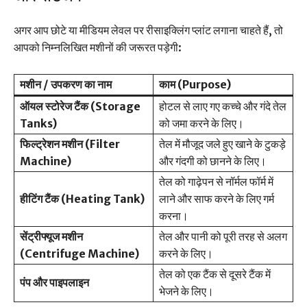
अगर आप छोटे या मीडियम लेवल पर रीसाइक्लिंग प्लांट लगाना चाहते हैं, तो
आपको निम्नलिखित मशीनों की जरूरत पड़ेगी:
मशीन / उपकरण का नाम
काम (Purpose)
ऑयल स्टोरेज टैंक (Storage
होटल से लाए गए कच्चे और गंदे तेल
Tanks)
को जमा करने के लिए।
फिल्ट्रेशन मशीन (Filter
तेल में मौजूद जले हुए खाने के टुकड़े
Machine)
और गंदगी को छानने के लिए।
तेल को गाढ़ेपन से नॉर्मल फॉर्म में
हीटिंग टैंक (Heating Tank)
लाने और साफ करने के लिए गर्म
करना।
सेंट्रीफ्यूज मशीन
तेल और पानी को पूरी तरह से अलग
(Centrifuge Machine)
करने के लिए।
तेल को एक टैंक से दूसरे टैंक में
पंप और पाइपलाइन
भेजने के लिए।