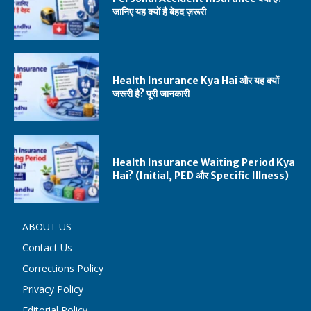
जानिए यह क्यों है बेहद ज़रूरी
Health Insurance Kya Hai और यह क्यों
जरूरी है? पूरी जानकारी
Health Insurance Waiting Period Kya
Hai? (Initial, PED और Specific Illness)
ABOUT US
Contact Us
Corrections Policy
Privacy Policy
Editorial Policy