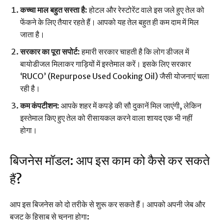
कच्चा माल बहुत सस्ता है:
होटल और रेस्टोरेंट वाले इस जले हुए तेल को
फेंकने के लिए तैयार रहते हैं। आपको यह तेल बहुत ही कम दाम में मिल
जाता है।
सरकार का पूरा सपोर्ट:
हमारी सरकार चाहती है कि लोग डीजल में
बायोडीजल मिलाकर गाड़ियों में इस्तेमाल करें। इसके लिए सरकार
‘RUCO’ (Repurpose Used Cooking Oil) जैसी योजनाएं चला
रही है।
कम कंपटीशन:
आपके शहर में कपड़े की सौ दुकानें मिल जाएंगी, लेकिन
इस्तेमाल किए हुए तेल को रीसायकल करने वाला शायद एक भी नहीं
होगा।
बिजनेस मॉडल: आप इस काम को कैसे कर सकते
हैं?
आप इस बिजनेस को दो तरीके से शुरू कर सकते हैं। आपको अपनी जेब और
बजट के हिसाब से चुनना होगा: