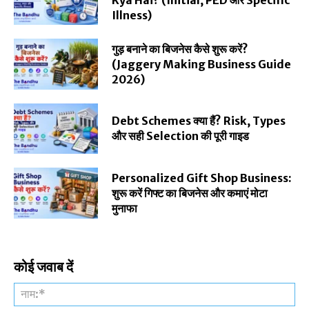
Illness)
गुड़ बनाने का बिजनेस कैसे शुरू करें?
(Jaggery Making Business Guide
2026)
Debt Schemes क्या हैं? Risk, Types
और सही Selection की पूरी गाइड
Personalized Gift Shop Business:
शुरू करें गिफ्ट का बिजनेस और कमाएं मोटा
मुनाफा
कोई जवाब दें
नाम