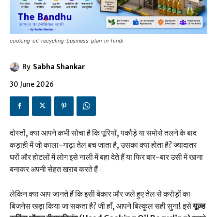
cooking-oil-recycling-business-plan-in-hindi
By
Sabha Shankar
30 June 2026
दोस्तों, क्या आपने कभी सोचा है कि पूरियाँ, पकौड़े या समोसे तलने के बाद
कड़ाही में जो काला-गाढ़ा तेल बच जाता है, उसका क्या होता है? ज्यादातर
घरों और होटलों में लोग इसे नाली में बहा देते हैं या फिर बार-बार उसी में खाना
बनाकर अपनी सेहत खराब करते हैं।
लेकिन क्या आप जानते हैं कि इसी बेकार और जले हुए तेल से करोड़ों का
बिजनेस खड़ा किया जा सकता है? जी हाँ, आपने बिल्कुल सही सुना! इसे
यूज़्ड