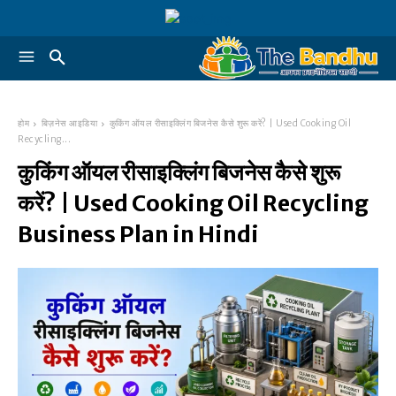
होम
बिज़नेस आइडिया
कुकिंग ऑयल रीसाइक्लिंग बिजनेस कैसे शुरू करें? | Used Cooking Oil
Recycling...
कुकिंग ऑयल रीसाइक्लिंग बिजनेस कैसे शुरू
करें? | Used Cooking Oil Recycling
Business Plan in Hindi