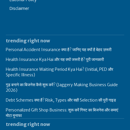
Disclaimer
trending right now
Personal Accident Insurance क्या है? जानिए यह क्यों है बेहद ज़रूरी
Health Insurance Kya Hai और यह क्यों जरूरी है? पूरी जानकारी
Health Insurance Waiting Period Kya Hai? (Initial, PED और
Specific Illness)
गुड़ बनाने का बिजनेस कैसे शुरू करें? (Jaggery Making Business Guide
2026)
Debt Schemes क्या हैं? Risk, Types और सही Selection की पूरी गाइड
Personalized Gift Shop Business: शुरू करें गिफ्ट का बिजनेस और कमाएं
मोटा मुनाफा
trending right now