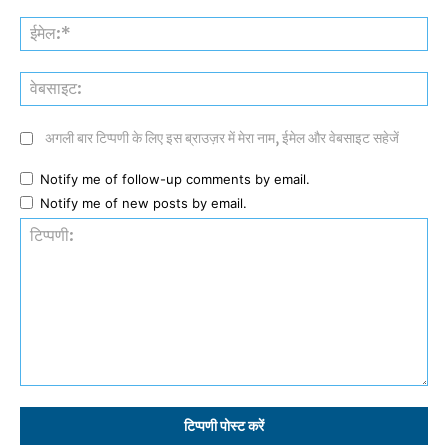
ईमे
वेब
अगली बार टिप्पणी के लिए इस ब्राउज़र में मेरा नाम, ईमेल और वेबसाइट सहेजें
Notify me of follow-up comments by email.
Notify me of new posts by email.
टिप्पणी: