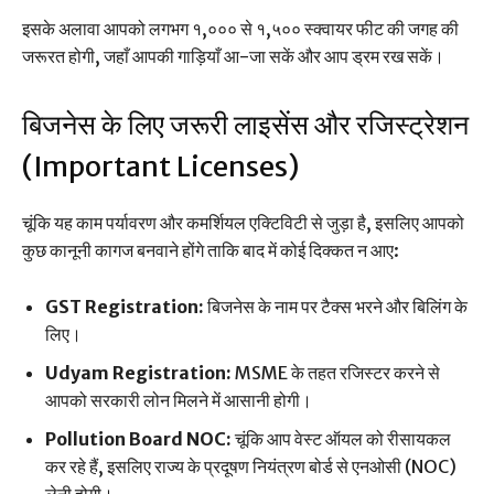
इसके अलावा आपको लगभग १,००० से १,५०० स्क्वायर फीट की जगह की
जरूरत होगी, जहाँ आपकी गाड़ियाँ आ-जा सकें और आप ड्रम रख सकें।
बिजनेस के लिए जरूरी लाइसेंस और रजिस्ट्रेशन
(Important Licenses)
चूंकि यह काम पर्यावरण और कमर्शियल एक्टिविटी से जुड़ा है, इसलिए आपको
कुछ कानूनी कागज बनवाने होंगे ताकि बाद में कोई दिक्कत न आए:
GST Registration:
बिजनेस के नाम पर टैक्स भरने और बिलिंग के
लिए।
Udyam Registration:
MSME के तहत रजिस्टर करने से
आपको सरकारी लोन मिलने में आसानी होगी।
Pollution Board NOC:
चूंकि आप वेस्ट ऑयल को रीसायकल
कर रहे हैं, इसलिए राज्य के प्रदूषण नियंत्रण बोर्ड से एनओसी (NOC)
लेनी होगी।