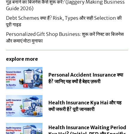
गुड़ बनाने का बिजनेस कैसे शुरू करें? (Jaggery Making Business
Guide 2026)
Debt Schemes क्या हैं? Risk, Types और सही Selection की
पूरी गाइड
Personalized Gift Shop Business: शुरू करें गिफ्ट का बिजनेस
और कमाएं मोटा मुनाफा
explore more
Personal Accident Insurance क्या
है? जानिए यह क्यों है बेहद ज़रूरी
Health Insurance Kya Hai और यह
क्यों जरूरी है? पूरी जानकारी
Health Insurance Waiting Period
Kya Hai? (Initial, PED और Specific