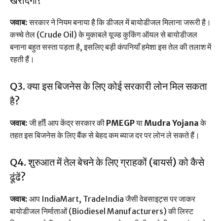
खरीदेंगी?
जवाब:
सरकार ने नियम बनाया है कि डीजल में बायोडीजल मिलाना जरूरी है।
कच्चे तेल (Crude Oil) के मुकाबले यूज्ड कुकिंग ऑयल से बायोडीजल
बनाना बहुत सस्ता पड़ता है, इसलिए बड़ी कंपनियाँ हमेशा इस तेल की तलाश में
रहती हैं।
Q3. क्या इस बिजनेस के लिए कोई सरकारी लोन मिल सकता
है?
जवाब:
जी हाँ! आप केंद्र सरकार की
PMEGP
या
Mudra Yojana
के
तहत इस बिजनेस के लिए बैंक से बेहद कम ब्याज दर पर लोन ले सकते हैं।
Q4. शुरुआत में तेल बेचने के लिए ग्राहकों (बायर्स) को कैसे
ढूंढें?
जवाब:
आप IndiaMart, TradeIndia जैसी वेबसाइट्स पर जाकर
बायोडीजल निर्माताओं (Biodiesel Manufacturers) की लिस्ट