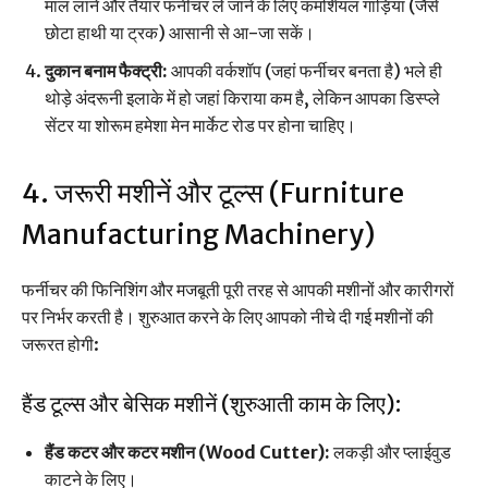
माल लाने और तैयार फर्नीचर ले जाने के लिए कमर्शियल गाड़ियां (जैसे
छोटा हाथी या ट्रक) आसानी से आ-जा सकें।
दुकान बनाम फैक्ट्री:
आपकी वर्कशॉप (जहां फर्नीचर बनता है) भले ही
थोड़े अंदरूनी इलाके में हो जहां किराया कम है, लेकिन आपका डिस्प्ले
सेंटर या शोरूम हमेशा मेन मार्केट रोड पर होना चाहिए।
4. जरूरी मशीनें और टूल्स (Furniture
Manufacturing Machinery)
फर्नीचर की फिनिशिंग और मजबूती पूरी तरह से आपकी मशीनों और कारीगरों
पर निर्भर करती है। शुरुआत करने के लिए आपको नीचे दी गई मशीनों की
जरूरत होगी:
हैंड टूल्स और बेसिक मशीनें (शुरुआती काम के लिए):
हैंड कटर और कटर मशीन (Wood Cutter):
लकड़ी और प्लाईवुड
काटने के लिए।