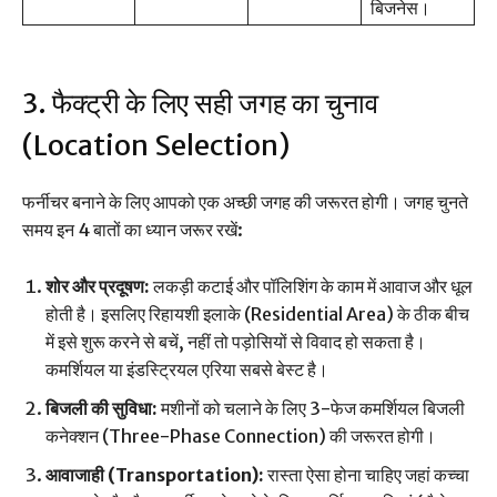
बिजनेस।
3. फैक्ट्री के लिए सही जगह का चुनाव
(Location Selection)
फर्नीचर बनाने के लिए आपको एक अच्छी जगह की जरूरत होगी। जगह चुनते
समय इन 4 बातों का ध्यान जरूर रखें:
शोर और प्रदूषण:
लकड़ी कटाई और पॉलिशिंग के काम में आवाज और धूल
होती है। इसलिए रिहायशी इलाके (Residential Area) के ठीक बीच
में इसे शुरू करने से बचें, नहीं तो पड़ोसियों से विवाद हो सकता है।
कमर्शियल या इंडस्ट्रियल एरिया सबसे बेस्ट है।
बिजली की सुविधा:
मशीनों को चलाने के लिए 3-फेज कमर्शियल बिजली
कनेक्शन (Three-Phase Connection) की जरूरत होगी।
आवाजाही (Transportation):
रास्ता ऐसा होना चाहिए जहां कच्चा