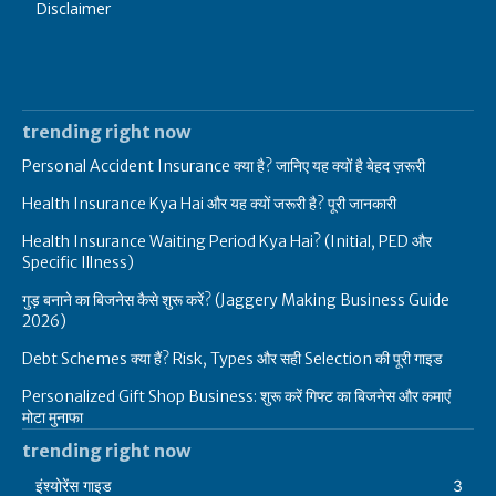
Disclaimer
trending right now
Personal Accident Insurance क्या है? जानिए यह क्यों है बेहद ज़रूरी
Health Insurance Kya Hai और यह क्यों जरूरी है? पूरी जानकारी
Health Insurance Waiting Period Kya Hai? (Initial, PED और
Specific Illness)
गुड़ बनाने का बिजनेस कैसे शुरू करें? (Jaggery Making Business Guide
2026)
Debt Schemes क्या हैं? Risk, Types और सही Selection की पूरी गाइड
Personalized Gift Shop Business: शुरू करें गिफ्ट का बिजनेस और कमाएं
मोटा मुनाफा
trending right now
इंश्योरेंस गाइड
3