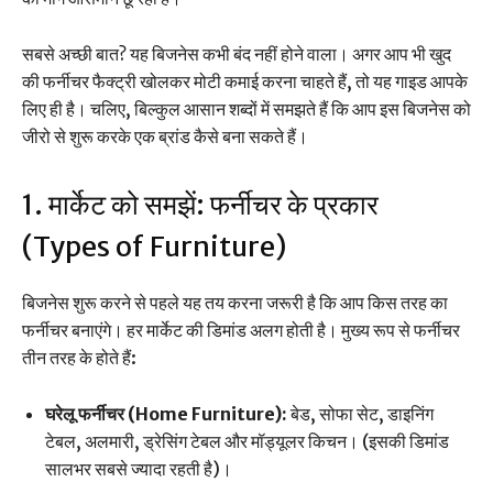
सबसे अच्छी बात? यह बिजनेस कभी बंद नहीं होने वाला। अगर आप भी खुद
की फर्नीचर फैक्ट्री खोलकर मोटी कमाई करना चाहते हैं, तो यह गाइड आपके
लिए ही है। चलिए, बिल्कुल आसान शब्दों में समझते हैं कि आप इस बिजनेस को
जीरो से शुरू करके एक ब्रांड कैसे बना सकते हैं।
1. मार्केट को समझें: फर्नीचर के प्रकार
(Types of Furniture)
बिजनेस शुरू करने से पहले यह तय करना जरूरी है कि आप किस तरह का
फर्नीचर बनाएंगे। हर मार्केट की डिमांड अलग होती है। मुख्य रूप से फर्नीचर
तीन तरह के होते हैं:
घरेलू फर्नीचर (Home Furniture):
बेड, सोफा सेट, डाइनिंग
टेबल, अलमारी, ड्रेसिंग टेबल और मॉड्यूलर किचन। (इसकी डिमांड
सालभर सबसे ज्यादा रहती है)।