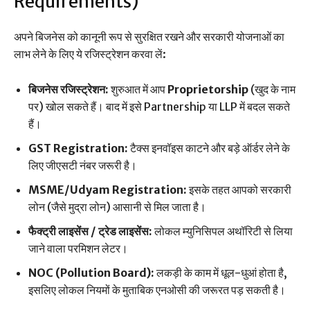
Requirements)
अपने बिजनेस को कानूनी रूप से सुरक्षित रखने और सरकारी योजनाओं का
लाभ लेने के लिए ये रजिस्ट्रेशन करवा लें:
बिजनेस रजिस्ट्रेशन:
शुरुआत में आप
Proprietorship
(खुद के नाम
पर) खोल सकते हैं। बाद में इसे Partnership या LLP में बदल सकते
हैं।
GST Registration:
टैक्स इनवॉइस काटने और बड़े ऑर्डर लेने के
लिए जीएसटी नंबर जरूरी है।
MSME/Udyam Registration:
इसके तहत आपको सरकारी
लोन (जैसे मुद्रा लोन) आसानी से मिल जाता है।
फैक्ट्री लाइसेंस / ट्रेड लाइसेंस:
लोकल म्युनिसिपल अथॉरिटी से लिया
जाने वाला परमिशन लेटर।
NOC (Pollution Board):
लकड़ी के काम में धूल-धुआं होता है,
इसलिए लोकल नियमों के मुताबिक एनओसी की जरूरत पड़ सकती है।