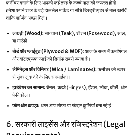
फर्नीचर बनाने के लिए आपको कई तरह के कच्चे माल की जरूरत होगी।
हमेशा अपने शहर के बड़े होलसेल मार्केट या सीधे डिस्ट्रीब्यूटर से माल खरीदें
ताकि मार्जिन अच्छा मिले।
लकड़ी (Wood):
सागवान (Teak), शीशम (Rosewood), साल,
या मारंडी।
बोर्ड और प्लाईवुड (Plywood & MDF):
आज के समय में कमर्शियल
और वॉटरप्रूफ प्लाई की डिमांड सबसे ज्यादा है।
लैमिनेट्स और विनियर (Mica / Laminates):
फर्नीचर को ऊपर
से सुंदर लुक देने के लिए सनमाईका।
हार्डवेयर का सामान:
चैनल, कब्जे (Hinges), हैंडल, लॉक, कीलें, और
फेविकोल।
फोम और कपड़ा:
अगर आप सोफा या गद्देदार कुर्सियां बना रहे हैं।
6. सरकारी लाइसेंस और रजिस्ट्रेशन (Legal