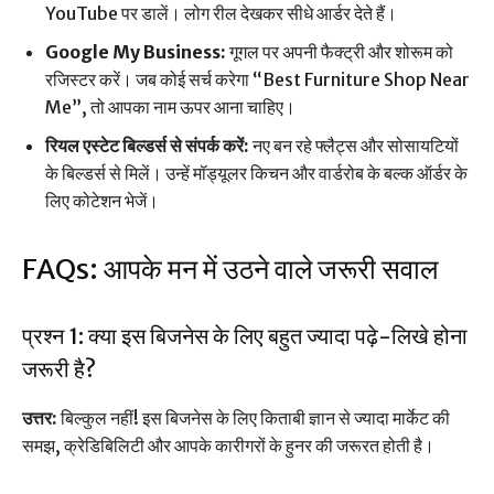
YouTube पर डालें। लोग रील देखकर सीधे आर्डर देते हैं।
Google My Business:
गूगल पर अपनी फैक्ट्री और शोरूम को
रजिस्टर करें। जब कोई सर्च करेगा “Best Furniture Shop Near
Me”, तो आपका नाम ऊपर आना चाहिए।
रियल एस्टेट बिल्डर्स से संपर्क करें:
नए बन रहे फ्लैट्स और सोसायटियों
के बिल्डर्स से मिलें। उन्हें मॉड्यूलर किचन और वार्डरोब के बल्क ऑर्डर के
लिए कोटेशन भेजें।
FAQs: आपके मन में उठने वाले जरूरी सवाल
प्रश्न 1: क्या इस बिजनेस के लिए बहुत ज्यादा पढ़े-लिखे होना
जरूरी है?
उत्तर:
बिल्कुल नहीं! इस बिजनेस के लिए किताबी ज्ञान से ज्यादा मार्केट की
समझ, क्रेडिबिलिटी और आपके कारीगरों के हुनर की जरूरत होती है।