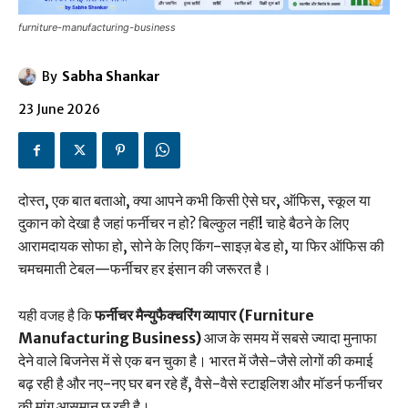
furniture-manufacturing-business
By
Sabha Shankar
23 June 2026
दोस्त, एक बात बताओ, क्या आपने कभी किसी ऐसे घर, ऑफिस, स्कूल या
दुकान को देखा है जहां फर्नीचर न हो? बिल्कुल नहीं! चाहे बैठने के लिए
आरामदायक सोफा हो, सोने के लिए किंग-साइज़ बेड हो, या फिर ऑफिस की
चमचमाती टेबल—फर्नीचर हर इंसान की जरूरत है।
यही वजह है कि
फर्नीचर मैन्युफैक्चरिंग व्यापार (Furniture
Manufacturing Business)
आज के समय में सबसे ज्यादा मुनाफा
देने वाले बिजनेस में से एक बन चुका है। भारत में जैसे-जैसे लोगों की कमाई
बढ़ रही है और नए-नए घर बन रहे हैं, वैसे-वैसे स्टाइलिश और मॉडर्न फर्नीचर
की मांग आसमान छू रही है।