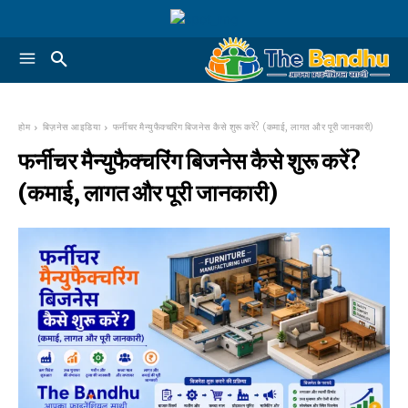
होम
बिज़नेस आइडिया
फर्नीचर मैन्युफैक्चरिंग बिजनेस कैसे शुरू करें? (कमाई, लागत और पूरी जानकारी)
फर्नीचर मैन्युफैक्चरिंग बिजनेस कैसे शुरू करें?
(कमाई, लागत और पूरी जानकारी)