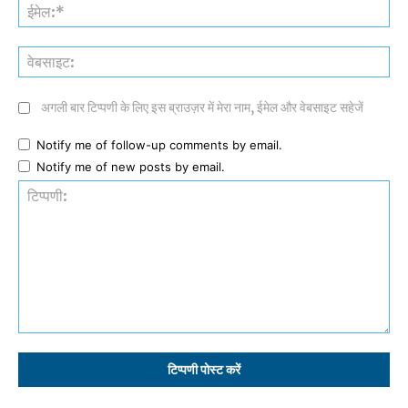
ईमे
वेब
अगली बार टिप्पणी के लिए इस ब्राउज़र में मेरा नाम, ईमेल और वेबसाइट सहेजें
Notify me of follow-up comments by email.
Notify me of new posts by email.
टिप्पणी: