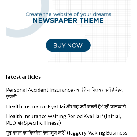
latest articles
Personal Accident Insurance क्या है? जानिए यह क्यों है बेहद
ज़रूरी
Health Insurance Kya Hai और यह क्यों जरूरी है? पूरी जानकारी
Health Insurance Waiting Period Kya Hai? (Initial,
PED और Specific Illness)
गुड़ बनाने का बिजनेस कैसे शुरू करें? (Jaggery Making Business