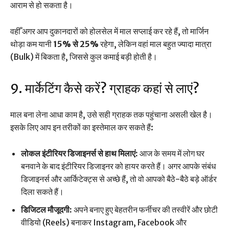
आराम से हो सकता है।
वहीँ अगर आप दुकानदारों को होलसेल में माल सप्लाई कर रहे हैं, तो मार्जिन
थोड़ा कम यानी
15% से 25%
रहेगा, लेकिन वहां माल बहुत ज्यादा मात्रा
(Bulk) में बिकता है, जिससे कुल कमाई बड़ी होती है।
9. मार्केटिंग कैसे करें? ग्राहक कहां से लाएं?
माल बना लेना आधा काम है, उसे सही ग्राहक तक पहुंचाना असली खेल है।
इसके लिए आप इन तरीकों का इस्तेमाल कर सकते हैं:
लोकल इंटीरियर डिजाइनर्स से हाथ मिलाएं:
आज के समय में लोग घर
बनवाने के बाद इंटीरियर डिजाइनर को हायर करते हैं। अगर आपके संबंध
डिजाइनर्स और आर्किटेक्ट्स से अच्छे हैं, तो वो आपको बैठे-बैठे बड़े ऑर्डर
दिला सकते हैं।
डिजिटल मौजूदगी:
अपने बनाए हुए बेहतरीन फर्नीचर की तस्वीरें और छोटी
वीडियो (Reels) बनाकर Instagram, Facebook और