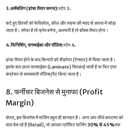
3.असेंबलिंग (ढांचा तैयार करना):
स्टेप 3.
कटे हुए हिस्सों को फेविकोल, कील और स्क्रू की मदद से आपस में जोड़ा
जाता है। सोफा है तो फ्रेम बनेगा, अलमारी है तो बॉक्स तैयार होगा।
4.फिनिशिंग, सनमाईका और पॉलिश:
स्टेप 4.
ढांचा तैयार होने के बाद किनारों को सैंडपेपर (रेगमाल) से घिसा जाता है।
इसके बाद ऊपर सनमाईका (Laminate) चिपकाई जाती है या फिर एयर
कंप्रेसर से चमचमाती पॉलिश/पेंट किया जाता है।
8. फर्नीचर बिजनेस से मुनाफा (Profit
Margin)
दोस्त, इस बिजनेस में मार्जिन बहुत ही शानदार है। अगर आप सीधे कस्टमर को
माल बेच रहे हैं (Retail), तो आपका प्रॉफिट मार्जिन
30% से 45%
तक