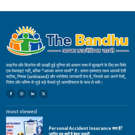
फाइनेंस और बिज़नेस की उलझी हुई दुनिया को आसान भाषा में सुलझाने के लिए हम सिर्फ
एक वेबसाइट नहीं, बल्कि "आपका अपना साथी" हैं। हमारा एकमात्र लक्ष्य आपको ऐसी
सटीक, निष्पक्ष (unbiased) और भरोसेमंद जानकारी देना है, जिससे आप अपने पैसों,
निवेश और भविष्य से जुड़े बड़े फैसले पूरे आत्मविश्वास के साथ ले सकें।
most viewed
Personal Accident Insurance क्या है?
जानिए यह क्यों है बेहद ज़रूरी