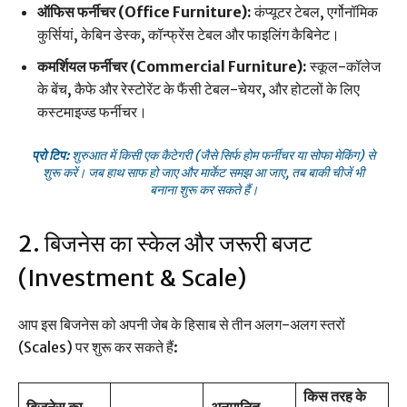
ऑफिस फर्नीचर (Office Furniture):
कंप्यूटर टेबल, एर्गोनॉमिक
कुर्सियां, केबिन डेस्क, कॉन्फ्रेंस टेबल और फाइलिंग कैबिनेट।
कमर्शियल फर्नीचर (Commercial Furniture):
स्कूल-कॉलेज
के बेंच, कैफे और रेस्टोरेंट के फैंसी टेबल-चेयर, और होटलों के लिए
कस्टमाइज्ड फर्नीचर।
प्रो टिप:
शुरुआत में किसी एक कैटेगरी (जैसे सिर्फ होम फर्नीचर या सोफा मेकिंग) से
शुरू करें। जब हाथ साफ हो जाए और मार्केट समझ आ जाए, तब बाकी चीजें भी
बनाना शुरू कर सकते हैं।
2. बिजनेस का स्केल और जरूरी बजट
(Investment & Scale)
आप इस बिजनेस को अपनी जेब के हिसाब से तीन अलग-अलग स्तरों
(Scales) पर शुरू कर सकते हैं:
किस तरह के