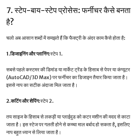
7. स्टेप-बाय-स्टेप प्रोसेस: फर्नीचर कैसे बनता
है?
चलो अब आसान शब्दों में समझते हैं कि फैक्ट्री के अंदर काम कैसे होता है:
1.डिजाइनिंग और प्लानिंग:
स्टेप 1.
सबसे पहले कस्टमर की डिमांड या मार्केट ट्रेंड के हिसाब से पेपर या कंप्यूटर
(AutoCAD/3D Max) पर फर्नीचर का डिजाइन तैयार किया जाता है।
इससे नाप का सटीक अंदाजा मिल जाता है।
2.कटिंग और शेपिंग:
स्टेप 2.
तय साइज के हिसाब से लकड़ी या प्लाईवुड को कटर मशीन की मदद से काटा
जाता है। इस स्टेज पर गलती होने से कच्चा माल बर्बाद हो सकता है, इसलिए
नाप बहुत ध्यान से लिया जाता है।