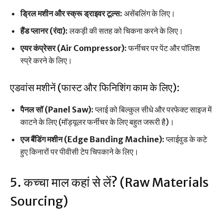
ड्रिल मशीन और स्क्रू ड्राइवर टूल्स:
असेंबलिंग के लिए।
हैंड प्लानर (रंदा):
लकड़ी की सतह को चिकना करने के लिए।
एयर कंप्रेसर (Air Compressor):
फर्नीचर पर पेंट और पॉलिश
स्प्रे करने के लिए।
एडवांस मशीनें (फास्ट और फिनिशिंग काम के लिए):
पैनल सॉ (Panel Saw):
प्लाई को बिल्कुल सीधे और परफेक्ट साइज में
काटने के लिए (मॉड्यूलर फर्नीचर के लिए बहुत जरूरी है)।
एज बैंडिंग मशीन (Edge Banding Machine):
प्लाईवुड के कटे
हुए किनारों पर पीवीसी टेप चिपकाने के लिए।
5. कच्चा माल कहां से लें? (Raw Materials
Sourcing)