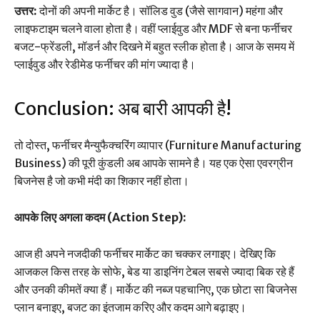
उत्तर:
दोनों की अपनी मार्केट है। सॉलिड वुड (जैसे सागवान) महंगा और
लाइफटाइम चलने वाला होता है। वहीं प्लाईवुड और MDF से बना फर्नीचर
बजट-फ्रेंडली, मॉडर्न और दिखने में बहुत स्लीक होता है। आज के समय में
प्लाईवुड और रेडीमेड फर्नीचर की मांग ज्यादा है।
Conclusion: अब बारी आपकी है!
तो दोस्त, फर्नीचर मैन्युफैक्चरिंग व्यापार (Furniture Manufacturing
Business) की पूरी कुंडली अब आपके सामने है। यह एक ऐसा एवरग्रीन
बिजनेस है जो कभी मंदी का शिकार नहीं होता।
आपके लिए अगला कदम (Action Step):
आज ही अपने नजदीकी फर्नीचर मार्केट का चक्कर लगाइए। देखिए कि
आजकल किस तरह के सोफे, बेड या डाइनिंग टेबल सबसे ज्यादा बिक रहे हैं
और उनकी कीमतें क्या हैं। मार्केट की नब्ज पहचानिए, एक छोटा सा बिजनेस
प्लान बनाइए, बजट का इंतजाम करिए और कदम आगे बढ़ाइए।