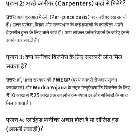
प्रश्न 2: अच्छे कारीगर (Carpenters) कहां से मिलेंगे?
उत्तर:
आप शुरुआत में ठेके (Per-piece basis) पर कारीगर रख सकते
हैं। उत्तर प्रदेश, बिहार और राजस्थान के कई इलाकों के कारपेंटर अपने
बेहतरीन हुनर के लिए जाने जाते हैं। आप लोकल कॉन्ट्रैक्टर्स के जरिए इनसे
संपर्क कर सकते हैं।
प्रश्न 3: क्या फर्नीचर बिजनेस के लिए सरकारी लोन मिल
सकता है?
उत्तर:
हाँ, भारत सरकार की
PMEGP
(प्रधानमंत्री रोजगार सृजन
कार्यक्रम) और
Mudra Yojana
के तहत मैन्युफैक्चरिंग बिजनेस के लिए
₹10 लाख से ₹25 लाख तक का लोन कम ब्याज दर और सब्सिडी के साथ
मिल सकता है।
प्रश्न 4: प्लाईवुड फर्नीचर अच्छा होता है या सॉलिड वुड
(असली लकड़ी)?