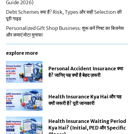
Guide 2026)
Debt Schemes क्या हैं? Risk, Types और सही Selection की
पूरी गाइड
Personalized Gift Shop Business: शुरू करें गिफ्ट का बिजनेस
और कमाएं मोटा मुनाफा
explore more
Personal Accident Insurance क्या
है? जानिए यह क्यों है बेहद ज़रूरी
Health Insurance Kya Hai और यह
क्यों जरूरी है? पूरी जानकारी
Health Insurance Waiting Period
Kya Hai? (Initial, PED और Specific