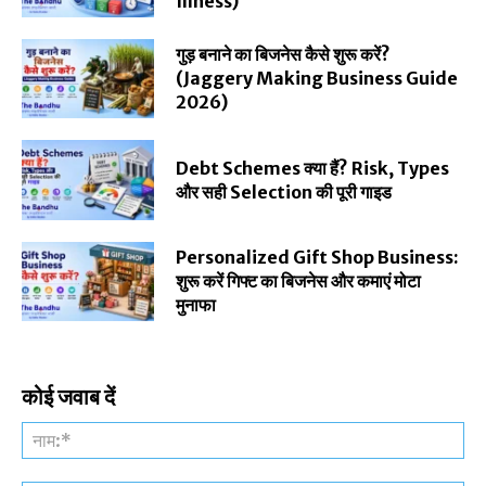
Illness)
गुड़ बनाने का बिजनेस कैसे शुरू करें?
(Jaggery Making Business Guide
2026)
Debt Schemes क्या हैं? Risk, Types
और सही Selection की पूरी गाइड
Personalized Gift Shop Business:
शुरू करें गिफ्ट का बिजनेस और कमाएं मोटा
मुनाफा
कोई जवाब दें
नाम