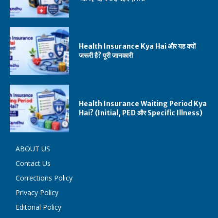
Health Insurance Kya Hai और यह क्यों
जरूरी है? पूरी जानकारी
Health Insurance Waiting Period Kya
Hai? (Initial, PED और Specific Illness)
ABOUT US
Contact Us
Corrections Policy
Privacy Policy
Editorial Policy