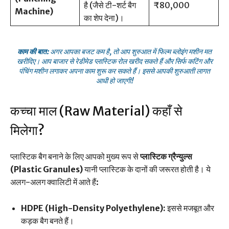
है (जैसे टी-शर्ट बैग
₹80,000
Machine)
का शेप देना)।
काम की बात:
अगर आपका बजट कम है, तो आप शुरुआत में फिल्म ब्लोइंग मशीन मत
खरीदिए। आप बाजार से रेडीमेड प्लास्टिक रोल खरीद सकते हैं और सिर्फ कटिंग और
पंचिंग मशीन लगाकर अपना काम शुरू कर सकते हैं। इससे आपकी शुरुआती लागत
आधी हो जाएगी!
कच्चा माल (Raw Material) कहाँ से
मिलेगा?
प्लास्टिक बैग बनाने के लिए आपको मुख्य रूप से
प्लास्टिक ग्रैन्युल्स
(Plastic Granules)
यानी प्लास्टिक के दानों की जरूरत होती है। ये
अलग-अलग क्वालिटी में आते हैं:
HDPE (High-Density Polyethylene):
इससे मजबूत और
कड़क बैग बनते हैं।