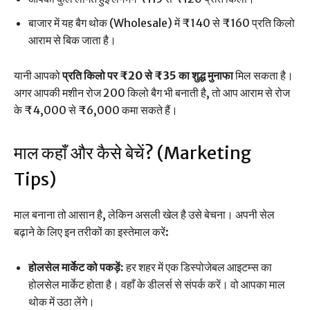
बाजार में यह बैग थोक (Wholesale) में ₹140 से ₹160 प्रति किलो
आराम से बिक जाता है।
यानी आपको
प्रति किलो पर ₹20 से ₹35 का शुद्ध मुनाफा
मिल सकता है।
अगर आपकी मशीन रोज 200 किलो बैग भी बनाती है, तो आप आराम से रोज
के ₹4,000 से ₹6,000 कमा सकते हैं।
माल कहाँ और कैसे बेचें? (Marketing
Tips)
माल बनाना तो आसान है, लेकिन असली खेल है उसे बेचना। अपनी सेल
बढ़ाने के लिए इन तरीकों का इस्तेमाल करें:
होलसेल मार्केट को पकड़ें:
हर शहर में एक डिस्पोजेबल आइटम्स का
होलसेल मार्केट होता है। वहाँ के डीलर्स से संपर्क करें। वो आपका माल
थोक में उठा लेंगे।