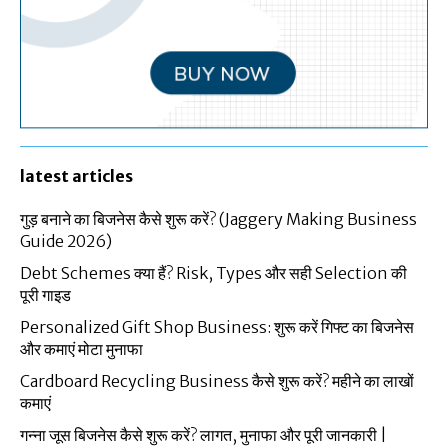
latest articles
गुड़ बनाने का बिजनेस कैसे शुरू करें? (Jaggery Making Business
Guide 2026)
Debt Schemes क्या हैं? Risk, Types और सही Selection की
पूरी गाइड
Personalized Gift Shop Business: शुरू करें गिफ्ट का बिजनेस
और कमाएं मोटा मुनाफा
Cardboard Recycling Business कैसे शुरू करें? महीने का लाखों
कमाएं
गन्ना जूस बिजनेस कैसे शुरू करें? लागत, मुनाफा और पूरी जानकारी |