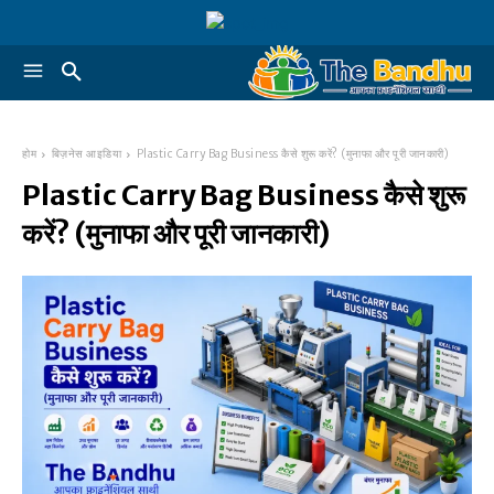
होम
बिज़नेस आइडिया
Plastic Carry Bag Business कैसे शुरू करें? (मुनाफा और पूरी जानकारी)
Plastic Carry Bag Business कैसे शुरू
करें? (मुनाफा और पूरी जानकारी)