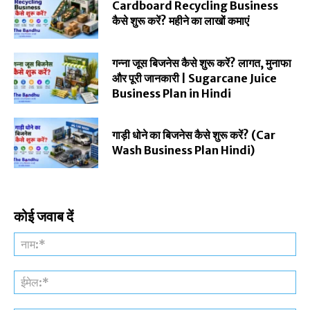
Cardboard Recycling Business
कैसे शुरू करें? महीने का लाखों कमाएं
गन्ना जूस बिजनेस कैसे शुरू करें? लागत, मुनाफा
और पूरी जानकारी | Sugarcane Juice
Business Plan in Hindi
गाड़ी धोने का बिजनेस कैसे शुरू करें? (Car
Wash Business Plan Hindi)
कोई जवाब दें
नाम
ईमे