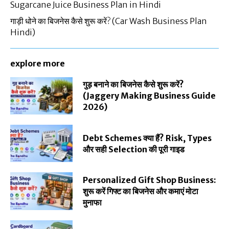
Sugarcane Juice Business Plan in Hindi
गाड़ी धोने का बिजनेस कैसे शुरू करें? (Car Wash Business Plan
Hindi)
explore more
गुड़ बनाने का बिजनेस कैसे शुरू करें?
(Jaggery Making Business Guide
2026)
Debt Schemes क्या हैं? Risk, Types
और सही Selection की पूरी गाइड
Personalized Gift Shop Business:
शुरू करें गिफ्ट का बिजनेस और कमाएं मोटा
मुनाफा