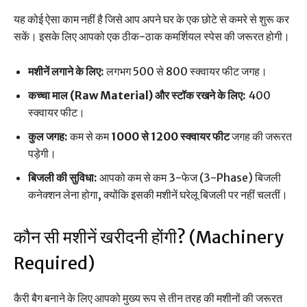
यह कोई ऐसा काम नहीं है जिसे आप अपने घर के एक छोटे से कमरे से शुरू कर
सकें। इसके लिए आपको एक ठीक-ठाक कमर्शियल स्पेस की जरूरत होगी।
मशीनें लगाने के लिए:
लगभग 500 से 800 स्क्वायर फीट जगह।
कच्चा माल (Raw Material) और स्टॉक रखने के लिए:
400
स्क्वायर फीट।
कुल जगह:
कम से कम
1000 से 1200 स्क्वायर फीट
जगह की जरूरत
पड़ेगी।
बिजली की सुविधा:
आपको कम से कम 3-फेज (3-Phase) बिजली
कनेक्शन लेना होगा, क्योंकि इसकी मशीनें घरेलू बिजली पर नहीं चलतीं।
कौन सी मशीनें खरीदनी होंगी? (Machinery
Required)
कैरी बैग बनाने के लिए आपको मुख्य रूप से तीन तरह की मशीनों की जरूरत