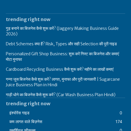
trending right now
गुड़ बनाने का बिजनेस कैसे शुरू करें? (Jaggery Making Business Guide
2026)
Debt Schemes क्या हैं? Risk, Types और सही Selection की पूरी गाइड
Personalized Gift Shop Business: शुरू करें गिफ्ट का बिजनेस और कमाएं
मोटा मुनाफा
Cardboard Recycling Business कैसे शुरू करें? महीने का लाखों कमाएं
गन्ना जूस बिजनेस कैसे शुरू करें? लागत, मुनाफा और पूरी जानकारी | Sugarcane
Juice Business Plan in Hindi
गाड़ी धोने का बिजनेस कैसे शुरू करें? (Car Wash Business Plan Hindi)
trending right now
इंश्योरेंस गाइड
0
कम लागत वाले बिज़नेस
174
कमर्शियल व्हीकल्स
0