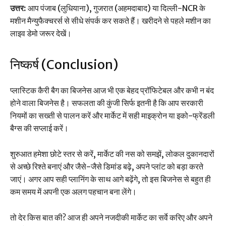
उत्तर:
आप पंजाब (लुधियाना), गुजरात (अहमदाबाद) या दिल्ली-NCR के
मशीन मैन्युफैक्चरर्स से सीधे संपर्क कर सकते हैं। खरीदने से पहले मशीन का
लाइव डेमो जरूर देखें।
निष्कर्ष (Conclusion)
प्लास्टिक कैरी बैग का बिजनेस आज भी एक बेहद प्रॉफिटेबल और कभी न बंद
होने वाला बिजनेस है। सफलता की कुंजी सिर्फ इतनी है कि आप सरकारी
नियमों का सख्ती से पालन करें और मार्केट में सही माइक्रोन या इको-फ्रेंडली
बैग्स की सप्लाई करें।
शुरुआत हमेशा छोटे स्तर से करें, मार्केट की नस को समझें, लोकल दुकानदारों
से अच्छे रिश्ते बनाएं और जैसे-जैसे डिमांड बढ़े, अपने प्लांट को बड़ा करते
जाएं। अगर आप सही प्लानिंग के साथ आगे बढ़ेंगे, तो इस बिजनेस से बहुत ही
कम समय में अपनी एक अलग पहचान बना लेंगे।
तो देर किस बात की? आज ही अपने नजदीकी मार्केट का सर्वे करिए और अपने