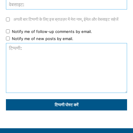
वेब
अगली बार टिप्पणी के लिए इस ब्राउज़र में मेरा नाम, ईमेल और वेबसाइट सहेजें
Notify me of follow-up comments by email.
Notify me of new posts by email.
टिप्पणी: