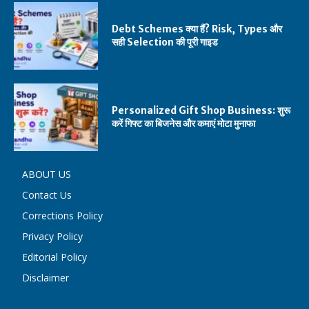
Debt Schemes क्या हैं? Risk, Types और
सही Selection की पूरी गाइड
Personalized Gift Shop Business: शुरू
करें गिफ्ट का बिजनेस और कमाएं मोटा मुनाफा
ABOUT US
Contact Us
Corrections Policy
Privacy Policy
Editorial Policy
Disclaimer