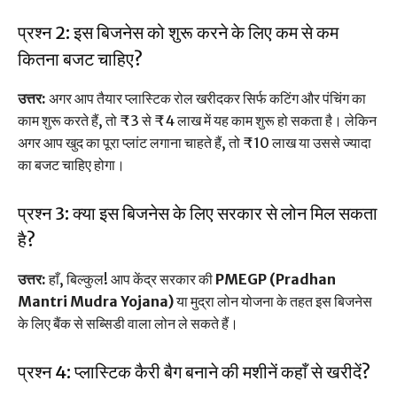
प्रश्न 2: इस बिजनेस को शुरू करने के लिए कम से कम
कितना बजट चाहिए?
उत्तर:
अगर आप तैयार प्लास्टिक रोल खरीदकर सिर्फ कटिंग और पंचिंग का
काम शुरू करते हैं, तो ₹3 से ₹4 लाख में यह काम शुरू हो सकता है। लेकिन
अगर आप खुद का पूरा प्लांट लगाना चाहते हैं, तो ₹10 लाख या उससे ज्यादा
का बजट चाहिए होगा।
प्रश्न 3: क्या इस बिजनेस के लिए सरकार से लोन मिल सकता
है?
उत्तर:
हाँ, बिल्कुल! आप केंद्र सरकार की
PMEGP (Pradhan
Mantri Mudra Yojana)
या मुद्रा लोन योजना के तहत इस बिजनेस
के लिए बैंक से सब्सिडी वाला लोन ले सकते हैं।
प्रश्न 4: प्लास्टिक कैरी बैग बनाने की मशीनें कहाँ से खरीदें?