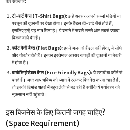
कर सकते हैं:
टी-शर्ट बैग्स (T-Shirt Bags):
इन्हें अक्सर आपने सब्जी मंडियों या
परचून की दुकानों पर देखा होगा। इनके हैंडल टी-शर्ट जैसे होते हैं,
इसलिए इन्हें यह नाम मिला है। ये बनाने में सबसे सस्ते और सबसे ज्यादा
बिकने वाले बैग हैं।
फ्लैट कैरी बैग्स (Flat Bags):
इनमें अलग से हैंडल नहीं होता, ये सीधे
और चौकोर होते हैं। इनका इस्तेमाल अक्सर कपड़ों की दुकानों या बेकरी
में होता है।
बायोडिग्रेडेबल बैग्स (Eco-Friendly Bags):
ये स्टार्च या कॉर्न से
बनते हैं। अगर आप भविष्य को ध्यान में रखकर बिजनेस करना चाहते हैं,
तो इनकी डिमांड शहरों में बहुत तेजी से बढ़ रही है क्योंकि ये पर्यावरण को
नुकसान नहीं पहुंचाते।
इस बिजनेस के लिए कितनी जगह चाहिए?
(Space Requirement)