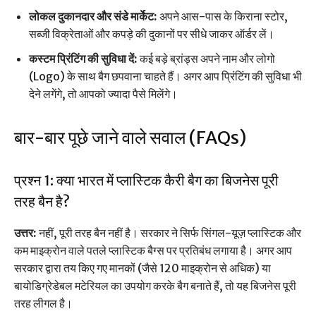
लोकल दुकानदार और संडे मार्केट:
अपने आस-पास के किराना स्टोर,
सब्जी विक्रेताओं और कपड़े की दुकानों पर सीधे जाकर ऑर्डर लें।
कस्टम प्रिंटिंग की सुविधा दें:
कई बड़े ब्रांड्स अपने नाम और लोगो
(Logo) के साथ बैग छपवाना चाहते हैं। अगर आप प्रिंटिंग की सुविधा भी
देने लगेंगे, तो आपको ज्यादा पैसे मिलेंगे।
बार-बार पूछे जाने वाले सवाल (FAQs)
प्रश्न 1: क्या भारत में प्लास्टिक कैरी बैग का बिजनेस पूरी
तरह बैन है?
उत्तर:
नहीं, पूरी तरह बैन नहीं है। सरकार ने सिर्फ सिंगल-यूज़ प्लास्टिक और
कम माइक्रोन वाले पतले प्लास्टिक बैग्स पर प्रतिबंध लगाया है। अगर आप
सरकार द्वारा तय किए गए मानकों (जैसे 120 माइक्रोन से अधिक) या
बायोडिग्रेडेबल मटेरियल का उपयोग करके बैग बनाते हैं, तो यह बिजनेस पूरी
तरह लीगल है।