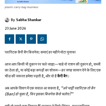
plastic-carry-bag-business
By
Sabha Shankar
23 June 2026
प्लास्टिक कैरी बैग बिजनेस: कमाएं हर महीने मोटा मुनाफा
आज आप किसी भी दुकान पर चले जाइए—चाहे वो राशन की दुकान हो, सब्जी
का ठेला हो, या कोई बड़ा कपड़ों का शोरूम—हर जगह सामान देने के लिए एक
चीज़ की जरूरत हमेशा पड़ती है, और वो है
कैरी बैग
।
अब आपके दिमाग में एक सवाल आ सकता है,
“अरे भाई! प्लास्टिक तो बैन
(Ban) हो चुका है, फिर इसका बिजनेस कैसे चलेगा?”