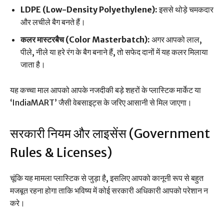
LDPE (Low-Density Polyethylene):
इससे थोड़े चमकदार
और लचीले बैग बनते हैं।
कलर मास्टरबैच (Color Masterbatch):
अगर आपको लाल,
पीले, नीले या हरे रंग के बैग बनाने हैं, तो सफेद दानों में यह कलर मिलाया
जाता है।
यह कच्चा माल आपको आपके नजदीकी बड़े शहरों के प्लास्टिक मार्केट या
‘IndiaMART’ जैसी वेबसाइट्स के जरिए आसानी से मिल जाएगा।
सरकारी नियम और लाइसेंस (Government
Rules & Licenses)
चूंकि यह मामला प्लास्टिक से जुड़ा है, इसलिए आपको कानूनी रूप से बहुत
मजबूत रहना होगा ताकि भविष्य में कोई सरकारी अधिकारी आपको परेशान न
करे।