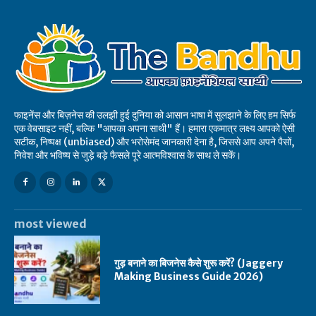
फाइनेंस और बिज़नेस की उलझी हुई दुनिया को आसान भाषा में सुलझाने के लिए हम सिर्फ
एक वेबसाइट नहीं, बल्कि "आपका अपना साथी" हैं। हमारा एकमात्र लक्ष्य आपको ऐसी
सटीक, निष्पक्ष (unbiased) और भरोसेमंद जानकारी देना है, जिससे आप अपने पैसों,
निवेश और भविष्य से जुड़े बड़े फैसले पूरे आत्मविश्वास के साथ ले सकें।
most viewed
गुड़ बनाने का बिजनेस कैसे शुरू करें? (Jaggery
Making Business Guide 2026)