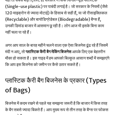
यही तो सबसे बड़ा ट्विस्ट है! सरकार ने सिर्फ सिंगल-यूज़ प्लास्टिक
(Single-use plastic) पर पाबंदी लगाई है। जो सरकार के नियमों (जैसे
120 माइक्रोन से ज्यादा मोटाई) के हिसाब से सही हैं, या जो रीसाइक्लिकल
(Recyclable) और बायोडिग्रेडेबल (Biodegradable) बैग्स हैं,
उनकी डिमांड बाजार में आसमान छू रही है। लोग आज भी इसके बिना काम
नहीं चला पा रहे हैं।
अगर आप साल के बारह महीने चलने वाला एक ऐसा बिजनेस ढूंढ रहे हैं जिसमें
मंदी न आए, तो
प्लास्टिक कैरी बैग मेकिंग बिजनेस
आपके लिए एक बेहतरीन
मौका हो सकता है। इस गाइड में हम आपको बिल्कुल आसान शब्दों में समझाएंगे
कि आप इस बिजनेस को जमीन पर कैसे उतार सकते हैं।
प्लास्टिक कैरी बैग बिजनेस के प्रकार (Types
of Bags)
बिजनेस में कदम रखने से पहले यह समझना जरूरी है कि बाजार में किस तरह
के बैग सबसे ज्यादा बिकते हैं। आप मुख्य रूप से तीन तरह के बैग्स पर फोकस