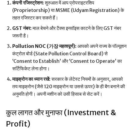
कंपनी रजिस्ट्रेशन:
शुरुआत में आप प्रोपराइटरशिप
(Proprietorship) या MSME (Udyam Registration) के
तहत रजिस्टर कर सकते हैं।
GST नंबर:
माल बेचने और टैक्स इनवॉइस काटने के लिए GST नंबर
जरूरी है।
Pollution NOC (가장 महत्वपूर्ण):
आपको अपने राज्य के पॉल्यूशन
कंट्रोल बोर्ड (State Pollution Control Board) से
‘Consent to Establish’ और ‘Consent to Operate’ का
सर्टिफिकेट लेना होगा।
माइक्रोन का ध्यान रखें:
सरकार के लेटेस्ट नियमों के अनुसार, आपको
तय माइक्रोन (जैसे 120 माइक्रोन या उससे ऊपर) के ही बैग बनाने की
अनुमति होगी। अपनी मशीन को उसी हिसाब से सेट करें।
कुल लागत और मुनाफा (Investment &
Profit)