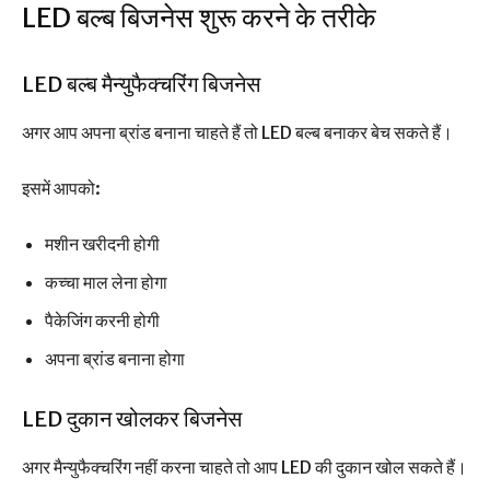
LED बल्ब बिजनेस शुरू करने के तरीके
LED बल्ब मैन्युफैक्चरिंग बिजनेस
अगर आप अपना ब्रांड बनाना चाहते हैं तो LED बल्ब बनाकर बेच सकते हैं।
इसमें आपको:
मशीन खरीदनी होगी
कच्चा माल लेना होगा
पैकेजिंग करनी होगी
अपना ब्रांड बनाना होगा
LED दुकान खोलकर बिजनेस
अगर मैन्युफैक्चरिंग नहीं करना चाहते तो आप LED की दुकान खोल सकते हैं।