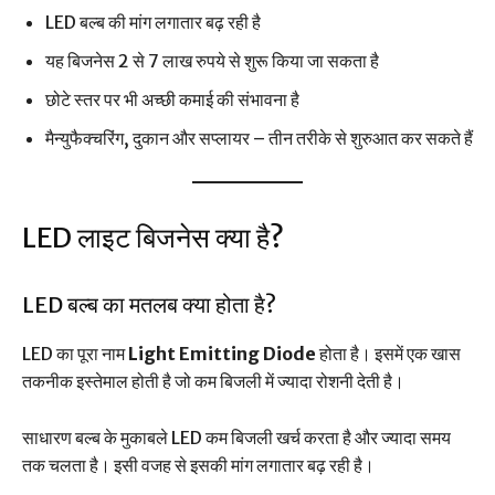
LED बल्ब की मांग लगातार बढ़ रही है
यह बिजनेस 2 से 7 लाख रुपये से शुरू किया जा सकता है
छोटे स्तर पर भी अच्छी कमाई की संभावना है
मैन्युफैक्चरिंग, दुकान और सप्लायर – तीन तरीके से शुरुआत कर सकते हैं
LED लाइट बिजनेस क्या है?
LED बल्ब का मतलब क्या होता है?
LED का पूरा नाम
Light Emitting Diode
होता है। इसमें एक खास
तकनीक इस्तेमाल होती है जो कम बिजली में ज्यादा रोशनी देती है।
साधारण बल्ब के मुकाबले LED कम बिजली खर्च करता है और ज्यादा समय
तक चलता है। इसी वजह से इसकी मांग लगातार बढ़ रही है।