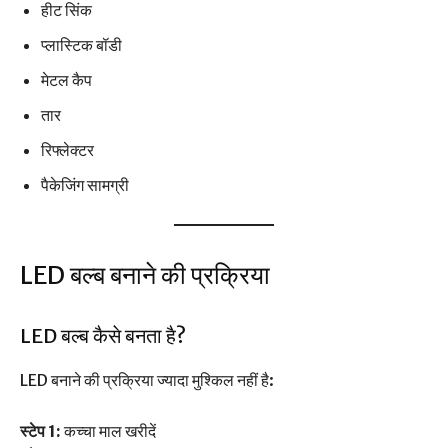
हीट सिंक
प्लास्टिक बॉडी
मेटल कैप
तार
रिफ्लेक्टर
पैकेजिंग सामग्री
LED बल्ब बनाने की प्रक्रिया
LED बल्ब कैसे बनता है?
LED बनाने की प्रक्रिया ज्यादा मुश्किल नहीं है:
स्टेप 1:
कच्चा माल खरीदें