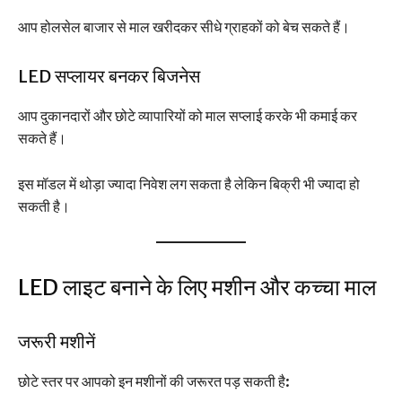
आप होलसेल बाजार से माल खरीदकर सीधे ग्राहकों को बेच सकते हैं।
LED सप्लायर बनकर बिजनेस
आप दुकानदारों और छोटे व्यापारियों को माल सप्लाई करके भी कमाई कर
सकते हैं।
इस मॉडल में थोड़ा ज्यादा निवेश लग सकता है लेकिन बिक्री भी ज्यादा हो
सकती है।
LED लाइट बनाने के लिए मशीन और कच्चा माल
जरूरी मशीनें
छोटे स्तर पर आपको इन मशीनों की जरूरत पड़ सकती है: