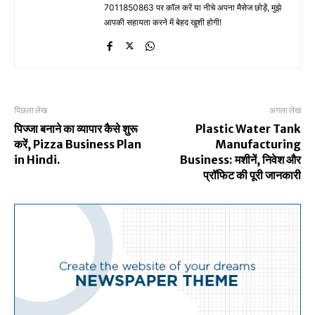
7011850863 पर कॉल करें या नीचे अपना मैसेज छोड़ें, मुझे
आपकी सहायता करने में बेहद खुशी होगी!
पिछला लेख
अगला लेख
पिज्जा बनाने का व्यापार कैसे शुरू
Plastic Water Tank
करें, Pizza Business Plan
Manufacturing
in Hindi.
Business: मशीनें, निवेश और
प्रॉफिट की पूरी जानकारी