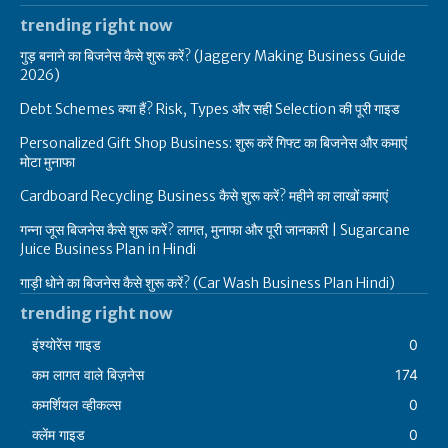
trending right now
गुड़ बनाने का बिजनेस कैसे शुरू करें? (Jaggery Making Business Guide
2026)
Debt Schemes क्या हैं? Risk, Types और सही Selection की पूरी गाइड
Personalized Gift Shop Business: शुरू करें गिफ्ट का बिजनेस और कमाएं
मोटा मुनाफा
Cardboard Recycling Business कैसे शुरू करें? महीने का लाखों कमाएं
गन्ना जूस बिजनेस कैसे शुरू करें? लागत, मुनाफा और पूरी जानकारी | Sugarcane
Juice Business Plan in Hindi
गाड़ी धोने का बिजनेस कैसे शुरू करें? (Car Wash Business Plan Hindi)
trending right now
इंश्योरेंस गाइड
0
कम लागत वाले बिज़नेस
174
कमर्शियल व्हीकल्स
0
क्लेंम गाइड
0