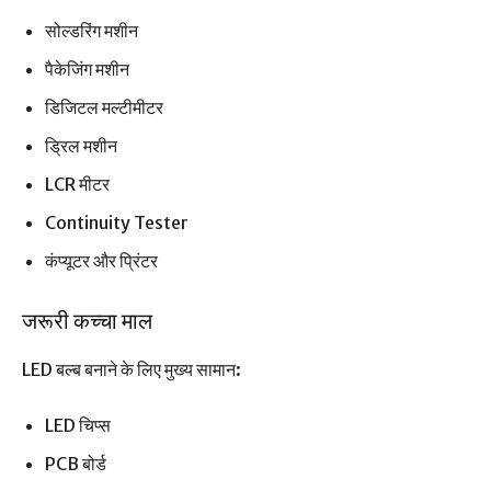
सोल्डरिंग मशीन
पैकेजिंग मशीन
डिजिटल मल्टीमीटर
ड्रिल मशीन
LCR मीटर
Continuity Tester
कंप्यूटर और प्रिंटर
जरूरी कच्चा माल
LED बल्ब बनाने के लिए मुख्य सामान:
LED चिप्स
PCB बोर्ड