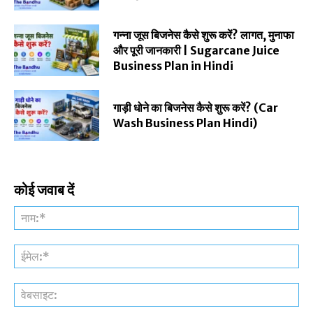
गन्ना जूस बिजनेस कैसे शुरू करें? लागत, मुनाफा
और पूरी जानकारी | Sugarcane Juice
Business Plan in Hindi
गाड़ी धोने का बिजनेस कैसे शुरू करें? (Car
Wash Business Plan Hindi)
कोई जवाब दें
नाम
ईमे
वेब