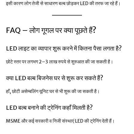
इसी कारण लोग तेजी से साधारण बल्ब छोड़कर LED की तरफ जा रहे हैं।
FAQ – लोग गूगल पर क्या पूछते हैं?
LED लाइट का व्यापार शुरू करने में कितना पैसा लगता है?
छोटे स्तर पर लगभग 2–3 लाख रुपये से शुरुआत की जा सकती है।
क्या LED बल्ब बिजनेस घर से शुरू कर सकते हैं?
हाँ, छोटी असेम्बलिंग यूनिट घर से भी शुरू की जा सकती है।
LED बल्ब बनाने की ट्रेनिंग कहाँ मिलती है?
MSME और कई सरकारी व निजी संस्थाएं LED की ट्रेनिंग देती हैं।