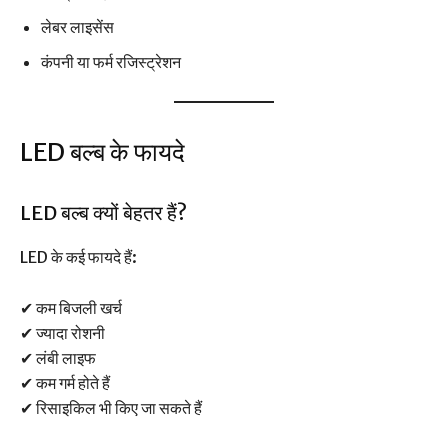
लेबर लाइसेंस
कंपनी या फर्म रजिस्ट्रेशन
LED बल्ब के फायदे
LED बल्ब क्यों बेहतर हैं?
LED के कई फायदे हैं:
✔ कम बिजली खर्च
✔ ज्यादा रोशनी
✔ लंबी लाइफ
✔ कम गर्म होते हैं
✔ रिसाइकिल भी किए जा सकते हैं