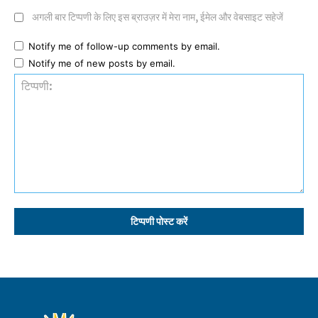
अगली बार टिप्पणी के लिए इस ब्राउज़र में मेरा नाम, ईमेल और वेबसाइट सहेजें
Notify me of follow-up comments by email.
Notify me of new posts by email.
टिप्पणी: