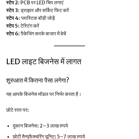
स्टेप 2:
PCB पर LED चिप लगाएं
स्टेप 3:
ड्राइवर और सर्किट फिट करें
स्टेप 4:
प्लास्टिक बॉडी जोड़ें
स्टेप 5:
टेस्टिंग करें
स्टेप 6:
पैकेजिंग करके बाजार में बेचें
LED लाइट बिजनेस में लागत
शुरुआत में कितना पैसा लगेगा?
यह आपके बिजनेस मॉडल पर निर्भर करता है।
छोटे स्तर पर:
दुकान बिजनेस: 2–3 लाख रुपये
छोटी मैन्युफैक्चरिंग यूनिट: 5–7 लाख रुपये