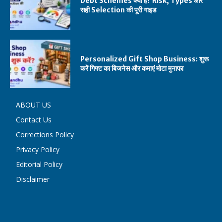
Debt Schemes क्या हैं? Risk, Types और
सही Selection की पूरी गाइड
Personalized Gift Shop Business: शुरू
करें गिफ्ट का बिजनेस और कमाएं मोटा मुनाफा
ABOUT US
Contact Us
Corrections Policy
Privacy Policy
Editorial Policy
Disclaimer