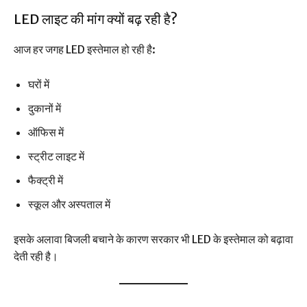
LED लाइट की मांग क्यों बढ़ रही है?
आज हर जगह LED इस्तेमाल हो रही है:
घरों में
दुकानों में
ऑफिस में
स्ट्रीट लाइट में
फैक्ट्री में
स्कूल और अस्पताल में
इसके अलावा बिजली बचाने के कारण सरकार भी LED के इस्तेमाल को बढ़ावा
देती रही है।