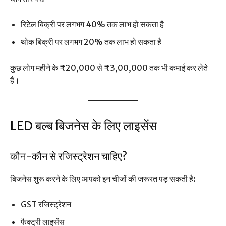
रिटेल बिक्री पर लगभग 40% तक लाभ हो सकता है
थोक बिक्री पर लगभग 20% तक लाभ हो सकता है
कुछ लोग महीने के ₹20,000 से ₹3,00,000 तक भी कमाई कर लेते
हैं।
LED बल्ब बिजनेस के लिए लाइसेंस
कौन-कौन से रजिस्ट्रेशन चाहिए?
बिजनेस शुरू करने के लिए आपको इन चीजों की जरूरत पड़ सकती है:
GST रजिस्ट्रेशन
फैक्ट्री लाइसेंस