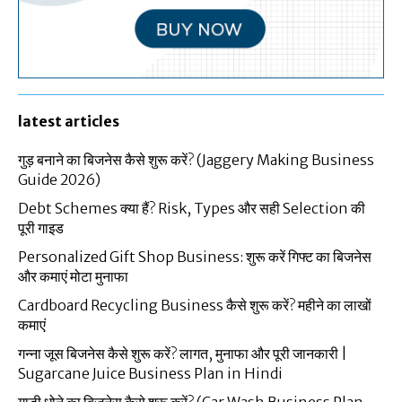
latest articles
गुड़ बनाने का बिजनेस कैसे शुरू करें? (Jaggery Making Business
Guide 2026)
Debt Schemes क्या हैं? Risk, Types और सही Selection की
पूरी गाइड
Personalized Gift Shop Business: शुरू करें गिफ्ट का बिजनेस
और कमाएं मोटा मुनाफा
Cardboard Recycling Business कैसे शुरू करें? महीने का लाखों
कमाएं
गन्ना जूस बिजनेस कैसे शुरू करें? लागत, मुनाफा और पूरी जानकारी |
Sugarcane Juice Business Plan in Hindi
गाड़ी धोने का बिजनेस कैसे शुरू करें? (Car Wash Business Plan