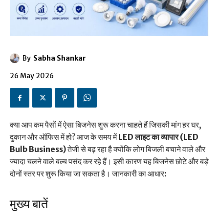
By
Sabha Shankar
26 May 2026
क्या आप कम पैसों में ऐसा बिजनेस शुरू करना चाहते हैं जिसकी मांग हर घर,
दुकान और ऑफिस में हो? आज के समय में
LED लाइट का व्यापार (LED
Bulb Business)
तेजी से बढ़ रहा है क्योंकि लोग बिजली बचाने वाले और
ज्यादा चलने वाले बल्ब पसंद कर रहे हैं। इसी कारण यह बिजनेस छोटे और बड़े
दोनों स्तर पर शुरू किया जा सकता है। जानकारी का आधार:
मुख्य बातें