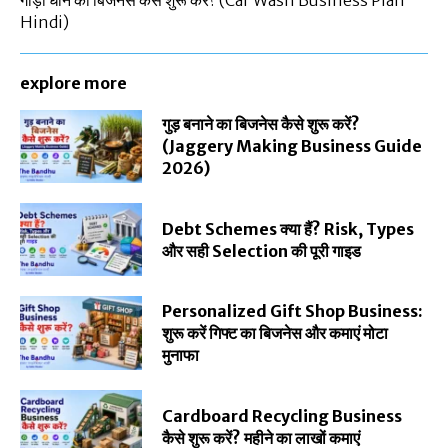
Hindi)
explore more
गुड़ बनाने का बिजनेस कैसे शुरू करें?
(Jaggery Making Business Guide
2026)
Debt Schemes क्या हैं? Risk, Types
और सही Selection की पूरी गाइड
Personalized Gift Shop Business:
शुरू करें गिफ्ट का बिजनेस और कमाएं मोटा
मुनाफा
Cardboard Recycling Business
कैसे शुरू करें? महीने का लाखों कमाएं