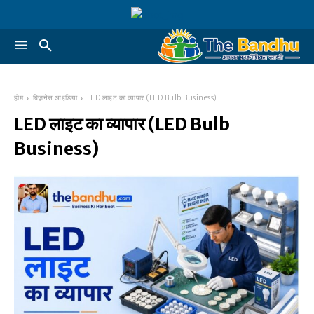
होम
बिज़नेस आइडिया
LED लाइट का व्यापार (LED Bulb Business)
LED लाइट का व्यापार (LED Bulb
Business)