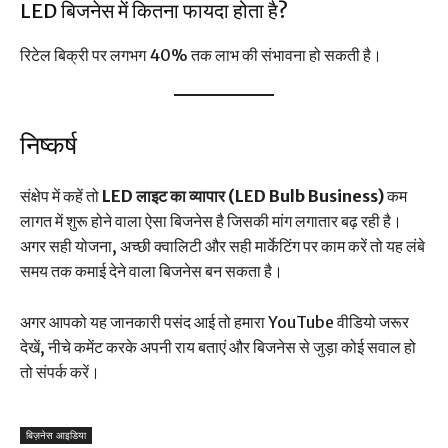
LED बिजनेस में कितना फायदा होता है?
रिटेल बिक्री पर लगभग 40% तक लाभ की संभावना हो सकती है।
निष्कर्ष
संक्षेप में कहें तो
LED लाइट का व्यापार (LED Bulb Business)
कम
लागत में शुरू होने वाला ऐसा बिजनेस है जिसकी मांग लगातार बढ़ रही है।
अगर सही योजना, अच्छी क्वालिटी और सही मार्केटिंग पर काम करें तो यह लंबे
समय तक कमाई देने वाला बिजनेस बन सकता है।
अगर आपको यह जानकारी पसंद आई तो हमारा YouTube वीडियो जरूर
देखें, नीचे कमेंट करके अपनी राय बताएं और बिजनेस से जुड़ा कोई सवाल हो
तो संपर्क करें।
बिज़नेस आइडिया