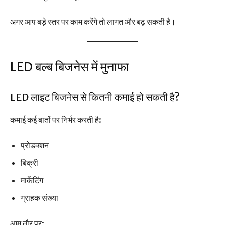
अगर आप बड़े स्तर पर काम करेंगे तो लागत और बढ़ सकती है।
LED बल्ब बिजनेस में मुनाफा
LED लाइट बिजनेस से कितनी कमाई हो सकती है?
कमाई कई बातों पर निर्भर करती है:
प्रोडक्शन
बिक्री
मार्केटिंग
ग्राहक संख्या
आम तौर पर: