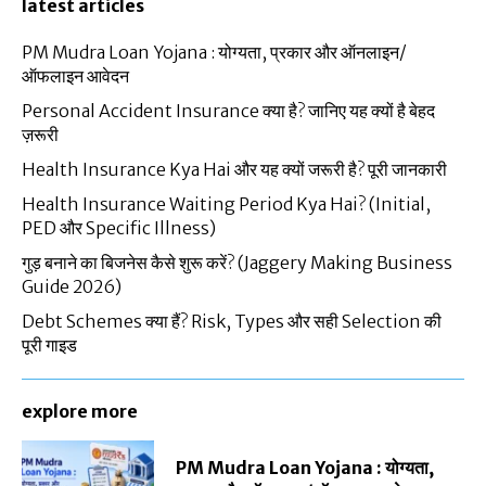
latest articles
PM Mudra Loan Yojana : योग्यता, प्रकार और ऑनलाइन/
ऑफलाइन आवेदन
Personal Accident Insurance क्या है? जानिए यह क्यों है बेहद
ज़रूरी
Health Insurance Kya Hai और यह क्यों जरूरी है? पूरी जानकारी
Health Insurance Waiting Period Kya Hai? (Initial,
PED और Specific Illness)
गुड़ बनाने का बिजनेस कैसे शुरू करें? (Jaggery Making Business
Guide 2026)
Debt Schemes क्या हैं? Risk, Types और सही Selection की
पूरी गाइड
explore more
PM Mudra Loan Yojana : योग्यता,