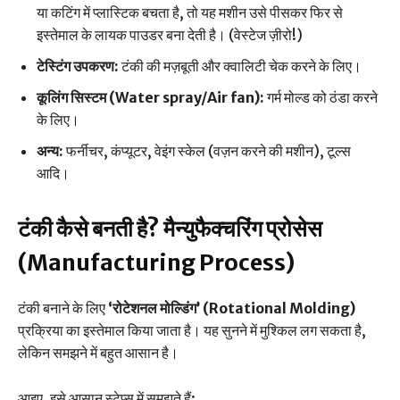
या कटिंग में प्लास्टिक बचता है, तो यह मशीन उसे पीसकर फिर से
इस्तेमाल के लायक पाउडर बना देती है। (वेस्टेज ज़ीरो!)
टेस्टिंग उपकरण:
टंकी की मज़बूती और क्वालिटी चेक करने के लिए।
कूलिंग सिस्टम (Water spray/Air fan):
गर्म मोल्ड को ठंडा करने
के लिए।
अन्य:
फर्नीचर, कंप्यूटर, वेइंग स्केल (वज़न करने की मशीन), टूल्स
आदि।
टंकी कैसे बनती है? मैन्युफैक्चरिंग प्रोसेस
(Manufacturing Process)
टंकी बनाने के लिए
‘रोटेशनल मोल्डिंग’ (Rotational Molding)
प्रक्रिया का इस्तेमाल किया जाता है। यह सुनने में मुश्किल लग सकता है,
लेकिन समझने में बहुत आसान है।
आइए, इसे आसान स्टेप्स में समझते हैं: