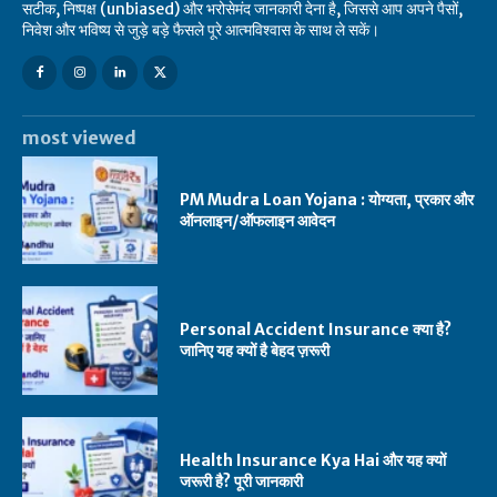
सटीक, निष्पक्ष (unbiased) और भरोसेमंद जानकारी देना है, जिससे आप अपने पैसों,
निवेश और भविष्य से जुड़े बड़े फैसले पूरे आत्मविश्वास के साथ ले सकें।
most viewed
PM Mudra Loan Yojana : योग्यता, प्रकार और
ऑनलाइन/ऑफलाइन आवेदन
Personal Accident Insurance क्या है?
जानिए यह क्यों है बेहद ज़रूरी
Health Insurance Kya Hai और यह क्यों
जरूरी है? पूरी जानकारी