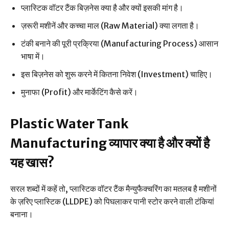
प्लास्टिक वॉटर टैंक बिज़नेस क्या है और क्यों इसकी मांग है।
ज़रूरी मशीनें और कच्चा माल (Raw Material) क्या लगता है।
टंकी बनाने की पूरी प्रक्रिया (Manufacturing Process) आसान
भाषा में।
इस बिज़नेस को शुरू करने में कितना निवेश (Investment) चाहिए।
मुनाफा (Profit) और मार्केटिंग कैसे करें।
Plastic Water Tank
Manufacturing व्यापार क्या है और क्यों है
यह खास?
सरल शब्दों में कहें तो, प्लास्टिक वॉटर टैंक मैन्युफैक्चरिंग का मतलब है मशीनों
के ज़रिए प्लास्टिक (LLDPE) को पिघलाकर पानी स्टोर करने वाली टंकियां
बनाना।