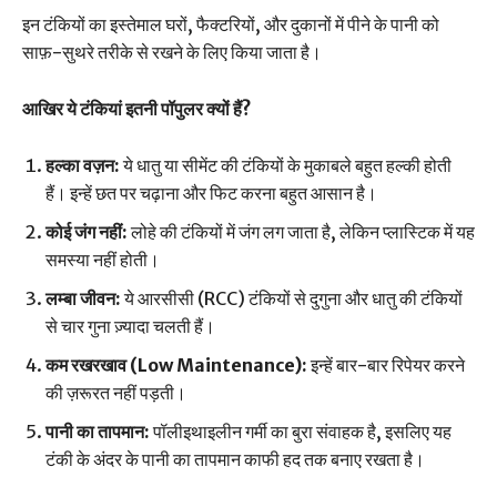
इन टंकियों का इस्तेमाल घरों, फैक्टरियों, और दुकानों में पीने के पानी को
साफ़-सुथरे तरीके से रखने के लिए किया जाता है।
आखिर ये टंकियां इतनी पॉपुलर क्यों हैं?
हल्का वज़न:
ये धातु या सीमेंट की टंकियों के मुकाबले बहुत हल्की होती
हैं। इन्हें छत पर चढ़ाना और फिट करना बहुत आसान है।
कोई जंग नहीं:
लोहे की टंकियों में जंग लग जाता है, लेकिन प्लास्टिक में यह
समस्या नहीं होती।
लम्बा जीवन:
ये आरसीसी (RCC) टंकियों से दुगुना और धातु की टंकियों
से चार गुना ज़्यादा चलती हैं।
कम रखरखाव (Low Maintenance):
इन्हें बार-बार रिपेयर करने
की ज़रूरत नहीं पड़ती।
पानी का तापमान:
पॉलीइथाइलीन गर्मी का बुरा संवाहक है, इसलिए यह
टंकी के अंदर के पानी का तापमान काफी हद तक बनाए रखता है।