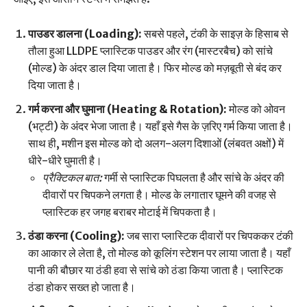
पाउडर डालना (Loading):
सबसे पहले, टंकी के साइज़ के हिसाब से
तौला हुआ LLDPE प्लास्टिक पाउडर और रंग (मास्टरबैच) को सांचे
(मोल्ड) के अंदर डाल दिया जाता है। फिर मोल्ड को मज़बूती से बंद कर
दिया जाता है।
गर्म करना और घुमाना (Heating & Rotation):
मोल्ड को ओवन
(भट्टी) के अंदर भेजा जाता है। यहाँ इसे गैस के ज़रिए गर्म किया जाता है।
साथ ही, मशीन इस मोल्ड को दो अलग-अलग दिशाओं (लंबवत अक्षों) में
धीरे-धीरे घुमाती है।
प्रैक्टिकल बात:
गर्मी से प्लास्टिक पिघलता है और सांचे के अंदर की
दीवारों पर चिपकने लगता है। मोल्ड के लगातार घूमने की वजह से
प्लास्टिक हर जगह बराबर मोटाई में चिपकता है।
ठंडा करना (Cooling):
जब सारा प्लास्टिक दीवारों पर चिपककर टंकी
का आकार ले लेता है, तो मोल्ड को कूलिंग स्टेशन पर लाया जाता है। यहाँ
पानी की बौछार या ठंडी हवा से सांचे को ठंडा किया जाता है। प्लास्टिक
ठंडा होकर सख्त हो जाता है।