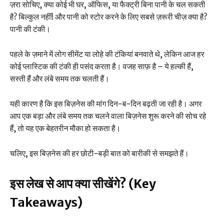
ज़रा सोचिए, क्या कोई भी घर, ऑफिस, या फैक्ट्री बिना पानी के चल सकती
है? बिल्कुल नहीं! और पानी को स्टोर करने के लिए सबसे ज़रूरी चीज़ क्या है?
पानी की टंकी।
पहले के ज़माने में लोग सीमेंट या लोहे की टंकियां बनवाते थे, लेकिन आज हर
कोई प्लास्टिक की टंकी ही पसंद करता है। वजह साफ़ है – ये हल्की हैं,
सस्ती हैं और लंबे समय तक चलती हैं।
यही कारण है कि इस बिज़नेस की मांग दिन-ब-दिन बढ़ती जा रही है। अगर
आप एक बड़ा और लंबे समय तक चलने वाला बिज़नेस शुरू करने की सोच रहे
हैं, तो यह एक बेहतरीन मौका हो सकता है।
चलिए, इस बिज़नेस की हर छोटी-बड़ी बात को बारीकी से समझते हैं।
इस लेख से आप क्या सीखेंगे? (Key
Takeaways)