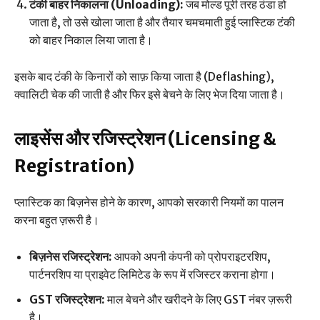
टंकी बाहर निकालना (Unloading):
जब मोल्ड पूरी तरह ठंडा हो
जाता है, तो उसे खोला जाता है और तैयार चमचमाती हुई प्लास्टिक टंकी
को बाहर निकाल लिया जाता है।
इसके बाद टंकी के किनारों को साफ़ किया जाता है (Deflashing),
क्वालिटी चेक की जाती है और फिर इसे बेचने के लिए भेज दिया जाता है।
लाइसेंस और रजिस्ट्रेशन (Licensing &
Registration)
प्लास्टिक का बिज़नेस होने के कारण, आपको सरकारी नियमों का पालन
करना बहुत ज़रूरी है।
बिज़नेस रजिस्ट्रेशन:
आपको अपनी कंपनी को प्रोपराइटरशिप,
पार्टनरशिप या प्राइवेट लिमिटेड के रूप में रजिस्टर कराना होगा।
GST रजिस्ट्रेशन:
माल बेचने और खरीदने के लिए GST नंबर ज़रूरी
है।