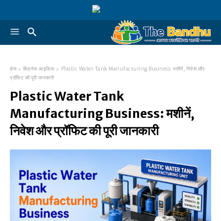
होम
बिज़नेस आइडिया
Plastic Water Tank Manufacturing Business: मशीनें, निवेश और
प्रॉफिट की पूरी जानकारी
Plastic Water Tank
Manufacturing Business: मशीनें,
निवेश और प्रॉफिट की पूरी जानकारी