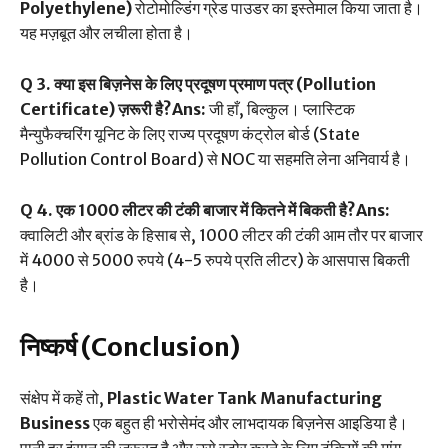
Polyethylene)
रोटोमोल्डिंग ग्रेड पाउडर का इस्तेमाल किया जाता है।
यह मज़बूत और लचीला होता है।
Q 3. क्या इस बिज़नेस के लिए प्रदूषण प्रमाण पत्र (Pollution
Certificate) ज़रूरी है?Ans:
जी हाँ, बिल्कुल। प्लास्टिक
मैन्युफैक्चरिंग यूनिट के लिए राज्य प्रदूषण कंट्रोल बोर्ड (State
Pollution Control Board) से NOC या सहमति लेना अनिवार्य है।
Q 4. एक 1000 लीटर की टंकी बाजार में कितने में बिकती है?Ans:
क्वालिटी और ब्रांड के हिसाब से, 1000 लीटर की टंकी आम तौर पर बाजार
में 4000 से 5000 रुपये (4-5 रुपये प्रति लीटर) के आसपास बिकती
है।
निष्कर्ष (Conclusion)
संक्षेप में कहें तो,
Plastic Water Tank Manufacturing
Business
एक बहुत ही भरोसेमंद और लाभदायक बिज़नेस आइडिया है।