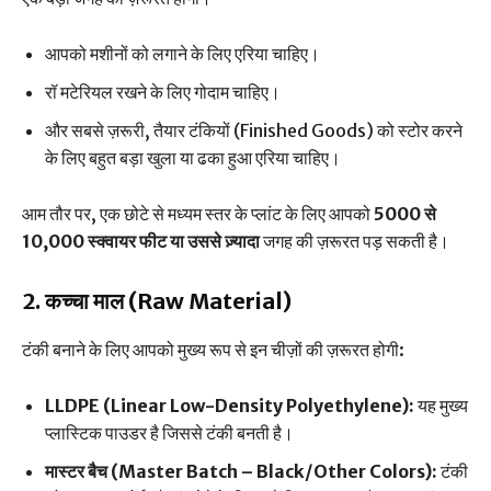
आपको मशीनों को लगाने के लिए एरिया चाहिए।
रॉ मटेरियल रखने के लिए गोदाम चाहिए।
और सबसे ज़रूरी, तैयार टंकियों (Finished Goods) को स्टोर करने
के लिए बहुत बड़ा खुला या ढका हुआ एरिया चाहिए।
आम तौर पर, एक छोटे से मध्यम स्तर के प्लांट के लिए आपको
5000 से
10,000 स्क्वायर फीट या उससे ज़्यादा
जगह की ज़रूरत पड़ सकती है।
2. कच्चा माल (Raw Material)
टंकी बनाने के लिए आपको मुख्य रूप से इन चीज़ों की ज़रूरत होगी:
LLDPE (Linear Low-Density Polyethylene):
यह मुख्य
प्लास्टिक पाउडर है जिससे टंकी बनती है।
मास्टर बैच (Master Batch – Black/Other Colors):
टंकी