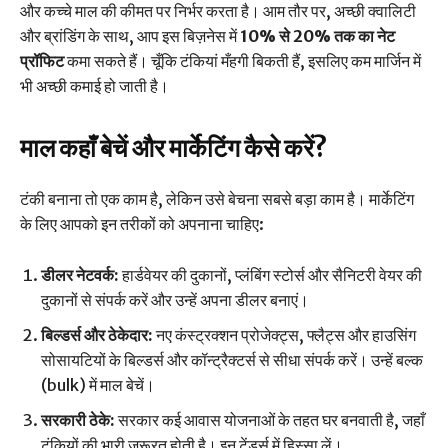
और कच्चे माल की कीमत पर निर्भर करता है। आम तौर पर, अच्छी क्वालिटी
और ब्रांडिंग के साथ, आप इस बिज़नेस में
10% से 20% तक का नेट
प्रॉफिट
कमा सकते हैं। चूँकि टंकियां मँहगी बिकती हैं, इसलिए कम मार्जिन में
भी अच्छी कमाई हो जाती है।
माल कहाँ बेचें और मार्केटिंग कैसे करें?
टंकी बनाना तो एक काम है, लेकिन उसे बेचना सबसे बड़ा काम है। मार्केटिंग
के लिए आपको इन तरीकों को अपनाना चाहिए:
डीलर नेटवर्क:
हार्डवेयर की दुकानों, प्लंबिंग स्टोर्स और सैनिटरी वेयर की
दुकानों से संपर्क करें और उन्हें अपना डीलर बनाएं।
बिल्डर्स और ठेकेदार:
नए कंस्ट्रक्शन प्रोजेक्ट्स, फ्लैट्स और हाउसिंग
सोसायटियों के बिल्डर्स और कॉन्ट्रैक्टर्स से सीधा संपर्क करें। उन्हें बल्क
(bulk) में माल बेचें।
सरकारी ठेके:
सरकार कई आवास योजनाओं के तहत घर बनवाती है, जहाँ
टंकियों की भारी ज़रूरत होती है। इन टेंडर्स में हिस्सा लें।