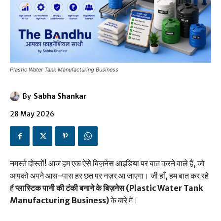
Plastic Water Tank Manufacturing Business
By
Sabha Shankar
28 May 2026
नमस्ते दोस्तों! आज हम एक ऐसे बिज़नेस आइडिया पर बात करने वाले हैं, जो
आपको अपने आस-पास हर छत पर नज़र आ जाएगा। जी हाँ, हम बात कर रहे
हैं
प्लास्टिक पानी की टंकी बनाने के बिज़नेस (Plastic Water Tank
Manufacturing Business)
के बारे में।