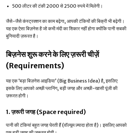
500 लीटर की टंकी 2000 से 2500 रुपये में मिलेगी।
जैसे-जैसे कंस्ट्रक्शन का काम बढ़ेगा, आपकी टंकियों की बिक्री भी बढ़ेगी।
यह एक ऐसा बिज़नेस है जो कभी मंदी का शिकार नहीं होगा क्योंकि पानी सबकी
बुनियादी ज़रूरत है।
बिज़नेस शुरू करने के लिए ज़रूरी चीज़ें
(Requirements)
यह एक ‘बड़ा बिज़नेस आइडिया’ (Big Business Idea) है, इसलिए
इसके लिए आपको अच्छी प्लानिंग, बड़ी जगह और अच्छी-खासी पूंजी की
ज़रूरत होगी।
1. ज़रूरी जगह (Space required)
पानी की टंकियां बहुत जगह घेरती हैं (वॉल्यूम ज़्यादा होता है)। इसलिए आपको
एक बड़ी जगह की ज़रूरत होगी।