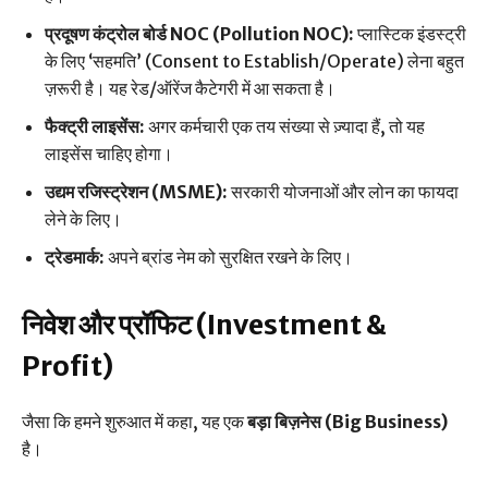
प्रदूषण कंट्रोल बोर्ड NOC (Pollution NOC):
प्लास्टिक इंडस्ट्री
के लिए ‘सहमति’ (Consent to Establish/Operate) लेना बहुत
ज़रूरी है। यह रेड/ऑरेंज कैटेगरी में आ सकता है।
फैक्ट्री लाइसेंस:
अगर कर्मचारी एक तय संख्या से ज़्यादा हैं, तो यह
लाइसेंस चाहिए होगा।
उद्यम रजिस्ट्रेशन (MSME):
सरकारी योजनाओं और लोन का फायदा
लेने के लिए।
ट्रेडमार्क:
अपने ब्रांड नेम को सुरक्षित रखने के लिए।
निवेश और प्रॉफिट (Investment &
Profit)
जैसा कि हमने शुरुआत में कहा, यह एक
बड़ा बिज़नेस (Big Business)
है।