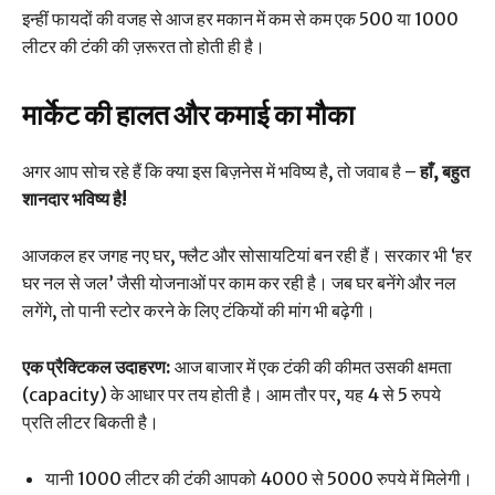
इन्हीं फायदों की वजह से आज हर मकान में कम से कम एक 500 या 1000
लीटर की टंकी की ज़रूरत तो होती ही है।
मार्केट की हालत और कमाई का मौका
अगर आप सोच रहे हैं कि क्या इस बिज़नेस में भविष्य है, तो जवाब है –
हाँ, बहुत
शानदार भविष्य है!
आजकल हर जगह नए घर, फ्लैट और सोसायटियां बन रही हैं। सरकार भी ‘हर
घर नल से जल’ जैसी योजनाओं पर काम कर रही है। जब घर बनेंगे और नल
लगेंगे, तो पानी स्टोर करने के लिए टंकियों की मांग भी बढ़ेगी।
एक प्रैक्टिकल उदाहरण:
आज बाजार में एक टंकी की कीमत उसकी क्षमता
(capacity) के आधार पर तय होती है। आम तौर पर, यह 4 से 5 रुपये
प्रति लीटर बिकती है।
यानी 1000 लीटर की टंकी आपको 4000 से 5000 रुपये में मिलेगी।