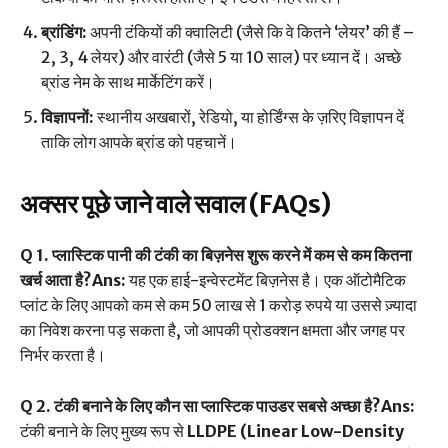
ब्रांडिंग:
अपनी टंकियों की क्वालिटी (जैसे कि वे कितने ‘लेयर’ की हैं –
2, 3, 4 लेयर) और वारंटी (जैसे 5 या 10 साल) पर ध्यान दें। अच्छे
ब्रांड नेम के साथ मार्केटिंग करें।
विज्ञापनों:
स्थानीय अखबारों, रेडियो, या होर्डिंग्स के ज़रिए विज्ञापन दें
ताकि लोग आपके ब्रांड को पहचानें।
अक्सर पूछे जाने वाले सवाल (FAQs)
Q 1. प्लास्टिक पानी की टंकी का बिज़नेस शुरू करने में कम से कम कितना
खर्च आता है?Ans:
यह एक हाई-इन्वेस्टमेंट बिज़नेस है। एक ऑटोमैटिक
प्लांट के लिए आपको कम से कम 50 लाख से 1 करोड़ रुपये या उससे ज़्यादा
का निवेश करना पड़ सकता है, जो आपकी प्रोडक्शन क्षमता और जगह पर
निर्भर करता है।
Q 2. टंकी बनाने के लिए कौन सा प्लास्टिक पाउडर सबसे अच्छा है?Ans:
टंकी बनाने के लिए मुख्य रूप से
LLDPE (Linear Low-Density