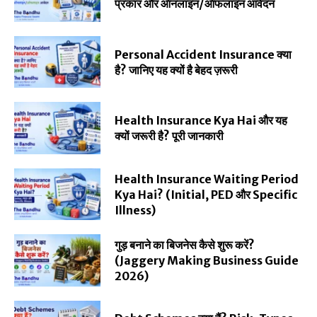
प्रकार और ऑनलाइन/ऑफलाइन आवेदन
Personal Accident Insurance क्या
है? जानिए यह क्यों है बेहद ज़रूरी
Health Insurance Kya Hai और यह
क्यों जरूरी है? पूरी जानकारी
Health Insurance Waiting Period
Kya Hai? (Initial, PED और Specific
Illness)
गुड़ बनाने का बिजनेस कैसे शुरू करें?
(Jaggery Making Business Guide
2026)