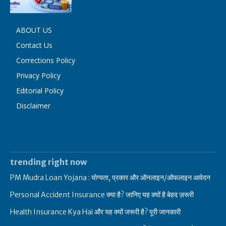
ABOUT US
Contact Us
Corrections Policy
Privacy Policy
Editorial Policy
Disclaimer
trending right now
PM Mudra Loan Yojana : योग्यता, प्रकार और ऑनलाइन/ऑफलाइन आवेदन
Personal Accident Insurance क्या है? जानिए यह क्यों है बेहद ज़रूरी
Health Insurance Kya Hai और यह क्यों जरूरी है? पूरी जानकारी