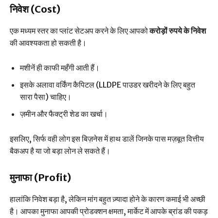
निवेश (Cost)
एक मध्यम स्तर का प्लांट सेटअप करने के लिए आपको
करोड़ों रुपये के निवेश
की आवश्यकता हो सकती है।
मशीनें ही काफी महँगी आती हैं।
इसके अलावा वर्किंग कैपिटल (LLDPE पाउडर खरीदने के लिए बहुत
सारा पैसा) चाहिए।
ज़मीन और फैक्ट्री शेड का खर्चा।
इसलिए, सिर्फ वही लोग इस बिज़नेस में हाथ डालें जिनके पास मज़बूत वित्तीय
बैकअप है या जो बड़ा लोन ले सकते हैं।
मुनाफा (Profit)
हालांकि निवेश बड़ा है, लेकिन मांग बहुत ज़्यादा होने के कारण कमाई भी अच्छी
है। आपका मुनाफा आपकी प्रोडक्शन क्षमता, मार्केट में आपके ब्रांड की पकड़