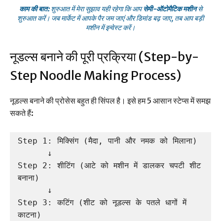
काम की बात:
शुरुआत में मेरा सुझाव यही रहेगा कि आप
सेमी-ऑटोमैटिक मशीन
से
शुरुआत करें। जब मार्केट में आपके पैर जम जाएं और डिमांड बढ़ जाए, तब आप बड़ी
मशीन में इन्वेस्ट करें।
नूडल्स बनाने की पूरी प्रक्रिया (Step-by-
Step Noodle Making Process)
नूडल्स बनाने की प्रोसेस बहुत ही सिंपल है। इसे हम 5 आसान स्टेप्स में समझ
सकते हैं:
Step 1: मिक्सिंग (मैदा, पानी और नमक को मिलाना)

      ↓

Step 2: शीटिंग (आटे को मशीन में डालकर चपटी शीट 
बनाना)

      ↓

Step 3: कटिंग (शीट को नूडल्स के पतले धागों में 
काटना)
