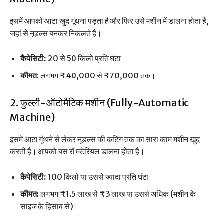
इसमें आपको आटा खुद गूंथना पड़ता है और फिर उसे मशीन में डालना होता है,
जहां से नूडल्स बनकर निकलते हैं।
कैपेसिटी:
20 से 50 किलो प्रति घंटा
कीमत:
लगभग ₹40,000 से ₹70,000 तक।
2. फुल्ली-ऑटोमैटिक मशीन (Fully-Automatic
Machine)
इसमें आटा गूंथने से लेकर नूडल्स की कटिंग तक का सारा काम मशीन खुद
करती है। आपको बस रॉ मटेरियल डालना होता है।
कैपेसिटी:
100 किलो या उससे ज्यादा प्रति घंटा
कीमत:
लगभग ₹1.5 लाख से ₹3 लाख या उससे अधिक (मशीन के
साइज के हिसाब से)।