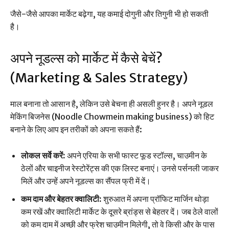
जैसे-जैसे आपका मार्केट बढ़ेगा, यह कमाई दोगुनी और तिगुनी भी हो सकती
है।
अपने नूडल्स को मार्केट में कैसे बेचें?
(Marketing & Sales Strategy)
माल बनाना तो आसान है, लेकिन उसे बेचना ही असली हुनर है। अपने नूडल
मेकिंग बिजनेस (Noodle Chowmein making business) को हिट
बनाने के लिए आप इन तरीकों को अपना सकते हैं:
लोकल सर्वे करें:
अपने एरिया के सभी फास्ट फूड स्टॉल्स, चाउमीन के
ठेलों और चाइनीज रेस्टोरेंट्स की एक लिस्ट बनाएं। उनसे पर्सनली जाकर
मिलें और उन्हें अपने नूडल्स का सैंपल फ्री में दें।
कम दाम और बेहतर क्वालिटी:
शुरुआत में अपना प्रॉफिट मार्जिन थोड़ा
कम रखें और क्वालिटी मार्केट के दूसरे ब्रांड्स से बेहतर दें। जब ठेले वालों
को कम दाम में अच्छी और फ्रेश चाउमीन मिलेगी, तो वे किसी और के पास