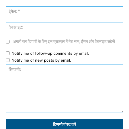
ईमे
वेब
अगली बार टिप्पणी के लिए इस ब्राउज़र में मेरा नाम, ईमेल और वेबसाइट सहेजें
Notify me of follow-up comments by email.
Notify me of new posts by email.
टिप्पणी: