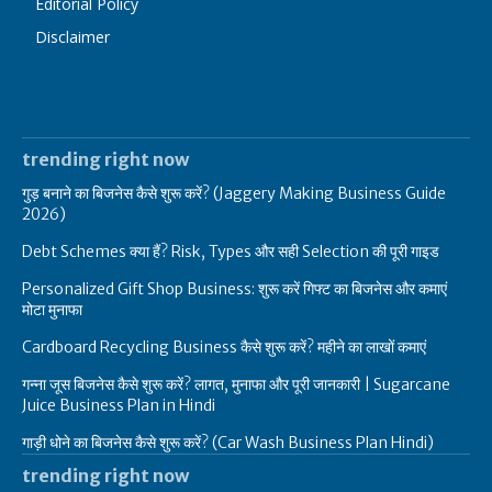
Editorial Policy
Disclaimer
trending right now
गुड़ बनाने का बिजनेस कैसे शुरू करें? (Jaggery Making Business Guide
2026)
Debt Schemes क्या हैं? Risk, Types और सही Selection की पूरी गाइड
Personalized Gift Shop Business: शुरू करें गिफ्ट का बिजनेस और कमाएं
मोटा मुनाफा
Cardboard Recycling Business कैसे शुरू करें? महीने का लाखों कमाएं
गन्ना जूस बिजनेस कैसे शुरू करें? लागत, मुनाफा और पूरी जानकारी | Sugarcane
Juice Business Plan in Hindi
गाड़ी धोने का बिजनेस कैसे शुरू करें? (Car Wash Business Plan Hindi)
trending right now