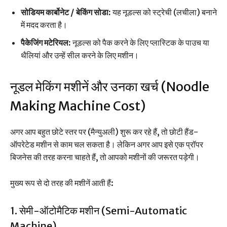
सोडियम कार्बोनेट / बेकिंग सोडा:
यह नूडल्स को स्ट्रेची (लचीला) बनाने
में मदद करता है।
पैकेजिंग मटेरियल:
नूडल्स को पैक करने के लिए प्लास्टिक के पाउच या
थैलियां और उन्हें सील करने के लिए मशीन।
नूडल मेकिंग मशीनें और उनका खर्च (Noodle
Making Machine Cost)
अगर आप बहुत छोटे स्तर पर (मैन्युअली) शुरू कर रहे हैं, तो छोटी हैंड-
ऑपरेटेड मशीन से काम चल सकता है। लेकिन अगर आप इसे एक प्रॉपर
बिजनेस की तरह करना चाहते हैं, तो आपको मशीनों की जरूरत पड़ेगी।
मुख्य रूप से दो तरह की मशीनें आती हैं:
1. सेमी-ऑटोमैटिक मशीन (Semi-Automatic
Machine)