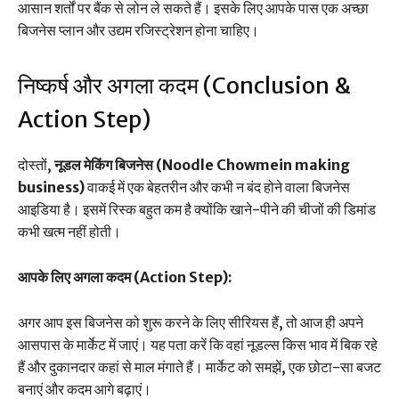
आसान शर्तों पर बैंक से लोन ले सकते हैं। इसके लिए आपके पास एक अच्छा
बिजनेस प्लान और उद्यम रजिस्ट्रेशन होना चाहिए।
निष्कर्ष और अगला कदम (Conclusion &
Action Step)
दोस्तों,
नूडल मेकिंग बिजनेस (Noodle Chowmein making
business)
वाकई में एक बेहतरीन और कभी न बंद होने वाला बिजनेस
आइडिया है। इसमें रिस्क बहुत कम है क्योंकि खाने-पीने की चीजों की डिमांड
कभी खत्म नहीं होती।
आपके लिए अगला कदम (Action Step):
अगर आप इस बिजनेस को शुरू करने के लिए सीरियस हैं, तो आज ही अपने
आसपास के मार्केट में जाएं। यह पता करें कि वहां नूडल्स किस भाव में बिक रहे
हैं और दुकानदार कहां से माल मंगाते हैं। मार्केट को समझें, एक छोटा-सा बजट
बनाएं और कदम आगे बढ़ाएं।