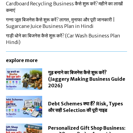
Cardboard Recycling Business कैसे शुरू करें? महीने का लाखों
कमाएं
गन्ना जूस बिजनेस कैसे शुरू करें? लागत, मुनाफा और पूरी जानकारी |
Sugarcane Juice Business Plan in Hindi
गाड़ी धोने का बिजनेस कैसे शुरू करें? (Car Wash Business Plan
Hindi)
explore more
गुड़ बनाने का बिजनेस कैसे शुरू करें?
(Jaggery Making Business Guide
2026)
Debt Schemes क्या हैं? Risk, Types
और सही Selection की पूरी गाइड
Personalized Gift Shop Business: