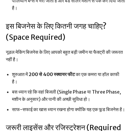
पॉलिथीन बैग्स में भरा जाता है और बैंड सीलर मशीन से पैक कर दिया जाता
है।
इस बिजनेस के लिए कितनी जगह चाहिए?
(Space Required)
नूडल मेकिंग बिजनेस के लिए आपको बहुत बड़ी जमीन या फैक्ट्री की जरूरत
नहीं है।
शुरुआत में
200 से 400 स्क्वायर फीट
का एक कमरा या हॉल काफी
है।
बस ध्यान रहे कि वहां बिजली (Single Phase या Three Phase,
मशीन के अनुसार) और पानी की अच्छी सुविधा हो।
साफ-सफाई का खास ध्यान रखना होगा क्योंकि यह एक फूड बिजनेस है।
जरूरी लाइसेंस और रजिस्ट्रेशन (Required