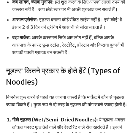
कम लागत, ज्यादा मुनाफा:
इसे शुरू करने के लिए आपको लाखों रुपये की
जरूरत नहीं है। आप छोटे स्तर पर भी अच्छी शुरुआत कर सकते हैं।
आसान प्रोसेस:
नूडल्स बनाना कोई रॉकेट साइंस नहीं है। इसे कोई भी
इंसान 2 से 3 दिन की ट्रेनिंग में आसानी से सीख सकता है।
बड़ा मार्केट:
आपके कस्टमर्स सिर्फ आम लोग नहीं हैं, बल्कि आपके
आसपास के फास्ट फूड स्टॉल, रेस्टोरेंट, हॉस्टल और किराना दुकानें भी
आपकी पक्की ग्राहक बन सकती हैं।
नूडल्स कितने प्रकार के होते हैं? (Types of
Noodles)
बिजनेस शुरू करने से पहले यह जानना जरूरी है कि मार्केट में कौन से नूडल्स
ज्यादा बिकते हैं। मुख्य रूप से दो तरह के नूडल्स की मांग सबसे ज्यादा होती है:
गीले नूडल्स (Wet/Semi-Dried Noodles):
ये नूडल्स अक्सर
लोकल फास्ट फूड ठेले वाले और रेस्टोरेंट वाले रोज खरीदते हैं। इनकी