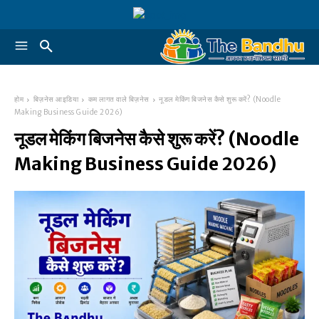
होम
बिज़नेस आइडिया
कम लागत वाले बिज़नेस
नूडल मेकिंग बिजनेस कैसे शुरू करें? (Noodle
Making Business Guide 2026)
नूडल मेकिंग बिजनेस कैसे शुरू करें? (Noodle
Making Business Guide 2026)