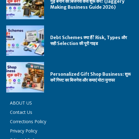
गुड़ बनाने का बिजनेस कैसे शुरू करें? (Jaggery
Making Business Guide 2026)
Debt Schemes क्या हैं? Risk, Types और
सही Selection की पूरी गाइड
Personalized Gift Shop Business: शुरू
करें गिफ्ट का बिजनेस और कमाएं मोटा मुनाफा
ABOUT US
Contact Us
Corrections Policy
Privacy Policy