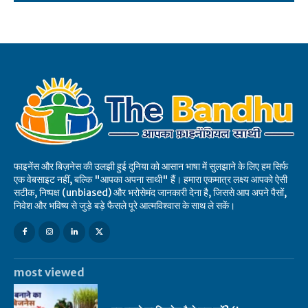
फाइनेंस और बिज़नेस की उलझी हुई दुनिया को आसान भाषा में सुलझाने के लिए हम सिर्फ
एक वेबसाइट नहीं, बल्कि "आपका अपना साथी" हैं। हमारा एकमात्र लक्ष्य आपको ऐसी
सटीक, निष्पक्ष (unbiased) और भरोसेमंद जानकारी देना है, जिससे आप अपने पैसों,
निवेश और भविष्य से जुड़े बड़े फैसले पूरे आत्मविश्वास के साथ ले सकें।
most viewed