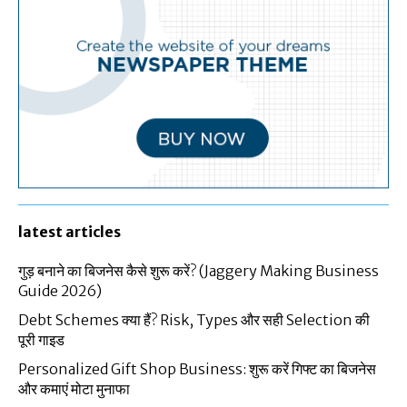
latest articles
गुड़ बनाने का बिजनेस कैसे शुरू करें? (Jaggery Making Business
Guide 2026)
Debt Schemes क्या हैं? Risk, Types और सही Selection की
पूरी गाइड
Personalized Gift Shop Business: शुरू करें गिफ्ट का बिजनेस
और कमाएं मोटा मुनाफा