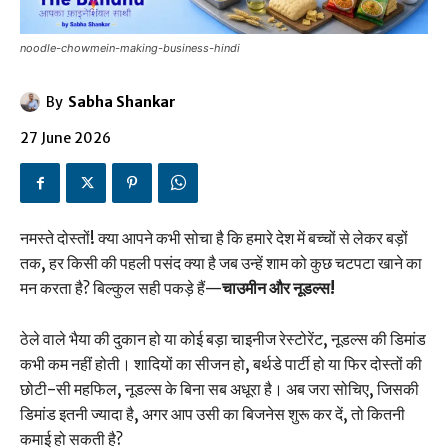
noodle-chowmein-making-business-hindi
By
Sabha Shankar
27 June 2026
नमस्ते दोस्तों! क्या आपने कभी सोचा है कि हमारे देश में बच्चों से लेकर बड़ों
तक, हर किसी की पहली पसंद क्या है जब उन्हें शाम को कुछ चटपटा खाने का
मन करता है? बिल्कुल सही पकड़े हैं—
चाउमीन और नूडल्स!
ठेले वाले भैया की दुकान हो या कोई बड़ा चाइनीज रेस्टोरेंट, नूडल्स की डिमांड
कभी कम नहीं होती। शादियों का सीजन हो, बर्थडे पार्टी हो या फिर दोस्तों की
छोटी-सी महफिल, नूडल्स के बिना सब अधूरा है। अब जरा सोचिए, जिसकी
डिमांड इतनी ज्यादा है, अगर आप उसी का बिजनेस शुरू कर दें, तो कितनी
कमाई हो सकती है?