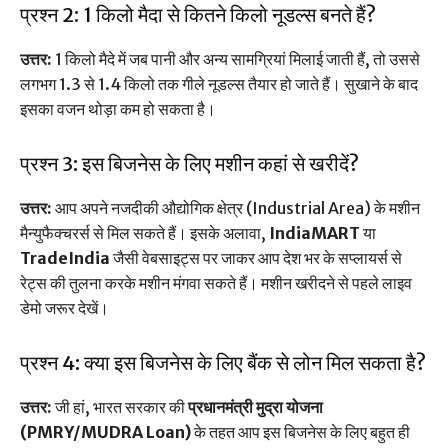
प्रश्न 2: 1 किलो मैदा से कितने किलो नूडल्स बनते हैं?
उत्तर:
1 किलो मैदे में जब पानी और अन्य सामग्रियां मिलाई जाती हैं, तो उससे
लगभग 1.3 से 1.4 किलो तक गीले नूडल्स तैयार हो जाते हैं। सुखाने के बाद
इसका वजन थोड़ा कम हो सकता है।
प्रश्न 3: इस बिजनेस के लिए मशीन कहां से खरीदें?
उत्तर:
आप अपने नजदीकी औद्योगिक क्षेत्र (Industrial Area) के मशीन
मैन्युफैक्चरर्स से मिल सकते हैं। इसके अलावा,
IndiaMART
या
TradeIndia
जैसी वेबसाइट्स पर जाकर आप देश भर के सप्लायर्स से
रेट्स की तुलना करके मशीन मंगवा सकते हैं। मशीन खरीदने से पहले लाइव
डेमो जरूर देखें।
प्रश्न 4: क्या इस बिजनेस के लिए बैंक से लोन मिल सकता है?
उत्तर:
जी हां, भारत सरकार की
प्रधानमंत्री मुद्रा योजना
(PMRY/MUDRA Loan)
के तहत आप इस बिजनेस के लिए बहुत ही