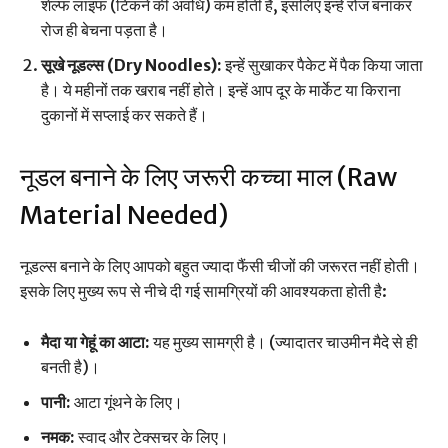
शेल्फ लाइफ (टिकने की अवधि) कम होती है, इसलिए इन्हें रोज बनाकर
रोज ही बेचना पड़ता है।
सूखे नूडल्स (Dry Noodles):
इन्हें सुखाकर पैकेट में पैक किया जाता
है। ये महीनों तक खराब नहीं होते। इन्हें आप दूर के मार्केट या किराना
दुकानों में सप्लाई कर सकते हैं।
नूडल बनाने के लिए जरूरी कच्चा माल (Raw
Material Needed)
नूडल्स बनाने के लिए आपको बहुत ज्यादा फैंसी चीजों की जरूरत नहीं होती।
इसके लिए मुख्य रूप से नीचे दी गई सामग्रियों की आवश्यकता होती है:
मैदा या गेहूं का आटा:
यह मुख्य सामग्री है। (ज्यादातर चाउमीन मैदे से ही
बनती है)।
पानी:
आटा गूंथने के लिए।
नमक:
स्वाद और टेक्सचर के लिए।