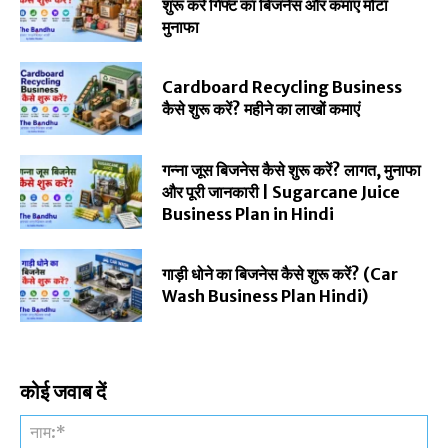
शुरू करें गिफ्ट का बिजनेस और कमाएं मोटा
मुनाफा
Cardboard Recycling Business
कैसे शुरू करें? महीने का लाखों कमाएं
गन्ना जूस बिजनेस कैसे शुरू करें? लागत, मुनाफा
और पूरी जानकारी | Sugarcane Juice
Business Plan in Hindi
गाड़ी धोने का बिजनेस कैसे शुरू करें? (Car
Wash Business Plan Hindi)
कोई जवाब दें
नाम