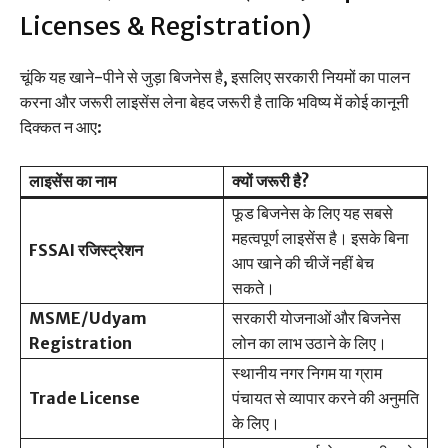
Licenses & Registration)
चूंकि यह खाने-पीने से जुड़ा बिजनेस है, इसलिए सरकारी नियमों का पालन
करना और जरूरी लाइसेंस लेना बेहद जरूरी है ताकि भविष्य में कोई कानूनी
दिक्कत न आए:
लाइसेंस का नाम
क्यों जरूरी है?
फूड बिजनेस के लिए यह सबसे
महत्वपूर्ण लाइसेंस है। इसके बिना
FSSAI रजिस्ट्रेशन
आप खाने की चीजें नहीं बेच
सकते।
MSME/Udyam
सरकारी योजनाओं और बिजनेस
Registration
लोन का लाभ उठाने के लिए।
स्थानीय नगर निगम या ग्राम
Trade License
पंचायत से व्यापार करने की अनुमति
के लिए।