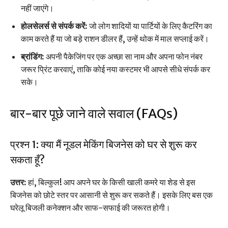
नहीं जाएंगे।
होलसेलर्स से संपर्क करें:
जो लोग शादियों या पार्टियों के लिए कैटरिंग का
काम करते हैं या जो बड़े राशन डीलर हैं, उन्हें थोक में माल सप्लाई करें।
ब्रांडिंग:
अपनी पैकेजिंग पर एक अच्छा सा नाम और अपना फोन नंबर
जरूर प्रिंट करवाएं, ताकि कोई नया कस्टमर भी आपसे सीधे संपर्क कर
सके।
बार-बार पूछे जाने वाले सवाल (FAQs)
प्रश्न 1: क्या मैं नूडल मेकिंग बिजनेस को घर से शुरू कर
सकता हूँ?
उत्तर:
हां, बिल्कुल! आप अपने घर के किसी खाली कमरे या शेड से इस
बिजनेस को छोटे स्तर पर आसानी से शुरू कर सकते हैं। इसके लिए बस एक
घरेलू बिजली कनेक्शन और साफ-सफाई की जरूरत होगी।