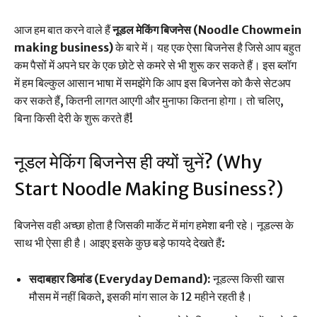
आज हम बात करने वाले हैं
नूडल मेकिंग बिजनेस (Noodle Chowmein
making business)
के बारे में। यह एक ऐसा बिजनेस है जिसे आप बहुत
कम पैसों में अपने घर के एक छोटे से कमरे से भी शुरू कर सकते हैं। इस ब्लॉग
में हम बिल्कुल आसान भाषा में समझेंगे कि आप इस बिजनेस को कैसे सेटअप
कर सकते हैं, कितनी लागत आएगी और मुनाफा कितना होगा। तो चलिए,
बिना किसी देरी के शुरू करते हैं!
नूडल मेकिंग बिजनेस ही क्यों चुनें? (Why
Start Noodle Making Business?)
बिजनेस वही अच्छा होता है जिसकी मार्केट में मांग हमेशा बनी रहे। नूडल्स के
साथ भी ऐसा ही है। आइए इसके कुछ बड़े फायदे देखते हैं:
सदाबहार डिमांड (Everyday Demand):
नूडल्स किसी खास
मौसम में नहीं बिकते, इसकी मांग साल के 12 महीने रहती है।