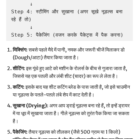
      ↓

Step 4: स्टीमिंग और सुखाना (अगर सूखे नूडल्स बना 
रहे हैं तो)

      ↓

मिक्सिंग:
सबसे पहले मैदे में पानी, नमक और जरूरी चीजें मिलाकर डो
(Dough/आटा) तैयार किया जाता है।
शीटिंग:
इस गूंथे हुए आटे को मशीन के रोलर्स के बीच से गुजारा जाता है,
जिससे यह एक पतली और लंबी शीट (चादर) का रूप ले लेता है।
कटिंग:
इसके बाद यह शीट कटिंग ब्लेड के पास जाती है, जो इसे चाउमीन
या नूडल्स के पतले-पतले लंबे शेप में काट देती है।
सुखाना (Drying):
अगर आप ड्राई नूडल्स बना रहे हैं, तो इन्हें ड्रायर
में या धूप में सुखाया जाता है। गीले नूडल्स को तुरंत पैक किया जा सकता
है।
पैकेजिंग:
तैयार नूडल्स को तौलकर (जैसे 500 ग्राम या 1 किलो)